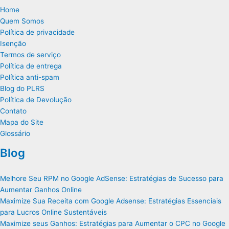
Home
Quem Somos
Política de privacidade
Isenção
Termos de serviço
Política de entrega
Política anti-spam
Blog do PLRS
Política de Devolução
Contato
Mapa do Site
Glossário
Blog
Melhore Seu RPM no Google AdSense: Estratégias de Sucesso para
Aumentar Ganhos Online
Maximize Sua Receita com Google Adsense: Estratégias Essenciais
para Lucros Online Sustentáveis
Maximize seus Ganhos: Estratégias para Aumentar o CPC no Google