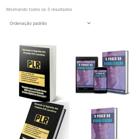
Mostrando todos os 3 resultados