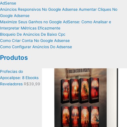
AdSense
Anúncios Responsivos No Google Adsense Aumentar Cliques No
Google Adsense
Maximize Seus Ganhos no Google AdSense: Como Analisar e
Interpretar Métricas Eficazmente
Bloqueio De Anúncios De Baixo Cpc
Como Criar Conta No Google Adsense
Como Configurar Anúncios Do Adsense
Produtos
Profecias do
Apocalipse: 8 Ebooks
Reveladores
R$
39,99