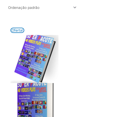
Oferta!