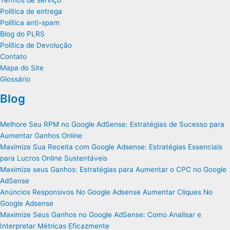
Termos de serviço
Política de entrega
Política anti-spam
Blog do PLRS
Política de Devolução
Contato
Mapa do Site
Glossário
Blog
Melhore Seu RPM no Google AdSense: Estratégias de Sucesso para
Aumentar Ganhos Online
Maximize Sua Receita com Google Adsense: Estratégias Essenciais
para Lucros Online Sustentáveis
Maximize seus Ganhos: Estratégias para Aumentar o CPC no Google
AdSense
Anúncios Responsivos No Google Adsense Aumentar Cliques No
Google Adsense
Maximize Seus Ganhos no Google AdSense: Como Analisar e
Interpretar Métricas Eficazmente