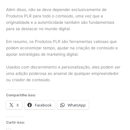
Além disso, não se deve depender exclusivamente de
Produtos PLR para todo o conteúdo, uma vez que a
originalidade e a autenticidade também são fundamentais
para se destacar no mundo digital.
Em resumo, os Produtos PLR são ferramentas valiosas que
podem economizar tempo, ajudar na criação de conteúdo e
apoiar estratégias de marketing digital.
Usados com discernimento e personalização, eles podem ser
uma adição poderosa ao arsenal de qualquer empreendedor
ou criador de conteúdo.
Compartilhe isso:
X
Facebook
WhatsApp
Curtir isso: