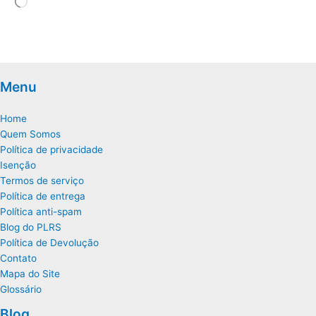
Carregando...
Menu
Home
Quem Somos
Política de privacidade
Isenção
Termos de serviço
Política de entrega
Política anti-spam
Blog do PLRS
Política de Devolução
Contato
Mapa do Site
Glossário
Blog