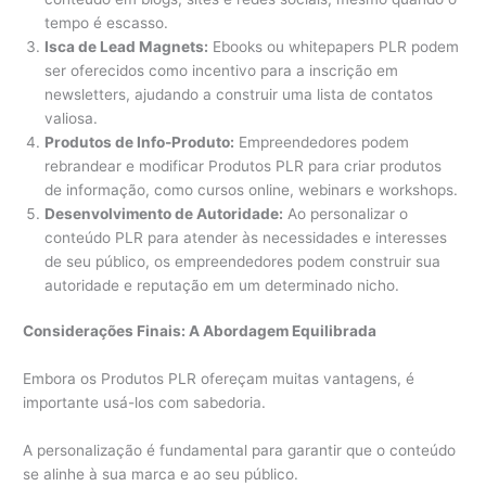
tempo é escasso.
Isca de Lead Magnets:
Ebooks ou whitepapers PLR podem
ser oferecidos como incentivo para a inscrição em
newsletters, ajudando a construir uma lista de contatos
valiosa.
Produtos de Info-Produto:
Empreendedores podem
rebrandear e modificar Produtos PLR para criar produtos
de informação, como cursos online, webinars e workshops.
Desenvolvimento de Autoridade:
Ao personalizar o
conteúdo PLR para atender às necessidades e interesses
de seu público, os empreendedores podem construir sua
autoridade e reputação em um determinado nicho.
Considerações Finais: A Abordagem Equilibrada
Embora os Produtos PLR ofereçam muitas vantagens, é
importante usá-los com sabedoria.
A personalização é fundamental para garantir que o conteúdo
se alinhe à sua marca e ao seu público.