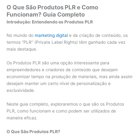
O Que São Produtos PLR e Como
Funcionam? Guia Completo
Introdução: Entendendo os Produtos PLR
No mundo do
marketing digital
e da criação de conteúdo, os
termos “PLR” (Private Label Rights) têm ganhado cada vez
mais destaque.
Os Produtos PLR são uma opção interessante para
empreendedores e criadores de conteúdo que desejam
economizar tempo na produção de materiais, mas ainda assim
desejam manter um certo nível de personalização e
exclusividade.
Neste guia completo, exploraremos o que são os Produtos
PLR, como funcionam e como podem ser utilizados de
maneira eficaz.
O Que São Produtos PLR?