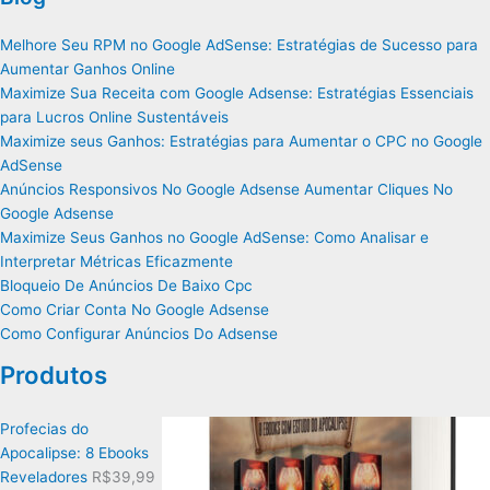
Melhore Seu RPM no Google AdSense: Estratégias de Sucesso para
Aumentar Ganhos Online
Maximize Sua Receita com Google Adsense: Estratégias Essenciais
para Lucros Online Sustentáveis
Maximize seus Ganhos: Estratégias para Aumentar o CPC no Google
AdSense
Anúncios Responsivos No Google Adsense Aumentar Cliques No
Google Adsense
Maximize Seus Ganhos no Google AdSense: Como Analisar e
Interpretar Métricas Eficazmente
Bloqueio De Anúncios De Baixo Cpc
Como Criar Conta No Google Adsense
Como Configurar Anúncios Do Adsense
Produtos
Profecias do
Apocalipse: 8 Ebooks
Reveladores
R$
39,99