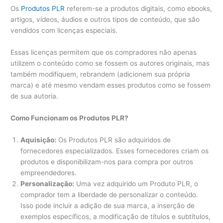
Os
Produtos PLR
referem-se a produtos digitais, como ebooks,
artigos, vídeos, áudios e outros tipos de conteúdo, que são
vendidos com licenças especiais.
Essas licenças permitem que os compradores não apenas
utilizem o conteúdo como se fossem os autores originais, mas
também modifiquem, rebrandem (adicionem sua própria
marca) e até mesmo vendam esses produtos como se fossem
de sua autoria.
Como Funcionam os Produtos PLR?
Aquisição:
Os Produtos PLR são adquiridos de
fornecedores especializados. Esses fornecedores criam os
produtos e disponibilizam-nos para compra por outros
empreendedores.
Personalização:
Uma vez adquirido um Produto PLR, o
comprador tem a liberdade de personalizar o conteúdo.
Isso pode incluir a adição de sua marca, a inserção de
exemplos específicos, a modificação de títulos e subtítulos,