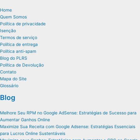
Home
Quem Somos
Política de privacidade
Isenção
Termos de serviço
Política de entrega
Política anti-spam
Blog do PLRS
Política de Devolução
Contato
Mapa do Site
Glossário
Blog
Melhore Seu RPM no Google AdSense: Estratégias de Sucesso para
Aumentar Ganhos Online
Maximize Sua Receita com Google Adsense: Estratégias Essenciais
para Lucros Online Sustentáveis