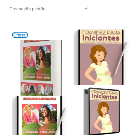
Oferta!