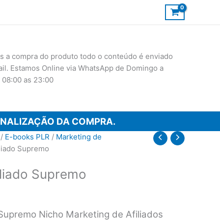
 a compra do produto todo o conteúdo é enviado
ail. Estamos Online via WhatsApp de Domingo a
 08:00 as 23:00
INALIZAÇÃO DA COMPRA.
/
E-books PLR
/
Marketing de
iliado Supremo
liado Supremo
Supremo Nicho Marketing de Afiliados