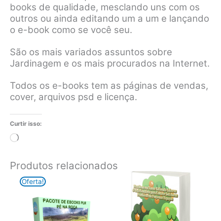
books de qualidade, mesclando uns com os
outros ou ainda editando um a um e lançando
o e-book como se você seu.
São os mais variados assuntos sobre
Jardinagem e os mais procurados na Internet.
Todos os e-books tem as páginas de vendas,
cover, arquivos psd e licença.
Curtir isso:
Carregando...
Produtos relacionados
Oferta!