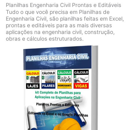
Planilhas Engenharia Civil Prontas e Editáveis
Tudo o que você precisa em Planilhas de
Engenharia Civil, são planilhas feitas em Excel,
prontas e editáveis para as mais diversas
aplicações na engenharia civil, construção,
obras e cálculos estruturados.