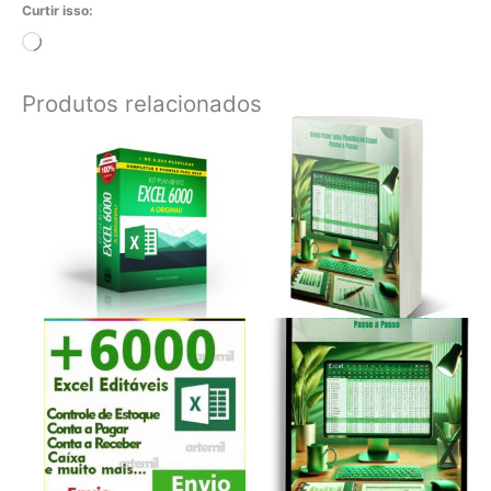
Curtir isso:
Carregando...
Produtos relacionados