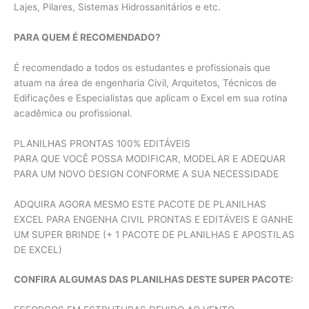
Lajes, Pilares, Sistemas Hidrossanitários e etc.
PARA QUEM É RECOMENDADO?
É recomendado a todos os estudantes e profissionais que
atuam na área de engenharia Civil, Arquitetos, Técnicos de
Edificações e Especialistas que aplicam o Excel em sua rotina
acadêmica ou profissional.
PLANILHAS PRONTAS 100% EDITÁVEIS
PARA QUE VOCÊ POSSA MODIFICAR, MODELAR E ADEQUAR
PARA UM NOVO DESIGN CONFORME A SUA NECESSIDADE
ADQUIRA AGORA MESMO ESTE PACOTE DE PLANILHAS
EXCEL PARA ENGENHA CIVIL PRONTAS E EDITÁVEIS E GANHE
UM SUPER BRINDE (+ 1 PACOTE DE PLANILHAS E APOSTILAS
DE EXCEL)
CONFIRA ALGUMAS DAS PLANILHAS DESTE SUPER PACOTE: