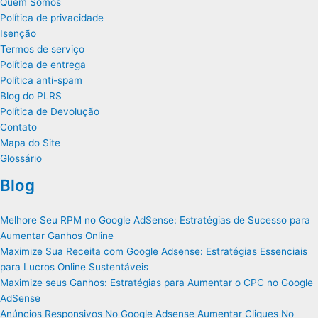
Quem Somos
Política de privacidade
Isenção
Termos de serviço
Política de entrega
Política anti-spam
Blog do PLRS
Política de Devolução
Contato
Mapa do Site
Glossário
Blog
Melhore Seu RPM no Google AdSense: Estratégias de Sucesso para
Aumentar Ganhos Online
Maximize Sua Receita com Google Adsense: Estratégias Essenciais
para Lucros Online Sustentáveis
Maximize seus Ganhos: Estratégias para Aumentar o CPC no Google
AdSense
Anúncios Responsivos No Google Adsense Aumentar Cliques No