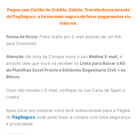
Pague com Cartão de Crédito, Débito, Transferência através
do PagSeguro, a forma mais segura de fazer pagamentos via
Internet.
Forma de Envio:
Frete Grátis por E-mail através de um link
para Download.
Atenção:
Na hora da Compra insira o seu
Melhor E-mail
, é
através dele que você irá receber os
Links para Baixar o Kit
de Planilhas Excel Pronto e Editáveis Engenharia Civil + os
Bônus
.
Caso não receba o E-mail, verifique na sua Caixa de Spam e
Lixeira.
Após clicar em comprar você será redirecionado para a Página
do
PagSeguro
onde pode fazer a compra com total segurança
e privacidade.