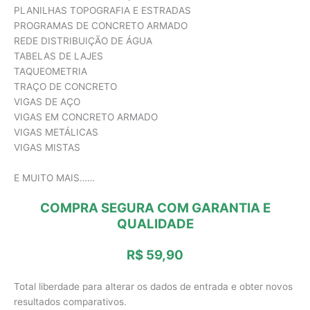
PLANILHAS TOPOGRAFIA E ESTRADAS
PROGRAMAS DE CONCRETO ARMADO
REDE DISTRIBUIÇÃO DE ÁGUA
TABELAS DE LAJES
TAQUEOMETRIA
TRAÇO DE CONCRETO
VIGAS DE AÇO
VIGAS EM CONCRETO ARMADO
VIGAS METÁLICAS
VIGAS MISTAS
E MUITO MAIS……
COMPRA SEGURA COM GARANTIA E
QUALIDADE
R$ 59,90
Total liberdade para alterar os dados de entrada e obter novos
resultados comparativos.