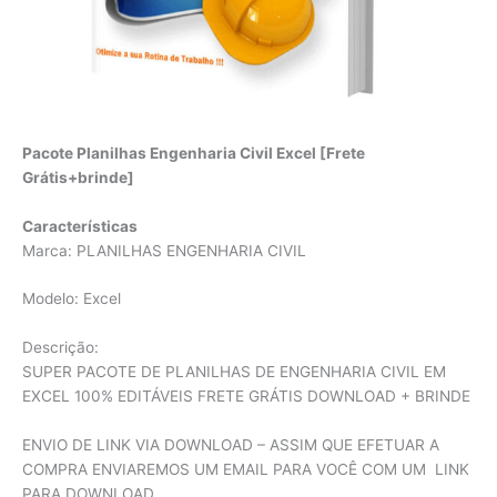
Pacote Planilhas Engenharia Civil Excel [Frete
Grátis+brinde]
Características
Marca: PLANILHAS ENGENHARIA CIVIL
Modelo: Excel
Descrição:
SUPER PACOTE DE PLANILHAS DE ENGENHARIA CIVIL EM
EXCEL 100% EDITÁVEIS FRETE GRÁTIS DOWNLOAD + BRINDE
ENVIO DE LINK VIA DOWNLOAD – ASSIM QUE EFETUAR A
COMPRA ENVIAREMOS UM EMAIL PARA VOCÊ COM UM LINK
PARA DOWNLOAD.