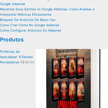
Google Adsense
Maximize Seus Ganhos no Google AdSense: Como Analisar e
Interpretar Métricas Eficazmente
Bloqueio De Anúncios De Baixo Cpc
Como Criar Conta No Google Adsense
Como Configurar Anúncios Do Adsense
Produtos
Profecias do
Apocalipse: 8 Ebooks
Reveladores
R$
39,99