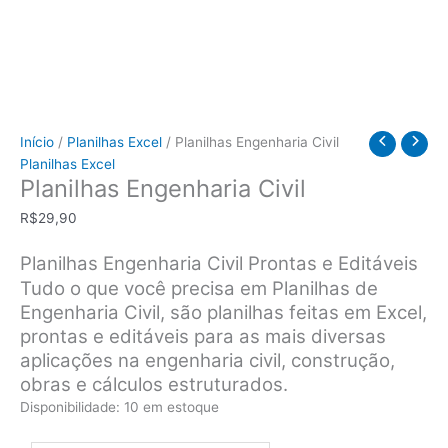
Início
/
Planilhas Excel
/ Planilhas Engenharia Civil
Planilhas Excel
Planilhas Engenharia Civil
R$
29,90
Planilhas Engenharia Civil Prontas e Editáveis
Tudo o que você precisa em Planilhas de
Engenharia Civil, são planilhas feitas em Excel,
prontas e editáveis para as mais diversas
aplicações na engenharia civil, construção,
obras e cálculos estruturados.
Disponibilidade:
10 em estoque