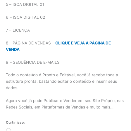
5 – ISCA DIGITAL 01
6 – ISCA DIGITAL 02
7 – LICENÇA
8 – PÁGINA DE VENDAS –
CLIQUE E VEJA A PÁGINA DE
VENDA
9 – SEQUÊNCIA DE E-MAILS
Todo o conteúdo é Pronto e Editável, você já recebe toda a
estrutura pronta, bastando editar o conteúdo e inserir seus
dados.
Agora você já pode Publicar e Vender em seu Site Próprio, nas
Redes Sociais, em Plataformas de Vendas e muito mais…
Curtir isso: