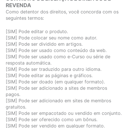
REVENDA
Como detentor dos direitos, você concorda com os
seguintes termos:
[SIM] Pode editar o produto.
[SIM] Pode colocar seu nome como autor.
[SIM] Pode ser dividido em artigos.
[SIM] Pode ser usado como conteúdo da web.
[SIM] Pode ser usado como e-Curso ou série de
resposta automática.
[SIM] Pode ser traduzido para outro idioma.
[SIM] Pode editar as páginas e gráficos.
[SIM] Pode ser doado (em qualquer formato).
[SIM] Pode ser adicionado a sites de membros
pagos.
[SIM] Pode ser adicionado em sites de membros
gratuitos.
[SIM] Pode ser empacotado ou vendido em conjunto.
[SIM] Pode ser oferecido como um bônus.
[SIM] Pode ser vendido em qualquer formato.