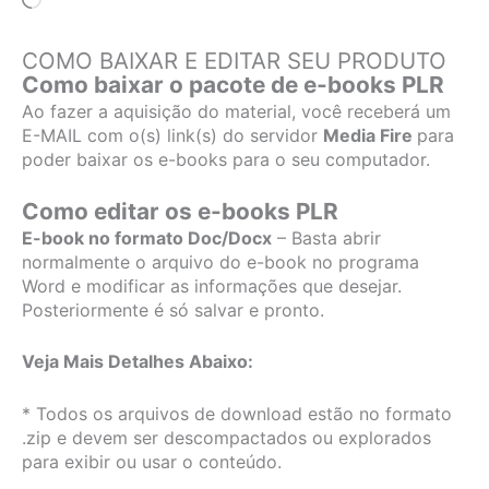
Carregando...
COMO BAIXAR E EDITAR SEU PRODUTO
Como baixar o pacote de e-books PLR
Ao fazer a aquisição do material, você receberá um
E-MAIL com o(s) link(s) do servidor
Media Fire
para
poder baixar os e-books para o seu computador.
Como editar os e-books PLR
E-book no formato Doc/Docx
– Basta abrir
normalmente o arquivo do e-book no programa
Word e modificar as informações que desejar.
Posteriormente é só salvar e pronto.
Veja Mais Detalhes Abaixo:
* Todos os arquivos de download estão no formato
.zip e devem ser descompactados ou explorados
para exibir ou usar o conteúdo.