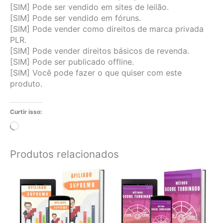
[SIM] Pode ser vendido em sites de leilão.
[SIM] Pode ser vendido em fóruns.
[SIM] Pode vender como direitos de marca privada
PLR.
[SIM] Pode vender direitos básicos de revenda.
[SIM] Pode ser publicado offline.
[SIM] Você pode fazer o que quiser com este
produto.
Curtir isso:
Carregando...
Produtos relacionados