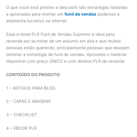
O que você está prestes a descobrir são estratégias testadas
e aprovadas para montar um
funil de vendas
poderoso e
altamente lucrativo na internet.
Esse e-book PLR Funil de Vendas Supremo é ideal para
revenda por se tratar de um assunto em alta e que muitas
pessoas estão querendo, principalmente pessoas que desejam
dominar a estratégia de funil de vendas. Aproveite o material
disponível com preço ÚNICO e com direitos PLR de revenda.
CONTEÚDO DO PRODUTO:
1 – ARTIGOS PARA BLOG
2 – CAPAS E IMAGENS
3 – CHECKLIST
4 – EBOOK PLR