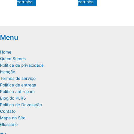
carrinho
carrinho
Menu
Home
Quem Somos
Política de privacidade
Isenção
Termos de serviço
Política de entrega
Política anti-spam
Blog do PLRS
Política de Devolução
Contato
Mapa do Site
Glossário