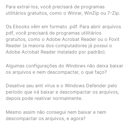
Para extraí-los, você precisará de programas
utilitários gratuitos, como o Winrar, WinZip ou 7-Zip.
Os Ebooks vêm em formato .pdf. Para abrir arquivos
pdf, você precisará de programas utilitários
gratuitos, como o Adobe Acrobat Reader ou o Foxit
Reader (a maioria dos computadores já possui o
Adobe Acrobat Reader instalado por padrão).
Algumas configurações do Windows não deixa baixar
os arquivos e nem descompactar, o que faço?
Desative seu anti vírus e o Windows Defender pelo
período que irá baixar e descompactar os arquivos,
depois pode reativar normalmente.
Mesmo assim não consegui nem baixar e nem
descompactar os arquivos, e agora?