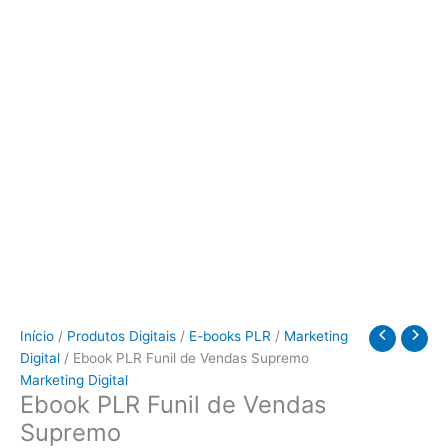
Início
/
Produtos Digitais
/
E-books PLR
/
Marketing
Digital
/ Ebook PLR Funil de Vendas Supremo
Marketing Digital
Ebook PLR Funil de Vendas
Supremo