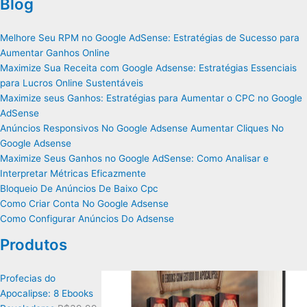
Blog
Melhore Seu RPM no Google AdSense: Estratégias de Sucesso para
Aumentar Ganhos Online
Maximize Sua Receita com Google Adsense: Estratégias Essenciais
para Lucros Online Sustentáveis
Maximize seus Ganhos: Estratégias para Aumentar o CPC no Google
AdSense
Anúncios Responsivos No Google Adsense Aumentar Cliques No
Google Adsense
Maximize Seus Ganhos no Google AdSense: Como Analisar e
Interpretar Métricas Eficazmente
Bloqueio De Anúncios De Baixo Cpc
Como Criar Conta No Google Adsense
Como Configurar Anúncios Do Adsense
Produtos
Profecias do
Apocalipse: 8 Ebooks