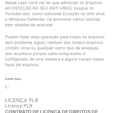
Nesse caso você vai ter que adicionar os arquivos
em EXCEÇÃO NO SEU ANTI VÍRUS, busque no
Youtube isso: como adicionar Exceção no Anti vírus
e Windows Defender, irá encontrar vários tutorias
bem simples de executar.
Podem fazer essa operação para todos os arquivos
sem problema algum, nenhum dos nossos arquivos
contém vírus ou qualquer outro tipo de ameaças,
isso acontece porque cada computador é
configurado de uma maneira e alguns travam esses
tipos de arquivos.
Curtir isso:
Carregando...
LICENÇA PLR
Licença PLR
CONTRATO DE LICENÇA DE DIREITOS DE