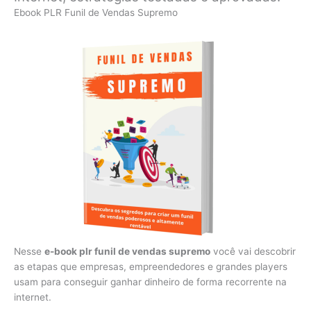
Ebook PLR Funil de Vendas Supremo
Nesse
e-book plr funil de vendas supremo
você vai descobrir
as etapas que empresas, empreendedores e grandes players
usam para conseguir ganhar dinheiro de forma recorrente na
internet.