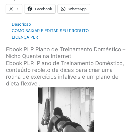
X
Facebook
WhatsApp
Descrição
COMO BAIXAR E EDITAR SEU PRODUTO
LICENÇA PLR
Ebook PLR Plano de Treinamento Doméstico –
Nicho Quente na Internet
Ebook PLR Plano de Treinamento Doméstico,
conteúdo repleto de dicas para criar uma
rotina de exercícios infalíveis e um plano de
dieta flexível.