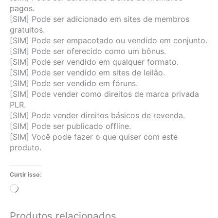
pagos.
[SIM] Pode ser adicionado em sites de membros
gratuitos.
[SIM] Pode ser empacotado ou vendido em conjunto.
[SIM] Pode ser oferecido como um bônus.
[SIM] Pode ser vendido em qualquer formato.
[SIM] Pode ser vendido em sites de leilão.
[SIM] Pode ser vendido em fóruns.
[SIM] Pode vender como direitos de marca privada
PLR.
[SIM] Pode vender direitos básicos de revenda.
[SIM] Pode ser publicado offline.
[SIM] Você pode fazer o que quiser com este
produto.
Curtir isso:
Carregando...
Produtos relacionados