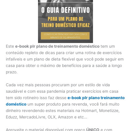
Este
e-book plr plano de treinamento doméstico
tem um
conteúdo repleto de dicas para criar uma rotina de exercícios
infalíveis e um plano de dieta flexível que você pode seguir em
casa para obter o máximo de benefícios para a saúde a longo
prazo.
Cada vez mais pessoas procuram por um estilo de vida
saudável e com essa pandemia praticar exercícios em casa
tem sido rotineiro isso faz desse
e-book plr plano treinamento
doméstico
um super produto para revenda, você fará muito
dinheiro revendendo estes materiais na Hotmart, Monetizze,
Eduzz, MercadoLivre, OLX, Amazon e etc…
Aproveite o material disponível com preço
ÚNICO
e com