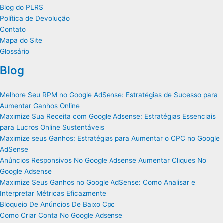
Blog do PLRS
Política de Devolução
Contato
Mapa do Site
Glossário
Blog
Melhore Seu RPM no Google AdSense: Estratégias de Sucesso para
Aumentar Ganhos Online
Maximize Sua Receita com Google Adsense: Estratégias Essenciais
para Lucros Online Sustentáveis
Maximize seus Ganhos: Estratégias para Aumentar o CPC no Google
AdSense
Anúncios Responsivos No Google Adsense Aumentar Cliques No
Google Adsense
Maximize Seus Ganhos no Google AdSense: Como Analisar e
Interpretar Métricas Eficazmente
Bloqueio De Anúncios De Baixo Cpc
Como Criar Conta No Google Adsense