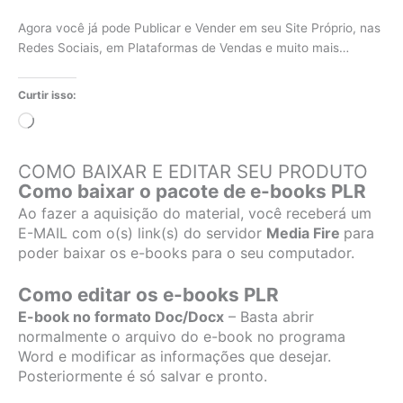
Agora você já pode Publicar e Vender em seu Site Próprio, nas
Redes Sociais, em Plataformas de Vendas e muito mais…
Curtir isso:
Carregando...
COMO BAIXAR E EDITAR SEU PRODUTO
Como baixar o pacote de e-books PLR
Ao fazer a aquisição do material, você receberá um
E-MAIL com o(s) link(s) do servidor
Media Fire
para
poder baixar os e-books para o seu computador.
Como editar os e-books PLR
E-book no formato Doc/Docx
– Basta abrir
normalmente o arquivo do e-book no programa
Word e modificar as informações que desejar.
Posteriormente é só salvar e pronto.