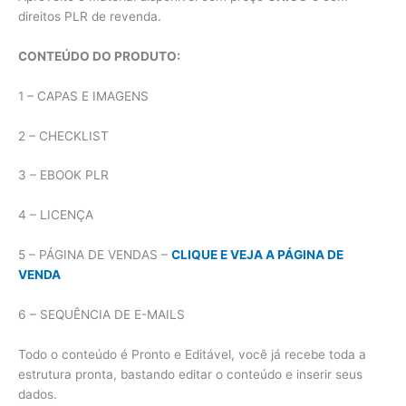
direitos PLR de revenda.
CONTEÚDO DO PRODUTO:
1 – CAPAS E IMAGENS
2 – CHECKLIST
3 – EBOOK PLR
4 – LICENÇA
5 – PÁGINA DE VENDAS –
CLIQUE E VEJA A PÁGINA DE
VENDA
6 – SEQUÊNCIA DE E-MAILS
Todo o conteúdo é Pronto e Editável, você já recebe toda a
estrutura pronta, bastando editar o conteúdo e inserir seus
dados.