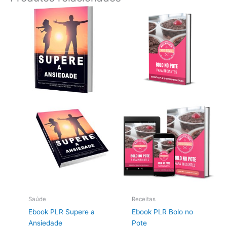
Saúde
Receitas
Ebook PLR Supere a
Ebook PLR Bolo no
Ansiedade
Pote