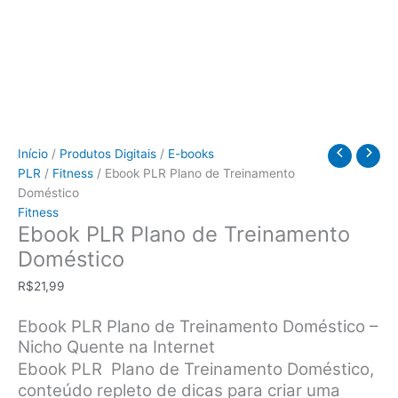
Início
/
Produtos Digitais
/
E-books
PLR
/
Fitness
/ Ebook PLR Plano de Treinamento
Doméstico
Fitness
Ebook PLR Plano de Treinamento
Doméstico
R$
21,99
Ebook PLR Plano de Treinamento Doméstico –
Nicho Quente na Internet
Ebook PLR Plano de Treinamento Doméstico,
conteúdo repleto de dicas para criar uma