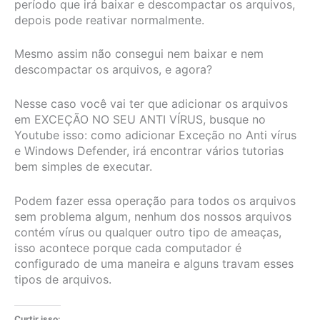
período que irá baixar e descompactar os arquivos,
depois pode reativar normalmente.
Mesmo assim não consegui nem baixar e nem
descompactar os arquivos, e agora?
Nesse caso você vai ter que adicionar os arquivos
em EXCEÇÃO NO SEU ANTI VÍRUS, busque no
Youtube isso: como adicionar Exceção no Anti vírus
e Windows Defender, irá encontrar vários tutorias
bem simples de executar.
Podem fazer essa operação para todos os arquivos
sem problema algum, nenhum dos nossos arquivos
contém vírus ou qualquer outro tipo de ameaças,
isso acontece porque cada computador é
configurado de uma maneira e alguns travam esses
tipos de arquivos.
Curtir isso: