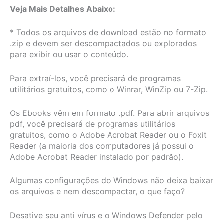
Veja Mais Detalhes Abaixo:
* Todos os arquivos de download estão no formato
.zip e devem ser descompactados ou explorados
para exibir ou usar o conteúdo.
Para extraí-los, você precisará de programas
utilitários gratuitos, como o Winrar, WinZip ou 7-Zip.
Os Ebooks vêm em formato .pdf. Para abrir arquivos
pdf, você precisará de programas utilitários
gratuitos, como o Adobe Acrobat Reader ou o Foxit
Reader (a maioria dos computadores já possui o
Adobe Acrobat Reader instalado por padrão).
Algumas configurações do Windows não deixa baixar
os arquivos e nem descompactar, o que faço?
Desative seu anti vírus e o Windows Defender pelo