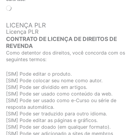
Carregando...
LICENÇA PLR
Licença PLR
CONTRATO DE LICENÇA DE DIREITOS DE
REVENDA
Como detentor dos direitos, você concorda com os
seguintes termos:
[SIM] Pode editar o produto.
[SIM] Pode colocar seu nome como autor.
[SIM] Pode ser dividido em artigos.
[SIM] Pode ser usado como conteúdo da web.
[SIM] Pode ser usado como e-Curso ou série de
resposta automática.
[SIM] Pode ser traduzido para outro idioma.
[SIM] Pode editar as páginas e gráficos.
[SIM] Pode ser doado (em qualquer formato).
[SIM] Pode ser adicionado a sites de membros