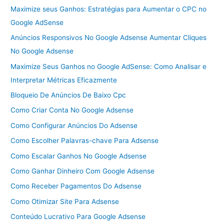
Maximize seus Ganhos: Estratégias para Aumentar o CPC no
Google AdSense
Anúncios Responsivos No Google Adsense Aumentar Cliques
No Google Adsense
Maximize Seus Ganhos no Google AdSense: Como Analisar e
Interpretar Métricas Eficazmente
Bloqueio De Anúncios De Baixo Cpc
Como Criar Conta No Google Adsense
Como Configurar Anúncios Do Adsense
Como Escolher Palavras-chave Para Adsense
Como Escalar Ganhos No Google Adsense
Como Ganhar Dinheiro Com Google Adsense
Como Receber Pagamentos Do Adsense
Como Otimizar Site Para Adsense
Conteúdo Lucrativo Para Google Adsense