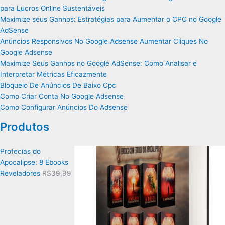
para Lucros Online Sustentáveis
Maximize seus Ganhos: Estratégias para Aumentar o CPC no Google
AdSense
Anúncios Responsivos No Google Adsense Aumentar Cliques No
Google Adsense
Maximize Seus Ganhos no Google AdSense: Como Analisar e
Interpretar Métricas Eficazmente
Bloqueio De Anúncios De Baixo Cpc
Como Criar Conta No Google Adsense
Como Configurar Anúncios Do Adsense
Produtos
Profecias do
Apocalipse: 8 Ebooks
Reveladores
R$
39,99