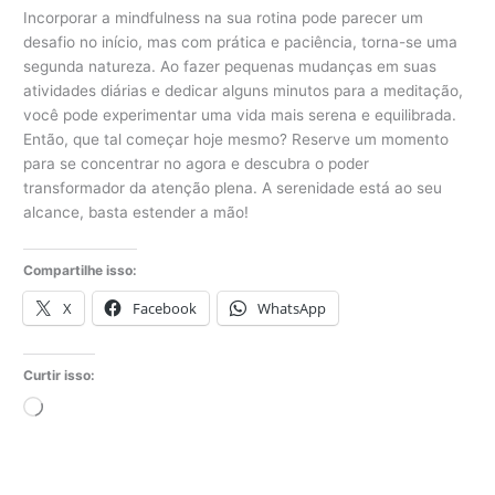
Incorporar a mindfulness na sua rotina pode parecer um
desafio no início, mas com prática e paciência, torna-se uma
segunda natureza. Ao fazer pequenas mudanças em suas
atividades diárias e dedicar alguns minutos para a meditação,
você pode experimentar uma vida mais serena e equilibrada.
Então, que tal começar hoje mesmo? Reserve um momento
para se concentrar no agora e descubra o poder
transformador da atenção plena. A serenidade está ao seu
alcance, basta estender a mão!
Compartilhe isso:
X
Facebook
WhatsApp
Curtir isso:
Carregando...