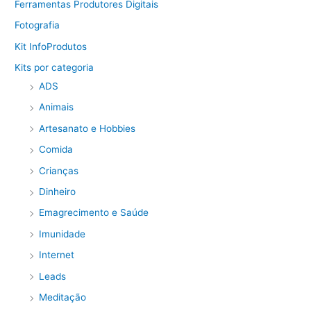
Ferramentas Produtores Digitais
Fotografia
Kit InfoProdutos
Kits por categoria
ADS
Animais
Artesanato e Hobbies
Comida
Crianças
Dinheiro
Emagrecimento e Saúde
Imunidade
Internet
Leads
Meditação