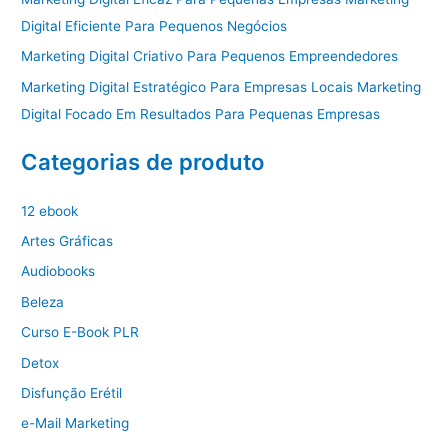
Digital Eficiente Para Pequenos Negócios
Marketing Digital Criativo Para Pequenos Empreendedores
Marketing Digital Estratégico Para Empresas Locais Marketing
Digital Focado Em Resultados Para Pequenas Empresas
Categorias de produto
12 ebook
Artes Gráficas
Audiobooks
Beleza
Curso E-Book PLR
Detox
Disfunção Erétil
e-Mail Marketing