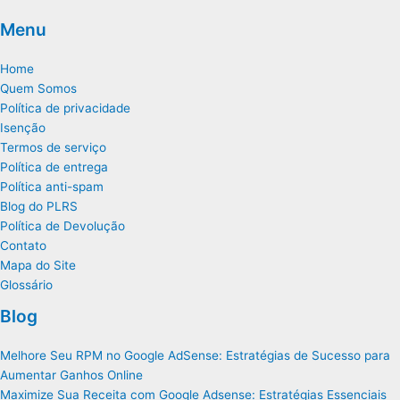
Menu
Home
Quem Somos
Política de privacidade
Isenção
Termos de serviço
Política de entrega
Política anti-spam
Blog do PLRS
Política de Devolução
Contato
Mapa do Site
Glossário
Blog
Melhore Seu RPM no Google AdSense: Estratégias de Sucesso para
Aumentar Ganhos Online
Maximize Sua Receita com Google Adsense: Estratégias Essenciais