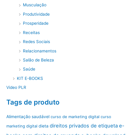
Musculação
Produtividade
Prosperidade
Receitas
Redes Sociais
Relacionamentos
Salão de Beleza
Saúde
KIT E-BOOKS
Video PLR
Tags de produto
Alimentação saudável
curso de marketing digital
curso
direitos privados de etiqueta
e-
marketing digital
dieta