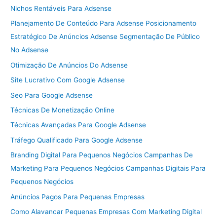
Nichos Rentáveis Para Adsense
Planejamento De Conteúdo Para Adsense Posicionamento
Estratégico De Anúncios Adsense Segmentação De Público
No Adsense
Otimização De Anúncios Do Adsense
Site Lucrativo Com Google Adsense
Seo Para Google Adsense
Técnicas De Monetização Online
Técnicas Avançadas Para Google Adsense
Tráfego Qualificado Para Google Adsense
Branding Digital Para Pequenos Negócios Campanhas De
Marketing Para Pequenos Negócios Campanhas Digitais Para
Pequenos Negócios
Anúncios Pagos Para Pequenas Empresas
Como Alavancar Pequenas Empresas Com Marketing Digital