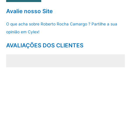
Avalie nosso Site
O que acha sobre Roberto Rocha Camargo ? Partilhe a sua
opinião em Cylex!
AVALIAÇÕES DOS CLIENTES