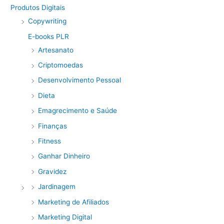
Produtos Digitais
Copywriting
E-books PLR
Artesanato
Criptomoedas
Desenvolvimento Pessoal
Dieta
Emagrecimento e Saúde
Finanças
Fitness
Ganhar Dinheiro
Gravidez
Jardinagem
Marketing de Afiliados
Marketing Digital