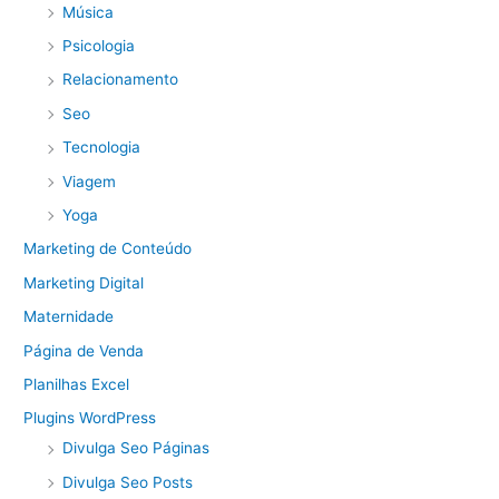
Música
Psicologia
Relacionamento
Seo
Tecnologia
Viagem
Yoga
Marketing de Conteúdo
Marketing Digital
Maternidade
Página de Venda
Planilhas Excel
Plugins WordPress
Divulga Seo Páginas
Divulga Seo Posts