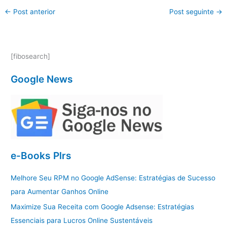
←
Post anterior
Post seguinte
→
[fibosearch]
Google News
e-Books Plrs
Melhore Seu RPM no Google AdSense: Estratégias de Sucesso
para Aumentar Ganhos Online
Maximize Sua Receita com Google Adsense: Estratégias
Essenciais para Lucros Online Sustentáveis