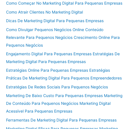
Como Começar No Marketing Digital Para Pequenas Empresas
Como Atrair Clientes No Marketing Digital
Dicas De Marketing Digital Para Pequenas Empresas
Como Divulgar Pequenos Negócios Online Conteúdo
Relevante Para Pequenos Negócios Crescimento Online Para
Pequenos Negócios
Engajamento Digital Para Pequenas Empresas Estratégias De
Marketing Digital Para Pequenas Empresas
Estratégias Online Para Pequenas Empresas Estratégias
Práticas De Marketing Digital Para Pequenos Empreendedores
Estratégias De Redes Sociais Para Pequenos Negócios
Marketing De Baixo Custo Para Pequenas Empresas Marketing
De Conteúdo Para Pequenos Negócios Marketing Digital
Acessível Para Pequenas Empresas
Ferramentas De Marketing Digital Para Pequenas Empresas
Marketing Digital Eficaz Para Pequenas Empresas Marketing