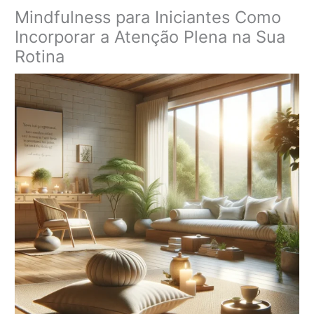
Mindfulness para Iniciantes Como
Incorporar a Atenção Plena na Sua
Rotina