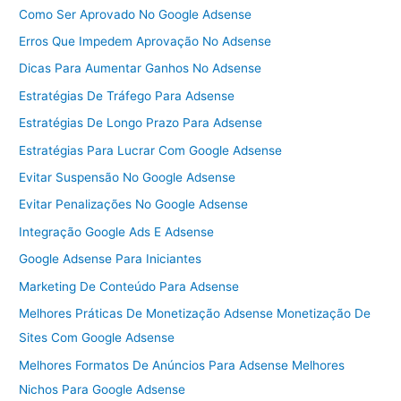
Como Ser Aprovado No Google Adsense
Erros Que Impedem Aprovação No Adsense
Dicas Para Aumentar Ganhos No Adsense
Estratégias De Tráfego Para Adsense
Estratégias De Longo Prazo Para Adsense
Estratégias Para Lucrar Com Google Adsense
Evitar Suspensão No Google Adsense
Evitar Penalizações No Google Adsense
Integração Google Ads E Adsense
Google Adsense Para Iniciantes
Marketing De Conteúdo Para Adsense
Melhores Práticas De Monetização Adsense Monetização De
Sites Com Google Adsense
Melhores Formatos De Anúncios Para Adsense Melhores
Nichos Para Google Adsense