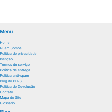
Menu
Home
Quem Somos
Política de privacidade
Isenção
Termos de serviço
Política de entrega
Política anti-spam
Blog do PLRS
Política de Devolução
Contato
Mapa do Site
Glossário
Blog