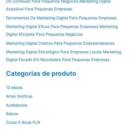
De Conteúdo Para Pequenos Negócios Marketing Digital
Acessível Para Pequenas Empresas
Ferramentas De Marketing Digital Para Pequenas Empresas
Marketing Digital Eficaz Para Pequenas Empresas Marketing
Digital Eficiente Para Pequenos Negócios
Marketing Digital Criativo Para Pequenos Empreendedores
Marketing Digital Estratégico Para Empresas Locais Marketing
Digital Focado Em Resultados Para Pequenas Empresas
Categorias de produto
12 ebook
Artes Gráficas
Audiobooks
Beleza
Curso E-Book PLR