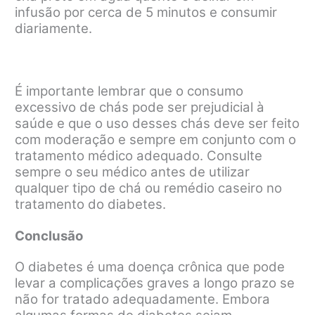
infusão por cerca de 5 minutos e consumir
diariamente.
É importante lembrar que o consumo
excessivo de chás pode ser prejudicial à
saúde e que o uso desses chás deve ser feito
com moderação e sempre em conjunto com o
tratamento médico adequado. Consulte
sempre o seu médico antes de utilizar
qualquer tipo de chá ou remédio caseiro no
tratamento do diabetes.
Conclusão
O diabetes é uma doença crônica que pode
levar a complicações graves a longo prazo se
não for tratado adequadamente. Embora