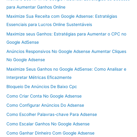
para Aumentar Ganhos Online
Maximize Sua Receita com Google Adsense: Estratégias
Essenciais para Lucros Online Sustentáveis
Maximize seus Ganhos: Estratégias para Aumentar o CPC no
Google AdSense
Anúncios Responsivos No Google Adsense Aumentar Cliques
No Google Adsense
Maximize Seus Ganhos no Google AdSense: Como Analisar e
Interpretar Métricas Eficazmente
Bloqueio De Anúncios De Baixo Cpc
Como Criar Conta No Google Adsense
Como Configurar Anúncios Do Adsense
Como Escolher Palavras-chave Para Adsense
Como Escalar Ganhos No Google Adsense
Como Ganhar Dinheiro Com Google Adsense