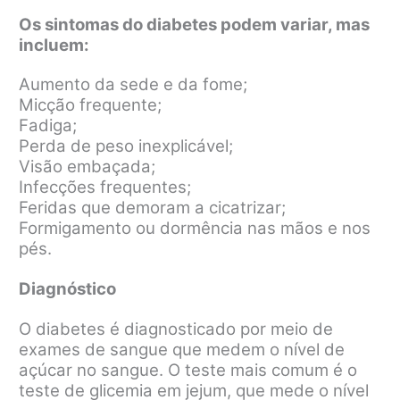
Os sintomas do diabetes podem variar, mas
incluem:
Aumento da sede e da fome;
Micção frequente;
Fadiga;
Perda de peso inexplicável;
Visão embaçada;
Infecções frequentes;
Feridas que demoram a cicatrizar;
Formigamento ou dormência nas mãos e nos
pés.
Diagnóstico
O diabetes é diagnosticado por meio de
exames de sangue que medem o nível de
açúcar no sangue. O teste mais comum é o
teste de glicemia em jejum, que mede o nível