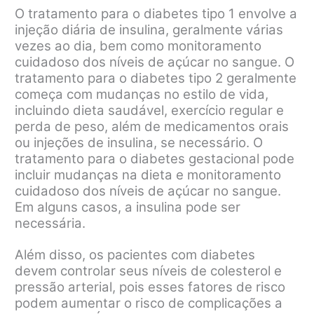
O tratamento para o diabetes tipo 1 envolve a
injeção diária de insulina, geralmente várias
vezes ao dia, bem como monitoramento
cuidadoso dos níveis de açúcar no sangue. O
tratamento para o diabetes tipo 2 geralmente
começa com mudanças no estilo de vida,
incluindo dieta saudável, exercício regular e
perda de peso, além de medicamentos orais
ou injeções de insulina, se necessário. O
tratamento para o diabetes gestacional pode
incluir mudanças na dieta e monitoramento
cuidadoso dos níveis de açúcar no sangue.
Em alguns casos, a insulina pode ser
necessária.
Além disso, os pacientes com diabetes
devem controlar seus níveis de colesterol e
pressão arterial, pois esses fatores de risco
podem aumentar o risco de complicações a