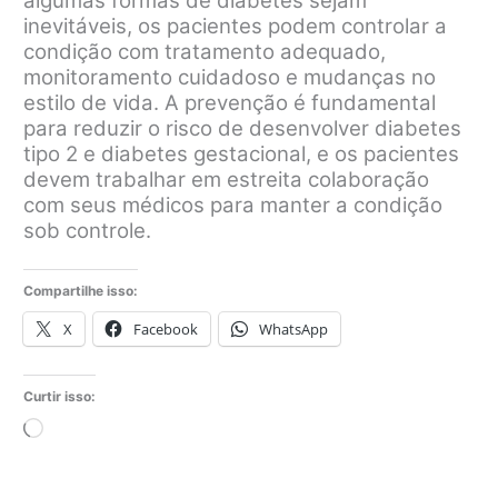
algumas formas de diabetes sejam
inevitáveis, os pacientes podem controlar a
condição com tratamento adequado,
monitoramento cuidadoso e mudanças no
estilo de vida. A prevenção é fundamental
para reduzir o risco de desenvolver diabetes
tipo 2 e diabetes gestacional, e os pacientes
devem trabalhar em estreita colaboração
com seus médicos para manter a condição
sob controle.
Compartilhe isso:
X
Facebook
WhatsApp
Curtir isso:
Carregando...