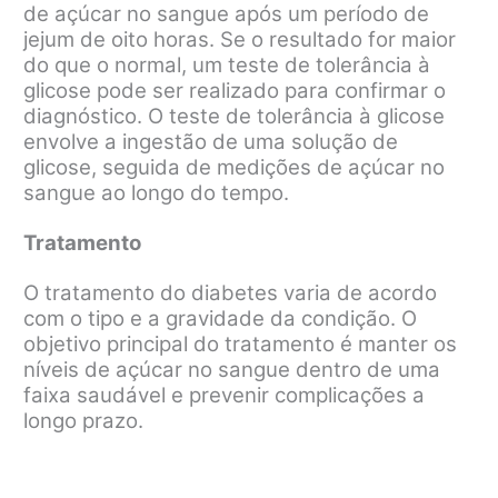
de açúcar no sangue após um período de
jejum de oito horas. Se o resultado for maior
do que o normal, um teste de tolerância à
glicose pode ser realizado para confirmar o
diagnóstico. O teste de tolerância à glicose
envolve a ingestão de uma solução de
glicose, seguida de medições de açúcar no
sangue ao longo do tempo.
Tratamento
O tratamento do diabetes varia de acordo
com o tipo e a gravidade da condição. O
objetivo principal do tratamento é manter os
níveis de açúcar no sangue dentro de uma
faixa saudável e prevenir complicações a
longo prazo.