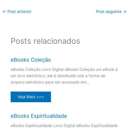
←
Post anterior
Post seguinte
→
Posts relacionados
eBooks Coleção
eBooks Coleção Livro Digital eBooks Coleção um eBook é
um livro eletrônico, ele é distribuído sob a forma de
arquivo eletrônico para ser acessado em…
Veja Mais >>>
eBooks Espiritualidade
eBooks Espiritualidade Livro Digital eBooks Espiritualidade