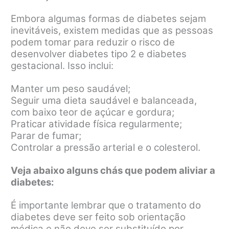
Embora algumas formas de diabetes sejam
inevitáveis, existem medidas que as pessoas
podem tomar para reduzir o risco de
desenvolver diabetes tipo 2 e diabetes
gestacional. Isso inclui:
Manter um peso saudável;
Seguir uma dieta saudável e balanceada,
com baixo teor de açúcar e gordura;
Praticar atividade física regularmente;
Parar de fumar;
Controlar a pressão arterial e o colesterol.
Veja abaixo alguns chás que podem aliviar a
diabetes:
É importante lembrar que o tratamento do
diabetes deve ser feito sob orientação
médica e não deve ser substituído por