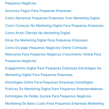
Pequenos Negócios
Anúncios Pagos Para Pequenas Empresas
Como Alavancar Pequenas Empresas Com Marketing Digital
Como Começar No Marketing Digital Para Pequenas Empresas
Como Atrair Clientes No Marketing Digital
Dicas De Marketing Digital Para Pequenas Empresas
Como Divulgar Pequenos Negócios Online Conteúdo
Relevante Para Pequenos Negócios Crescimento Online Para
Pequenos Negócios
Engajamento Digital Para Pequenas Empresas Estratégias De
Marketing Digital Para Pequenas Empresas
Estratégias Online Para Pequenas Empresas Estratégias
Práticas De Marketing Digital Para Pequenos Empreendedores
Estratégias De Redes Sociais Para Pequenos Negócios
Marketing De Baixo Custo Para Pequenas Empresas Marketing