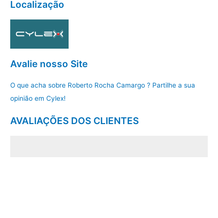
Localização
Avalie nosso Site
O que acha sobre Roberto Rocha Camargo ? Partilhe a sua
opinião em Cylex!
AVALIAÇÕES DOS CLIENTES