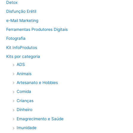
Detox
Disfunção Erétil
e-Mail Marketing
Ferramentas Produtores Digitais
Fotografia
Kit InfoProdutos
Kits por categoria
ADS
Animais
Artesanato e Hobbies
Comida
Crianças
Dinheiro
Emagrecimento e Saúde
Imunidade