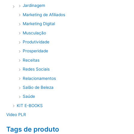
Jardinagem
Marketing de Afiliados
Marketing Digital
Musculação
Produtividade
Prosperidade
Receitas
Redes Sociais
Relacionamentos
Salão de Beleza
Saúde
KIT E-BOOKS
Video PLR
Tags de produto