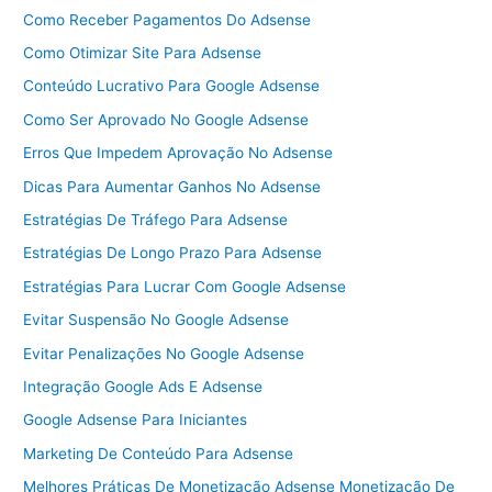
Como Receber Pagamentos Do Adsense
Como Otimizar Site Para Adsense
Conteúdo Lucrativo Para Google Adsense
Como Ser Aprovado No Google Adsense
Erros Que Impedem Aprovação No Adsense
Dicas Para Aumentar Ganhos No Adsense
Estratégias De Tráfego Para Adsense
Estratégias De Longo Prazo Para Adsense
Estratégias Para Lucrar Com Google Adsense
Evitar Suspensão No Google Adsense
Evitar Penalizações No Google Adsense
Integração Google Ads E Adsense
Google Adsense Para Iniciantes
Marketing De Conteúdo Para Adsense
Melhores Práticas De Monetização Adsense Monetização De