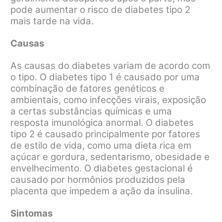
pode aumentar o risco de diabetes tipo 2
mais tarde na vida.
Causas
As causas do diabetes variam de acordo com
o tipo. O diabetes tipo 1 é causado por uma
combinação de fatores genéticos e
ambientais, como infecções virais, exposição
a certas substâncias químicas e uma
resposta imunológica anormal. O diabetes
tipo 2 é causado principalmente por fatores
de estilo de vida, como uma dieta rica em
açúcar e gordura, sedentarismo, obesidade e
envelhecimento. O diabetes gestacional é
causado por hormônios produzidos pela
placenta que impedem a ação da insulina.
Sintomas