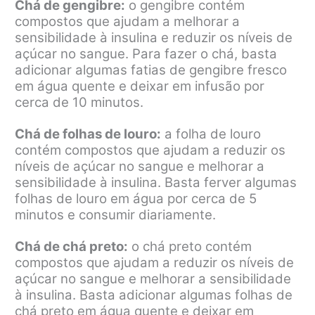
Chá de gengibre:
o gengibre contém
compostos que ajudam a melhorar a
sensibilidade à insulina e reduzir os níveis de
açúcar no sangue. Para fazer o chá, basta
adicionar algumas fatias de gengibre fresco
em água quente e deixar em infusão por
cerca de 10 minutos.
Chá de folhas de louro:
a folha de louro
contém compostos que ajudam a reduzir os
níveis de açúcar no sangue e melhorar a
sensibilidade à insulina. Basta ferver algumas
folhas de louro em água por cerca de 5
minutos e consumir diariamente.
Chá de chá preto:
o chá preto contém
compostos que ajudam a reduzir os níveis de
açúcar no sangue e melhorar a sensibilidade
à insulina. Basta adicionar algumas folhas de
chá preto em água quente e deixar em