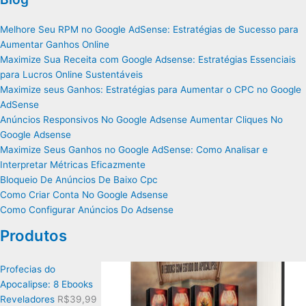
Melhore Seu RPM no Google AdSense: Estratégias de Sucesso para
Aumentar Ganhos Online
Maximize Sua Receita com Google Adsense: Estratégias Essenciais
para Lucros Online Sustentáveis
Maximize seus Ganhos: Estratégias para Aumentar o CPC no Google
AdSense
Anúncios Responsivos No Google Adsense Aumentar Cliques No
Google Adsense
Maximize Seus Ganhos no Google AdSense: Como Analisar e
Interpretar Métricas Eficazmente
Bloqueio De Anúncios De Baixo Cpc
Como Criar Conta No Google Adsense
Como Configurar Anúncios Do Adsense
Produtos
Profecias do
Apocalipse: 8 Ebooks
Reveladores
R$
39,99