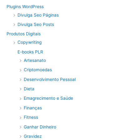
Plugins WordPress
Divulga Seo Páginas
Divulga Seo Posts
Produtos Digitais
Copywriting
E-books PLR
Artesanato
Criptomoedas
Desenvolvimento Pessoal
Dieta
Emagrecimento e Saúde
Finanças
Fitness
Ganhar Dinheiro
Gravidez