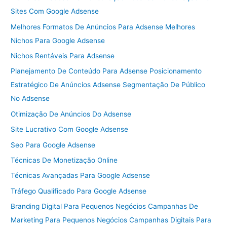
Sites Com Google Adsense
Melhores Formatos De Anúncios Para Adsense Melhores
Nichos Para Google Adsense
Nichos Rentáveis Para Adsense
Planejamento De Conteúdo Para Adsense Posicionamento
Estratégico De Anúncios Adsense Segmentação De Público
No Adsense
Otimização De Anúncios Do Adsense
Site Lucrativo Com Google Adsense
Seo Para Google Adsense
Técnicas De Monetização Online
Técnicas Avançadas Para Google Adsense
Tráfego Qualificado Para Google Adsense
Branding Digital Para Pequenos Negócios Campanhas De
Marketing Para Pequenos Negócios Campanhas Digitais Para