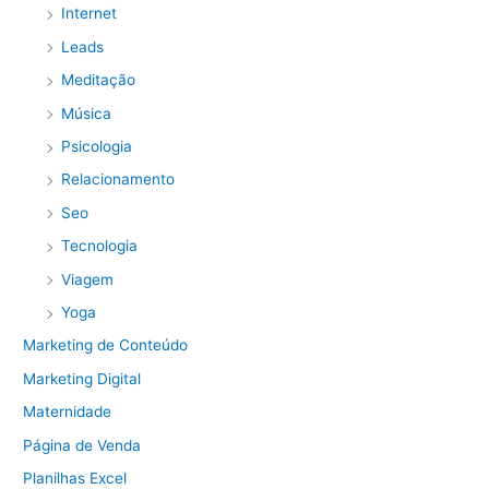
Internet
Leads
Meditação
Música
Psicologia
Relacionamento
Seo
Tecnologia
Viagem
Yoga
Marketing de Conteúdo
Marketing Digital
Maternidade
Página de Venda
Planilhas Excel