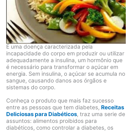
É uma doença caracterizada pela
incapacidade do corpo em produzir ou utilizar
adequadamente a insulina, um hormônio que
é necessário para transformar o açúcar em
energia. Sem insulina, o açúcar se acumula no
sangue, causando danos aos órgãos e
sistemas do corpo.
Conheça o produto que mais faz sucesso
entre as pessoas que tem diabetes,
Receitas
Deliciosas para Diabéticos
, traz uma serie de
assuntos: alimentos proibidos para
diabéticos, como controlar a diabetes, os