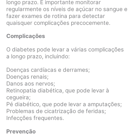
longo prazo. É importante monitorar
regularmente os níveis de açúcar no sangue e
fazer exames de rotina para detectar
quaisquer complicações precocemente.
Complicações
O diabetes pode levar a várias complicações
a longo prazo, incluindo:
Doenças cardíacas e derrames;
Doenças renais;
Danos aos nervos;
Retinopatia diabética, que pode levar à
cegueira;
Pé diabético, que pode levar a amputações;
Problemas de cicatrização de feridas;
Infecções frequentes.
Prevenção