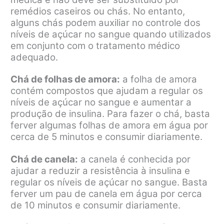
remédios caseiros ou chás. No entanto,
alguns chás podem auxiliar no controle dos
níveis de açúcar no sangue quando utilizados
em conjunto com o tratamento médico
adequado.
Chá de folhas de amora:
a folha de amora
contém compostos que ajudam a regular os
níveis de açúcar no sangue e aumentar a
produção de insulina. Para fazer o chá, basta
ferver algumas folhas de amora em água por
cerca de 5 minutos e consumir diariamente.
Chá de canela:
a canela é conhecida por
ajudar a reduzir a resistência à insulina e
regular os níveis de açúcar no sangue. Basta
ferver um pau de canela em água por cerca
de 10 minutos e consumir diariamente.