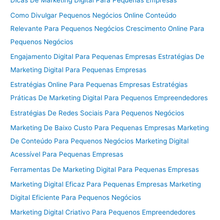
Dicas De Marketing Digital Para Pequenas Empresas
Como Divulgar Pequenos Negócios Online Conteúdo
Relevante Para Pequenos Negócios Crescimento Online Para
Pequenos Negócios
Engajamento Digital Para Pequenas Empresas Estratégias De
Marketing Digital Para Pequenas Empresas
Estratégias Online Para Pequenas Empresas Estratégias
Práticas De Marketing Digital Para Pequenos Empreendedores
Estratégias De Redes Sociais Para Pequenos Negócios
Marketing De Baixo Custo Para Pequenas Empresas Marketing
De Conteúdo Para Pequenos Negócios Marketing Digital
Acessível Para Pequenas Empresas
Ferramentas De Marketing Digital Para Pequenas Empresas
Marketing Digital Eficaz Para Pequenas Empresas Marketing
Digital Eficiente Para Pequenos Negócios
Marketing Digital Criativo Para Pequenos Empreendedores