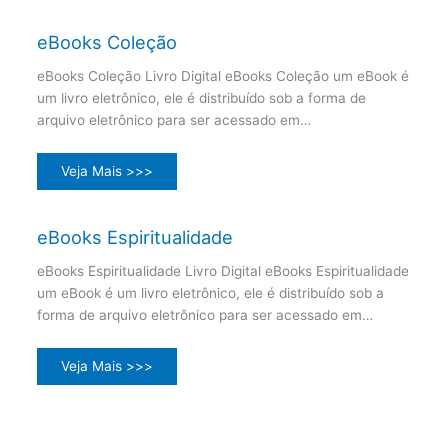
eBooks Coleção
eBooks Coleção Livro Digital eBooks Coleção um eBook é
um livro eletrônico, ele é distribuído sob a forma de
arquivo eletrônico para ser acessado em…
Veja Mais >>>
eBooks Espiritualidade
eBooks Espiritualidade Livro Digital eBooks Espiritualidade
um eBook é um livro eletrônico, ele é distribuído sob a
forma de arquivo eletrônico para ser acessado em…
Veja Mais >>>