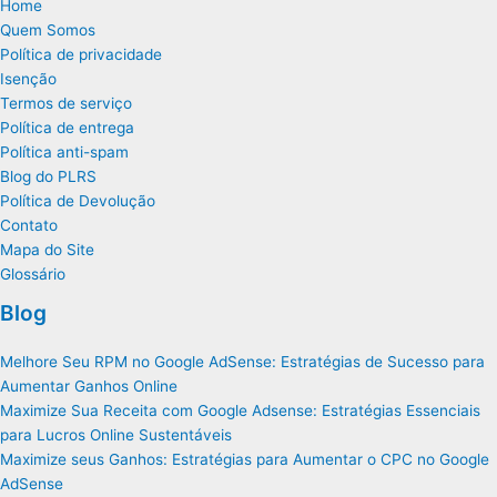
Home
Quem Somos
Política de privacidade
Isenção
Termos de serviço
Política de entrega
Política anti-spam
Blog do PLRS
Política de Devolução
Contato
Mapa do Site
Glossário
Blog
Melhore Seu RPM no Google AdSense: Estratégias de Sucesso para
Aumentar Ganhos Online
Maximize Sua Receita com Google Adsense: Estratégias Essenciais
para Lucros Online Sustentáveis
Maximize seus Ganhos: Estratégias para Aumentar o CPC no Google
AdSense