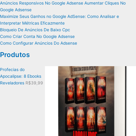
Anúncios Responsivos No Google Adsense Aumentar Cliques No
Google Adsense
Maximize Seus Ganhos no Google AdSense: Como Analisar e
Interpretar Métricas Eficazmente
Bloqueio De Anúncios De Baixo Cpc
Como Criar Conta No Google Adsense
Como Configurar Anúncios Do Adsense
Produtos
Profecias do
Apocalipse: 8 Ebooks
Reveladores
R$
39,99