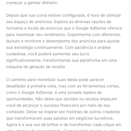
começar a ganhar dinheiro.
Depois que sua conta estiver configurada, é hora de otimizar
seu espaço de anúncios. Explore as diversas opções de
formatos e locais de anúncios que o Google AdSense oferece
para maximizar seu rendimento. Experimente com diferentes
layouts e monitore o desempenho dos anúncios para ajustar
sua estratégia continuamente. Com paciência e análise
cuidadosa, você poderá aumentar seu lucro
significativamente, transformando sua plataforma em uma
máquina de geração de receita.
O caminho para monetizar suas ideias pode parecer
desafiador à primeira vista, mas com as ferramentas certas,
como o Google AdSense, é uma jornada repleta de
oportunidades. Não deixe que dúvidas ou receios impeçam
você de alcançar o sucesso financeiro por meio do seu
conteúdo. Deixe-se inspirar por histórias de outros criadores
que transformaram suas paixões em negócios lucrativos.
Agora é a sua vez de brilhar e de transformar cada clique em