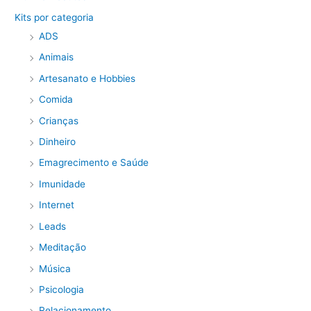
Kits por categoria
ADS
Animais
Artesanato e Hobbies
Comida
Crianças
Dinheiro
Emagrecimento e Saúde
Imunidade
Internet
Leads
Meditação
Música
Psicologia
Relacionamento