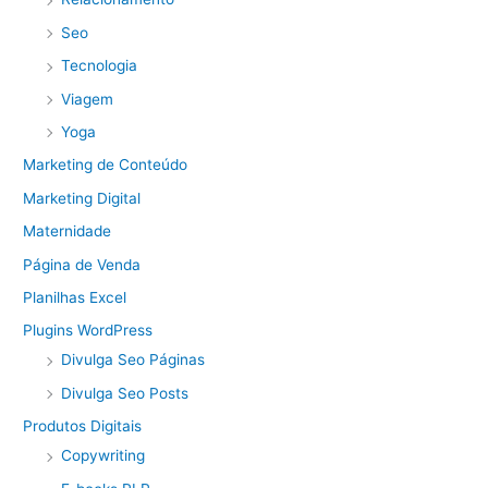
Seo
Tecnologia
Viagem
Yoga
Marketing de Conteúdo
Marketing Digital
Maternidade
Página de Venda
Planilhas Excel
Plugins WordPress
Divulga Seo Páginas
Divulga Seo Posts
Produtos Digitais
Copywriting