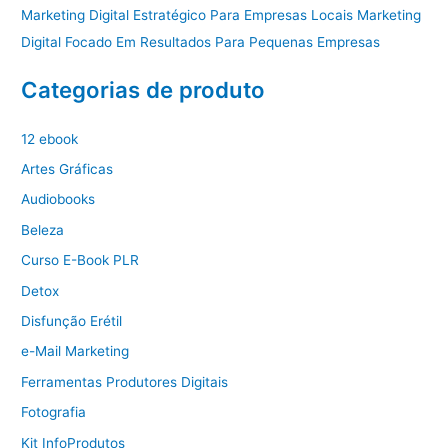
Marketing Digital Estratégico Para Empresas Locais Marketing
Digital Focado Em Resultados Para Pequenas Empresas
Categorias de produto
12 ebook
Artes Gráficas
Audiobooks
Beleza
Curso E-Book PLR
Detox
Disfunção Erétil
e-Mail Marketing
Ferramentas Produtores Digitais
Fotografia
Kit InfoProdutos