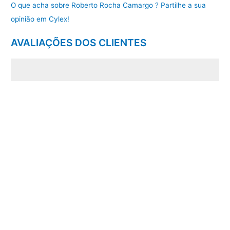
O que acha sobre Roberto Rocha Camargo ? Partilhe a sua
opinião em Cylex!
AVALIAÇÕES DOS CLIENTES