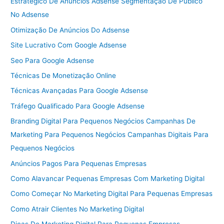
Estratégico De Anúncios Adsense Segmentação De Público
No Adsense
Otimização De Anúncios Do Adsense
Site Lucrativo Com Google Adsense
Seo Para Google Adsense
Técnicas De Monetização Online
Técnicas Avançadas Para Google Adsense
Tráfego Qualificado Para Google Adsense
Branding Digital Para Pequenos Negócios Campanhas De
Marketing Para Pequenos Negócios Campanhas Digitais Para
Pequenos Negócios
Anúncios Pagos Para Pequenas Empresas
Como Alavancar Pequenas Empresas Com Marketing Digital
Como Começar No Marketing Digital Para Pequenas Empresas
Como Atrair Clientes No Marketing Digital