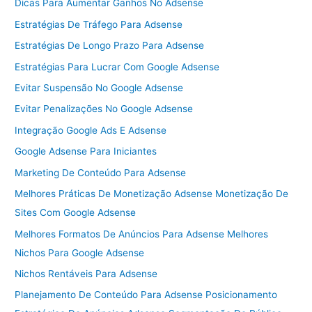
Dicas Para Aumentar Ganhos No Adsense
Estratégias De Tráfego Para Adsense
Estratégias De Longo Prazo Para Adsense
Estratégias Para Lucrar Com Google Adsense
Evitar Suspensão No Google Adsense
Evitar Penalizações No Google Adsense
Integração Google Ads E Adsense
Google Adsense Para Iniciantes
Marketing De Conteúdo Para Adsense
Melhores Práticas De Monetização Adsense Monetização De
Sites Com Google Adsense
Melhores Formatos De Anúncios Para Adsense Melhores
Nichos Para Google Adsense
Nichos Rentáveis Para Adsense
Planejamento De Conteúdo Para Adsense Posicionamento