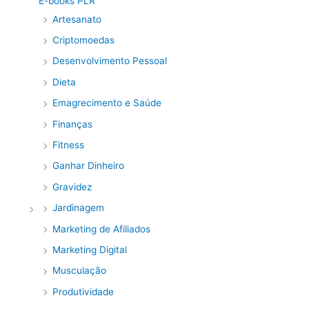
E-books PLR
Artesanato
Criptomoedas
Desenvolvimento Pessoal
Dieta
Emagrecimento e Saúde
Finanças
Fitness
Ganhar Dinheiro
Gravidez
Jardinagem
Marketing de Afiliados
Marketing Digital
Musculação
Produtividade