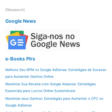
[fibosearch]
Google News
e-Books Plrs
Melhore Seu RPM no Google AdSense: Estratégias de Sucesso
para Aumentar Ganhos Online
Maximize Sua Receita com Google Adsense: Estratégias
Essenciais para Lucros Online Sustentáveis
Maximize seus Ganhos: Estratégias para Aumentar o CPC no
Google AdSense