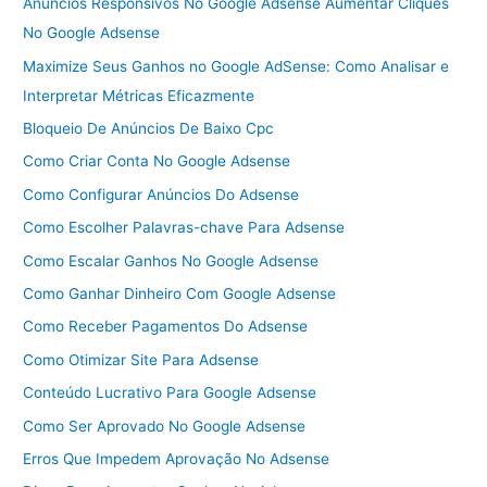
Anúncios Responsivos No Google Adsense Aumentar Cliques
No Google Adsense
Maximize Seus Ganhos no Google AdSense: Como Analisar e
Interpretar Métricas Eficazmente
Bloqueio De Anúncios De Baixo Cpc
Como Criar Conta No Google Adsense
Como Configurar Anúncios Do Adsense
Como Escolher Palavras-chave Para Adsense
Como Escalar Ganhos No Google Adsense
Como Ganhar Dinheiro Com Google Adsense
Como Receber Pagamentos Do Adsense
Como Otimizar Site Para Adsense
Conteúdo Lucrativo Para Google Adsense
Como Ser Aprovado No Google Adsense
Erros Que Impedem Aprovação No Adsense