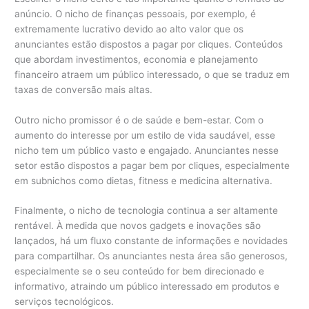
anúncio. O nicho de finanças pessoais, por exemplo, é
extremamente lucrativo devido ao alto valor que os
anunciantes estão dispostos a pagar por cliques. Conteúdos
que abordam investimentos, economia e planejamento
financeiro atraem um público interessado, o que se traduz em
taxas de conversão mais altas.
Outro nicho promissor é o de saúde e bem-estar. Com o
aumento do interesse por um estilo de vida saudável, esse
nicho tem um público vasto e engajado. Anunciantes nesse
setor estão dispostos a pagar bem por cliques, especialmente
em subnichos como dietas, fitness e medicina alternativa.
Finalmente, o nicho de tecnologia continua a ser altamente
rentável. À medida que novos gadgets e inovações são
lançados, há um fluxo constante de informações e novidades
para compartilhar. Os anunciantes nesta área são generosos,
especialmente se o seu conteúdo for bem direcionado e
informativo, atraindo um público interessado em produtos e
serviços tecnológicos.