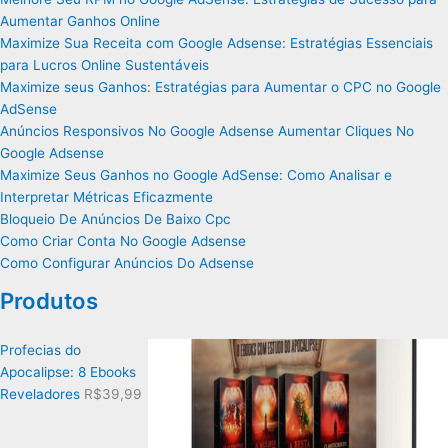
Aumentar Ganhos Online
Maximize Sua Receita com Google Adsense: Estratégias Essenciais
para Lucros Online Sustentáveis
Maximize seus Ganhos: Estratégias para Aumentar o CPC no Google
AdSense
Anúncios Responsivos No Google Adsense Aumentar Cliques No
Google Adsense
Maximize Seus Ganhos no Google AdSense: Como Analisar e
Interpretar Métricas Eficazmente
Bloqueio De Anúncios De Baixo Cpc
Como Criar Conta No Google Adsense
Como Configurar Anúncios Do Adsense
Produtos
Profecias do
Apocalipse: 8 Ebooks
Reveladores
R$
39,99