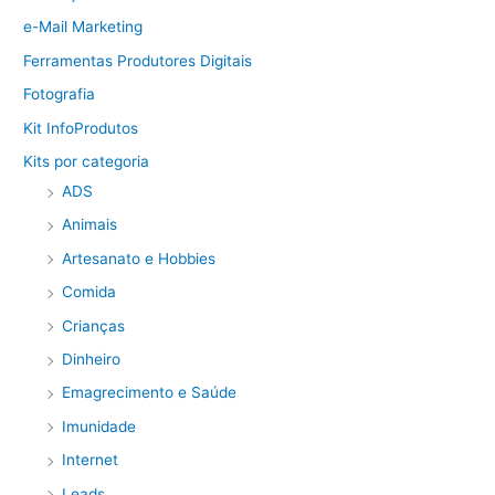
e-Mail Marketing
Ferramentas Produtores Digitais
Fotografia
Kit InfoProdutos
Kits por categoria
ADS
Animais
Artesanato e Hobbies
Comida
Crianças
Dinheiro
Emagrecimento e Saúde
Imunidade
Internet
Leads