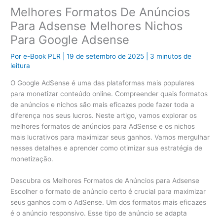
Melhores Formatos De Anúncios
Para Adsense Melhores Nichos
Para Google Adsense
Por
e-Book PLR
|
19 de setembro de 2025
|
3 minutos de
leitura
O Google AdSense é uma das plataformas mais populares
para monetizar conteúdo online. Compreender quais formatos
de anúncios e nichos são mais eficazes pode fazer toda a
diferença nos seus lucros. Neste artigo, vamos explorar os
melhores formatos de anúncios para AdSense e os nichos
mais lucrativos para maximizar seus ganhos. Vamos mergulhar
nesses detalhes e aprender como otimizar sua estratégia de
monetização.
Descubra os Melhores Formatos de Anúncios para Adsense
Escolher o formato de anúncio certo é crucial para maximizar
seus ganhos com o AdSense. Um dos formatos mais eficazes
é o anúncio responsivo. Esse tipo de anúncio se adapta