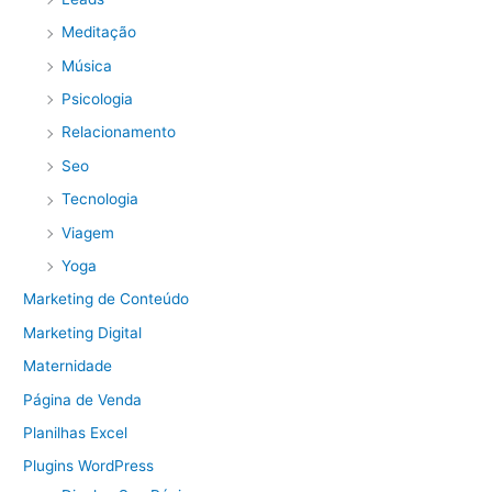
Meditação
Música
Psicologia
Relacionamento
Seo
Tecnologia
Viagem
Yoga
Marketing de Conteúdo
Marketing Digital
Maternidade
Página de Venda
Planilhas Excel
Plugins WordPress