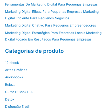
Ferramentas De Marketing Digital Para Pequenas Empresas
Marketing Digital Eficaz Para Pequenas Empresas Marketing
Digital Eficiente Para Pequenos Negócios
Marketing Digital Criativo Para Pequenos Empreendedores
Marketing Digital Estratégico Para Empresas Locais Marketing
Digital Focado Em Resultados Para Pequenas Empresas
Categorias de produto
12 ebook
Artes Gráficas
Audiobooks
Beleza
Curso E-Book PLR
Detox
Disfunção Erétil