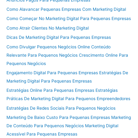
Como Alavancar Pequenas Empresas Com Marketing Digital
Como Começar No Marketing Digital Para Pequenas Empresas
Como Atrair Clientes No Marketing Digital
Dicas De Marketing Digital Para Pequenas Empresas
Como Divulgar Pequenos Negócios Online Conteúdo
Relevante Para Pequenos Negócios Crescimento Online Para
Pequenos Negócios
Engajamento Digital Para Pequenas Empresas Estratégias De
Marketing Digital Para Pequenas Empresas
Estratégias Online Para Pequenas Empresas Estratégias
Práticas De Marketing Digital Para Pequenos Empreendedores
Estratégias De Redes Sociais Para Pequenos Negócios
Marketing De Baixo Custo Para Pequenas Empresas Marketing
De Conteúdo Para Pequenos Negócios Marketing Digital
Acessível Para Pequenas Empresas