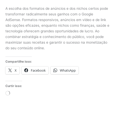
A escolha dos formatos de anúncios e dos nichos certos pode
transformar radicalmente seus ganhos com o Google
AdSense. Formatos responsivos, anúncios em vídeo e de link
são opções eficazes, enquanto nichos como finanças, saúde e
tecnologia oferecem grandes oportunidades de lucro. Ao
combinar estratégia e conhecimento do público, você pode
maximizar suas receitas e garantir o sucesso na monetização
do seu conteúdo online.
Compartilhe isso:
X
Facebook
WhatsApp
Curtir isso:
Carregando...