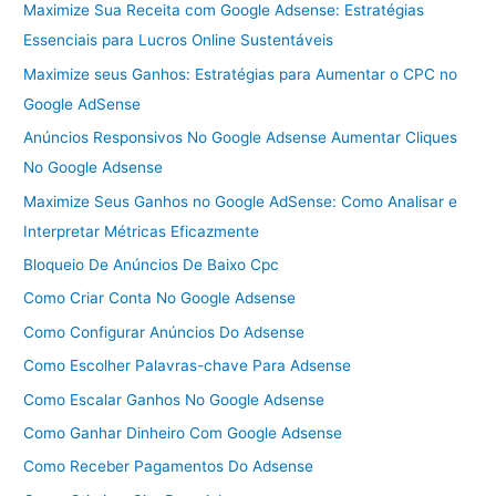
Maximize Sua Receita com Google Adsense: Estratégias
Essenciais para Lucros Online Sustentáveis
Maximize seus Ganhos: Estratégias para Aumentar o CPC no
Google AdSense
Anúncios Responsivos No Google Adsense Aumentar Cliques
No Google Adsense
Maximize Seus Ganhos no Google AdSense: Como Analisar e
Interpretar Métricas Eficazmente
Bloqueio De Anúncios De Baixo Cpc
Como Criar Conta No Google Adsense
Como Configurar Anúncios Do Adsense
Como Escolher Palavras-chave Para Adsense
Como Escalar Ganhos No Google Adsense
Como Ganhar Dinheiro Com Google Adsense
Como Receber Pagamentos Do Adsense