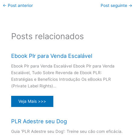
←
Post anterior
Post seguinte
→
Posts relacionados
Ebook Plr para Venda Escalável
Ebook Plr para Venda Escalável Ebook Plr para Venda
Escalável, Tudo Sobre Revenda de Ebook PLR:
Estratégias e Benefícios Introdução Os eBooks PLR
(Private Label Rights)…
Veja Mais >>>
PLR Adestre seu Dog
Guia 'PLR Adestre seu Dog': Treine seu cão com eficácia.