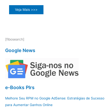
Veja Mais >>>
[fibosearch]
Google News
e-Books Plrs
Melhore Seu RPM no Google AdSense: Estratégias de Sucesso
para Aumentar Ganhos Online