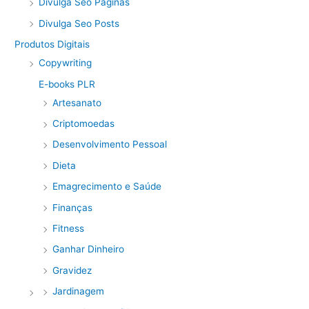
Divulga Seo Páginas
Divulga Seo Posts
Produtos Digitais
Copywriting
E-books PLR
Artesanato
Criptomoedas
Desenvolvimento Pessoal
Dieta
Emagrecimento e Saúde
Finanças
Fitness
Ganhar Dinheiro
Gravidez
Jardinagem