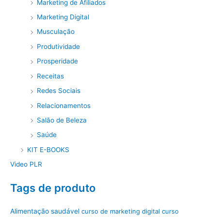
Marketing de Afiliados
Marketing Digital
Musculação
Produtividade
Prosperidade
Receitas
Redes Sociais
Relacionamentos
Salão de Beleza
Saúde
KIT E-BOOKS
Video PLR
Tags de produto
Alimentação saudável
curso de marketing digital
curso