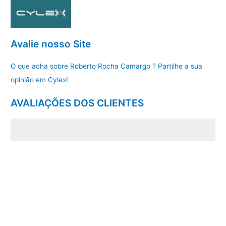
Avalie nosso Site
O que acha sobre Roberto Rocha Camargo ? Partilhe a sua
opinião em Cylex!
AVALIAÇÕES DOS CLIENTES