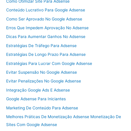
Como Otimizar Site Para Adsense
Conteúdo Lucrativo Para Google Adsense
Como Ser Aprovado No Google Adsense
Erros Que Impedem Aprovação No Adsense
Dicas Para Aumentar Ganhos No Adsense
Estratégias De Tráfego Para Adsense
Estratégias De Longo Prazo Para Adsense
Estratégias Para Lucrar Com Google Adsense
Evitar Suspensão No Google Adsense
Evitar Penalizações No Google Adsense
Integração Google Ads E Adsense
Google Adsense Para Iniciantes
Marketing De Conteúdo Para Adsense
Melhores Práticas De Monetização Adsense Monetização De
Sites Com Google Adsense