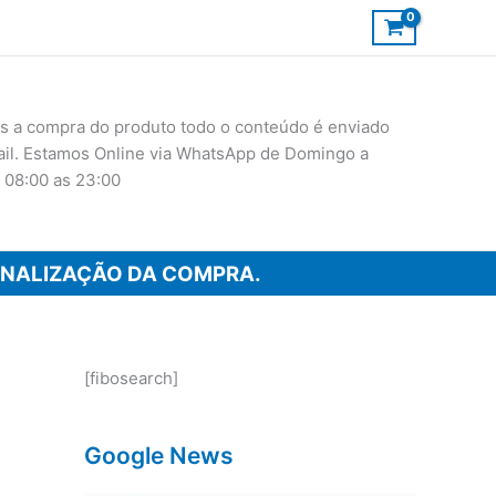
 a compra do produto todo o conteúdo é enviado
ail. Estamos Online via WhatsApp de Domingo a
 08:00 as 23:00
INALIZAÇÃO DA COMPRA.
[fibosearch]
Google News