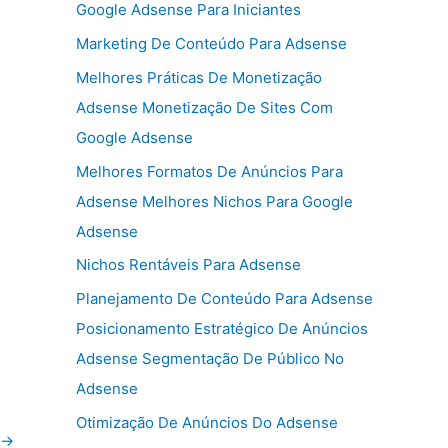
Google Adsense Para Iniciantes
Marketing De Conteúdo Para Adsense
Melhores Práticas De Monetização
Adsense Monetização De Sites Com
Google Adsense
Melhores Formatos De Anúncios Para
Adsense Melhores Nichos Para Google
Adsense
Nichos Rentáveis Para Adsense
Planejamento De Conteúdo Para Adsense
Posicionamento Estratégico De Anúncios
Adsense Segmentação De Público No
Adsense
Otimização De Anúncios Do Adsense
→