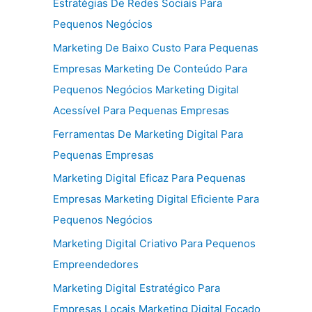
Estratégias De Redes Sociais Para
Pequenos Negócios
Marketing De Baixo Custo Para Pequenas
Empresas Marketing De Conteúdo Para
Pequenos Negócios Marketing Digital
Acessível Para Pequenas Empresas
Ferramentas De Marketing Digital Para
Pequenas Empresas
Marketing Digital Eficaz Para Pequenas
Empresas Marketing Digital Eficiente Para
Pequenos Negócios
Marketing Digital Criativo Para Pequenos
Empreendedores
Marketing Digital Estratégico Para
Empresas Locais Marketing Digital Focado