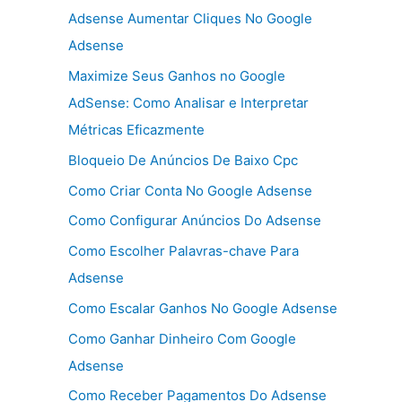
Adsense Aumentar Cliques No Google
Adsense
Maximize Seus Ganhos no Google
AdSense: Como Analisar e Interpretar
Métricas Eficazmente
Bloqueio De Anúncios De Baixo Cpc
Como Criar Conta No Google Adsense
Como Configurar Anúncios Do Adsense
Como Escolher Palavras-chave Para
Adsense
Como Escalar Ganhos No Google Adsense
Como Ganhar Dinheiro Com Google
Adsense
Como Receber Pagamentos Do Adsense