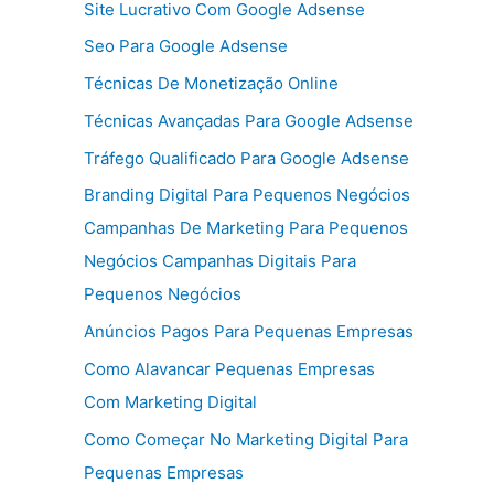
Site Lucrativo Com Google Adsense
Seo Para Google Adsense
Técnicas De Monetização Online
Técnicas Avançadas Para Google Adsense
Tráfego Qualificado Para Google Adsense
Branding Digital Para Pequenos Negócios
Campanhas De Marketing Para Pequenos
Negócios Campanhas Digitais Para
Pequenos Negócios
Anúncios Pagos Para Pequenas Empresas
Como Alavancar Pequenas Empresas
Com Marketing Digital
Como Começar No Marketing Digital Para
Pequenas Empresas