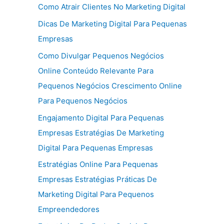
Como Atrair Clientes No Marketing Digital
Dicas De Marketing Digital Para Pequenas
Empresas
Como Divulgar Pequenos Negócios
Online Conteúdo Relevante Para
Pequenos Negócios Crescimento Online
Para Pequenos Negócios
Engajamento Digital Para Pequenas
Empresas Estratégias De Marketing
Digital Para Pequenas Empresas
Estratégias Online Para Pequenas
Empresas Estratégias Práticas De
Marketing Digital Para Pequenos
Empreendedores