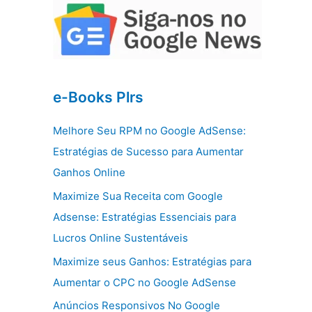
e-Books Plrs
Melhore Seu RPM no Google AdSense:
Estratégias de Sucesso para Aumentar
Ganhos Online
Maximize Sua Receita com Google
Adsense: Estratégias Essenciais para
Lucros Online Sustentáveis
Maximize seus Ganhos: Estratégias para
Aumentar o CPC no Google AdSense
Anúncios Responsivos No Google