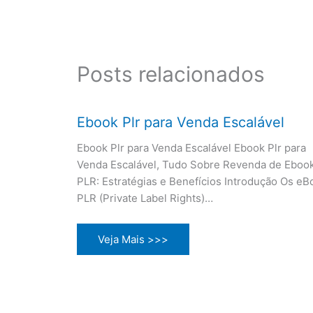
Posts relacionados
Ebook Plr para Venda Escalável
Ebook Plr para Venda Escalável Ebook Plr para
Venda Escalável, Tudo Sobre Revenda de Eboo
PLR: Estratégias e Benefícios Introdução Os eB
PLR (Private Label Rights)…
Veja Mais >>>