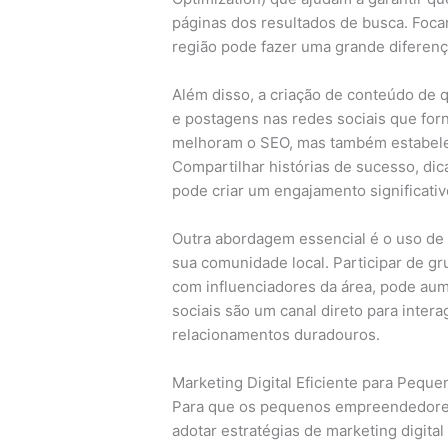
páginas dos resultados de busca. Foca
região pode fazer uma grande diferenç
Além disso, a criação de conteúdo de 
e postagens nas redes sociais que for
melhoram o SEO, mas também estabele
Compartilhar histórias de sucesso, di
pode criar um engajamento significativ
Outra abordagem essencial é o uso de 
sua comunidade local. Participar de gr
com influenciadores da área, pode aume
sociais são um canal direto para intera
relacionamentos duradouros.
Marketing Digital Eficiente para Peq
Para que os pequenos empreendedores
adotar estratégias de marketing digit