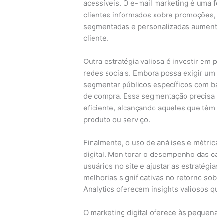
acessíveis. O e-mail marketing é uma
clientes informados sobre promoções,
segmentadas e personalizadas aumenta 
cliente.
Outra estratégia valiosa é investir em
redes sociais. Embora possa exigir um 
segmentar públicos específicos com b
de compra. Essa segmentação precisa 
eficiente, alcançando aqueles que têm 
produto ou serviço.
Finalmente, o uso de análises e métri
digital. Monitorar o desempenho das
usuários no site e ajustar as estratég
melhorias significativas no retorno s
Analytics oferecem insights valiosos 
O marketing digital oferece às pequen