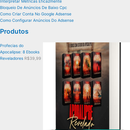
Interpretar Métricas Eficazmente
Bloqueio De Anúncios De Baixo Cpc
Como Criar Conta No Google Adsense
Como Configurar Anúncios Do Adsense
Produtos
Profecias do
Apocalipse: 8 Ebooks
Reveladores
R$
39,99