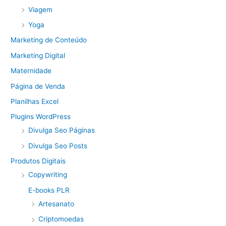
Viagem
Yoga
Marketing de Conteúdo
Marketing Digital
Maternidade
Página de Venda
Planilhas Excel
Plugins WordPress
Divulga Seo Páginas
Divulga Seo Posts
Produtos Digitais
Copywriting
E-books PLR
Artesanato
Criptomoedas