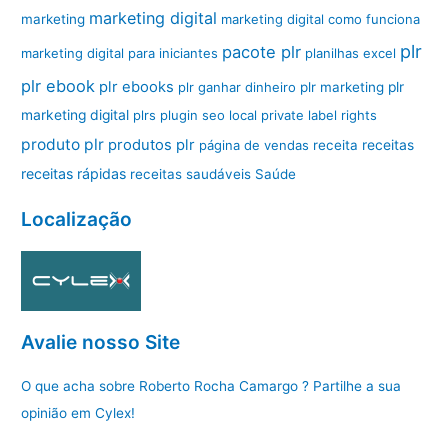
marketing digital
marketing
marketing digital como funciona
plr
pacote plr
marketing digital para iniciantes
planilhas excel
plr ebook
plr ebooks
plr ganhar dinheiro
plr marketing
plr
marketing digital
plrs
plugin seo local
private label rights
produto plr
produtos plr
página de vendas
receita
receitas
receitas rápidas
receitas saudáveis
Saúde
Localização
Avalie nosso Site
O que acha sobre Roberto Rocha Camargo ? Partilhe a sua
opinião em Cylex!