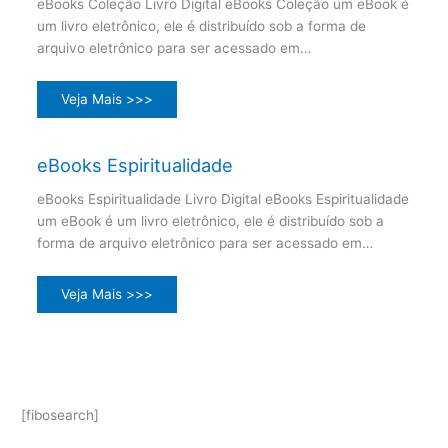
eBooks Coleção Livro Digital eBooks Coleção um eBook é
um livro eletrônico, ele é distribuído sob a forma de
arquivo eletrônico para ser acessado em…
Veja Mais >>>
eBooks Espiritualidade
eBooks Espiritualidade Livro Digital eBooks Espiritualidade
um eBook é um livro eletrônico, ele é distribuído sob a
forma de arquivo eletrônico para ser acessado em…
Veja Mais >>>
[fibosearch]