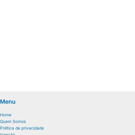
Menu
Home
Quem Somos
Política de privacidade
Isenção