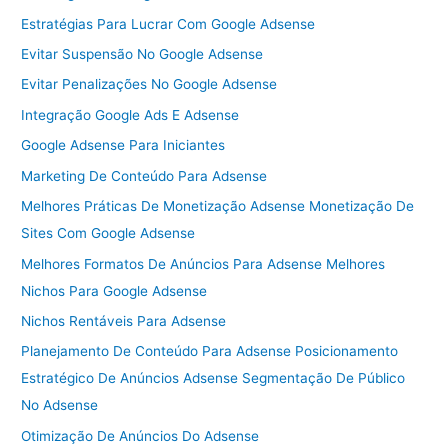
Estratégias Para Lucrar Com Google Adsense
Evitar Suspensão No Google Adsense
Evitar Penalizações No Google Adsense
Integração Google Ads E Adsense
Google Adsense Para Iniciantes
Marketing De Conteúdo Para Adsense
Melhores Práticas De Monetização Adsense Monetização De
Sites Com Google Adsense
Melhores Formatos De Anúncios Para Adsense Melhores
Nichos Para Google Adsense
Nichos Rentáveis Para Adsense
Planejamento De Conteúdo Para Adsense Posicionamento
Estratégico De Anúncios Adsense Segmentação De Público
No Adsense
Otimização De Anúncios Do Adsense