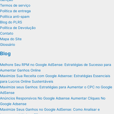
Termos de serviço
Política de entrega
Política anti-spam
Blog do PLRS
Política de Devolução
Contato
Mapa do Site
Glossário
Blog
Melhore Seu RPM no Google AdSense: Estratégias de Sucesso para
Aumentar Ganhos Online
Maximize Sua Receita com Google Adsense: Estratégias Essenciais
para Lucros Online Sustentáveis
Maximize seus Ganhos: Estratégias para Aumentar o CPC no Google
AdSense
Anúncios Responsivos No Google Adsense Aumentar Cliques No
Google Adsense
Maximize Seus Ganhos no Google AdSense: Como Analisar e