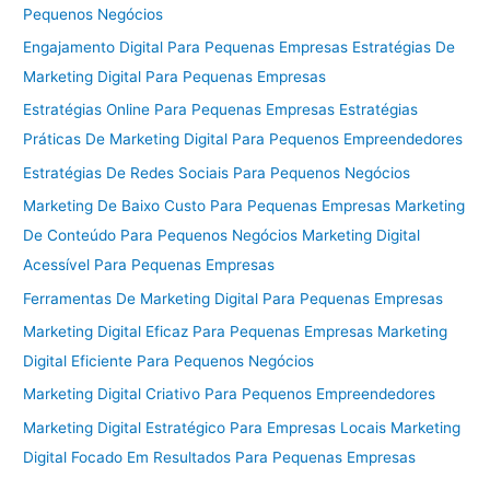
Pequenos Negócios
Engajamento Digital Para Pequenas Empresas Estratégias De
Marketing Digital Para Pequenas Empresas
Estratégias Online Para Pequenas Empresas Estratégias
Práticas De Marketing Digital Para Pequenos Empreendedores
Estratégias De Redes Sociais Para Pequenos Negócios
Marketing De Baixo Custo Para Pequenas Empresas Marketing
De Conteúdo Para Pequenos Negócios Marketing Digital
Acessível Para Pequenas Empresas
Ferramentas De Marketing Digital Para Pequenas Empresas
Marketing Digital Eficaz Para Pequenas Empresas Marketing
Digital Eficiente Para Pequenos Negócios
Marketing Digital Criativo Para Pequenos Empreendedores
Marketing Digital Estratégico Para Empresas Locais Marketing
Digital Focado Em Resultados Para Pequenas Empresas