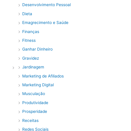
Desenvolvimento Pessoal
Dieta
Emagrecimento e Saúde
Finanças
Fitness
Ganhar Dinheiro
Gravidez
Jardinagem
Marketing de Afiliados
Marketing Digital
Musculação
Produtividade
Prosperidade
Receitas
Redes Sociais