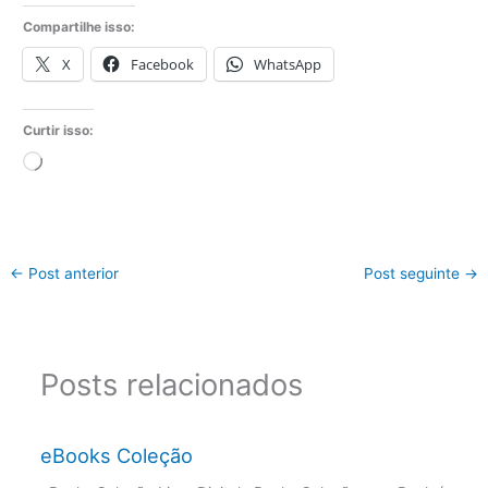
Compartilhe isso:
X
Facebook
WhatsApp
Curtir isso:
Carregando...
←
Post anterior
Post seguinte
→
Posts relacionados
eBooks Coleção