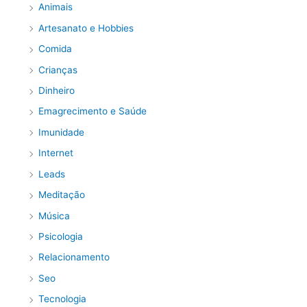
Animais
Artesanato e Hobbies
Comida
Crianças
Dinheiro
Emagrecimento e Saúde
Imunidade
Internet
Leads
Meditação
Música
Psicologia
Relacionamento
Seo
Tecnologia