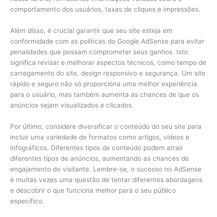
comportamento dos usuários, taxas de cliques e impressões.
Além disso, é crucial garantir que seu site esteja em
conformidade com as políticas do Google AdSense para evitar
penalidades que possam comprometer seus ganhos. Isto
significa revisar e melhorar aspectos técnicos, como tempo de
carregamento do site, design responsivo e segurança. Um site
rápido e seguro não só proporciona uma melhor experiência
para o usuário, mas também aumenta as chances de que os
anúncios sejam visualizados e clicados.
Por último, considere diversificar o conteúdo do seu site para
incluir uma variedade de formatos como artigos, vídeos e
infográficos. Diferentes tipos de conteúdo podem atrair
diferentes tipos de anúncios, aumentando as chances de
engajamento do visitante. Lembre-se, o sucesso no AdSense
é muitas vezes uma questão de tentar diferentes abordagens
e descobrir o que funciona melhor para o seu público
específico.