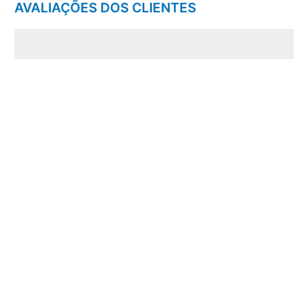
AVALIAÇÕES DOS CLIENTES