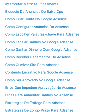
Interpretar Métricas Eficazmente
Bloqueio De Anúncios De Baixo Cpc
Como Criar Conta No Google Adsense
Como Configurar Anúncios Do Adsense
Como Escolher Palavras-chave Para Adsense
Como Escalar Ganhos No Google Adsense
Como Ganhar Dinheiro Com Google Adsense
Como Receber Pagamentos Do Adsense
Como Otimizar Site Para Adsense
Conteúdo Lucrativo Para Google Adsense
Como Ser Aprovado No Google Adsense
Erros Que Impedem Aprovação No Adsense
Dicas Para Aumentar Ganhos No Adsense
Estratégias De Tráfego Para Adsense
Estratégias De Longo Prazo Para Adsense