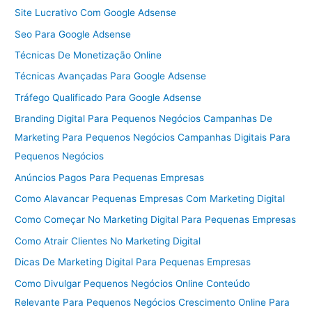
Site Lucrativo Com Google Adsense
Seo Para Google Adsense
Técnicas De Monetização Online
Técnicas Avançadas Para Google Adsense
Tráfego Qualificado Para Google Adsense
Branding Digital Para Pequenos Negócios Campanhas De
Marketing Para Pequenos Negócios Campanhas Digitais Para
Pequenos Negócios
Anúncios Pagos Para Pequenas Empresas
Como Alavancar Pequenas Empresas Com Marketing Digital
Como Começar No Marketing Digital Para Pequenas Empresas
Como Atrair Clientes No Marketing Digital
Dicas De Marketing Digital Para Pequenas Empresas
Como Divulgar Pequenos Negócios Online Conteúdo
Relevante Para Pequenos Negócios Crescimento Online Para