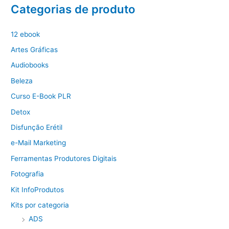
Categorias de produto
12 ebook
Artes Gráficas
Audiobooks
Beleza
Curso E-Book PLR
Detox
Disfunção Erétil
e-Mail Marketing
Ferramentas Produtores Digitais
Fotografia
Kit InfoProdutos
Kits por categoria
ADS