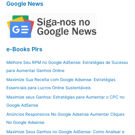
Google News
e-Books Plrs
Melhore Seu RPM no Google AdSense: Estratégias de Sucesso
para Aumentar Ganhos Online
Maximize Sua Receita com Google Adsense: Estratégias
Essenciais para Lucros Online Sustentáveis
Maximize seus Ganhos: Estratégias para Aumentar o CPC no
Google AdSense
Anúncios Responsivos No Google Adsense Aumentar Cliques
No Google Adsense
Maximize Seus Ganhos no Google AdSense: Como Analisar e