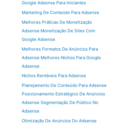
Google Adsense Para Iniciantes
Marketing De Conteúdo Para Adsense
Melhores Práticas De Monetização
Adsense Monetização De Sites Com
Google Adsense
Melhores Formatos De Anúncios Para
Adsense Melhores Nichos Para Google
Adsense
Nichos Rentáveis Para Adsense
Planejamento De Conteúdo Para Adsense
Posicionamento Estratégico De Anúncios
Adsense Segmentação De Público No
Adsense
Otimização De Anúncios Do Adsense