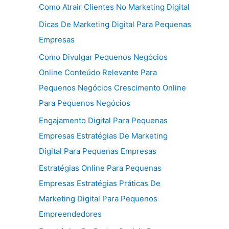
Como Atrair Clientes No Marketing Digital
Dicas De Marketing Digital Para Pequenas
Empresas
Como Divulgar Pequenos Negócios
Online Conteúdo Relevante Para
Pequenos Negócios Crescimento Online
Para Pequenos Negócios
Engajamento Digital Para Pequenas
Empresas Estratégias De Marketing
Digital Para Pequenas Empresas
Estratégias Online Para Pequenas
Empresas Estratégias Práticas De
Marketing Digital Para Pequenos
Empreendedores