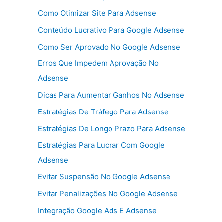
Como Otimizar Site Para Adsense
Conteúdo Lucrativo Para Google Adsense
Como Ser Aprovado No Google Adsense
Erros Que Impedem Aprovação No
Adsense
Dicas Para Aumentar Ganhos No Adsense
Estratégias De Tráfego Para Adsense
Estratégias De Longo Prazo Para Adsense
Estratégias Para Lucrar Com Google
Adsense
Evitar Suspensão No Google Adsense
Evitar Penalizações No Google Adsense
Integração Google Ads E Adsense