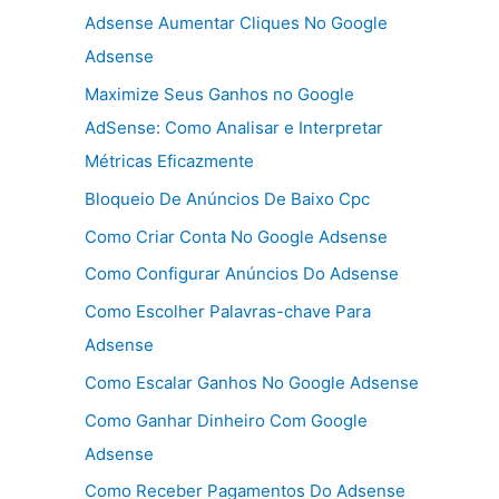
Adsense Aumentar Cliques No Google
Adsense
Maximize Seus Ganhos no Google
AdSense: Como Analisar e Interpretar
Métricas Eficazmente
Bloqueio De Anúncios De Baixo Cpc
Como Criar Conta No Google Adsense
Como Configurar Anúncios Do Adsense
Como Escolher Palavras-chave Para
Adsense
Como Escalar Ganhos No Google Adsense
Como Ganhar Dinheiro Com Google
Adsense
Como Receber Pagamentos Do Adsense