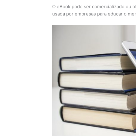
O eBook pode ser comercializado ou of
usada por empresas para educar o merca