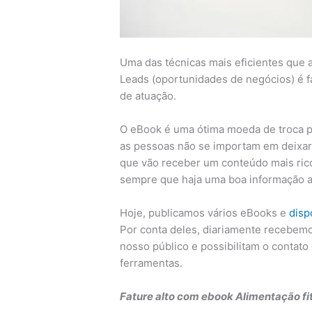
Uma das técnicas mais eficientes que 
Leads (oportunidades de negócios) é 
de atuação.
O eBook é uma ótima moeda de troca pa
as pessoas não se importam em deixar 
que vão receber um conteúdo mais rico 
sempre que haja uma boa informação a
Hoje, publicamos vários eBooks e
disp
Por conta deles, diariamente recebem
nosso público e possibilitam o contato
ferramentas.
Fature alto com ebook Alimentação fit