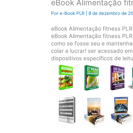
eBook Alimentação fi
Por
e-Book PLR
|
8 de dezembro de 2
eBook Alimentação fitness PLR
eBook Alimentação fitness PLR
como se fosse seu e mantenha
colar e lucrar! ser acessado e
dispositivos específicos de leitu