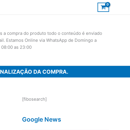
 a compra do produto todo o conteúdo é enviado
ail. Estamos Online via WhatsApp de Domingo a
 08:00 as 23:00
INALIZAÇÃO DA COMPRA.
[fibosearch]
Google News