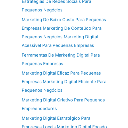
Estratégias De Redes Sociais Para
Pequenos Negócios
Marketing De Baixo Custo Para Pequenas
Empresas Marketing De Conteúdo Para
Pequenos Negócios Marketing Digital
Acessível Para Pequenas Empresas
Ferramentas De Marketing Digital Para
Pequenas Empresas
Marketing Digital Eficaz Para Pequenas
Empresas Marketing Digital Eficiente Para
Pequenos Negócios
Marketing Digital Criativo Para Pequenos
Empreendedores
Marketing Digital Estratégico Para
Empresas Locais Marketing Digital Focado