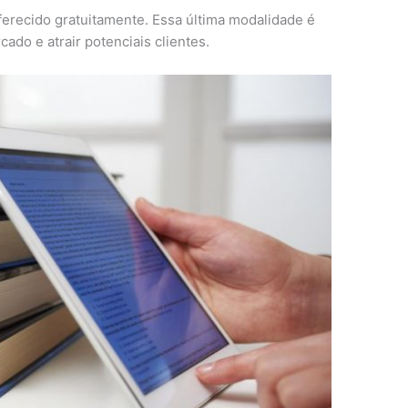
erecido gratuitamente. Essa última modalidade é
do e atrair potenciais clientes.