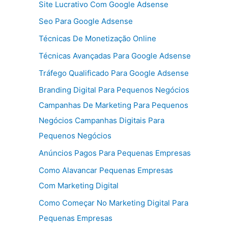
Site Lucrativo Com Google Adsense
Seo Para Google Adsense
Técnicas De Monetização Online
Técnicas Avançadas Para Google Adsense
Tráfego Qualificado Para Google Adsense
Branding Digital Para Pequenos Negócios
Campanhas De Marketing Para Pequenos
Negócios Campanhas Digitais Para
Pequenos Negócios
Anúncios Pagos Para Pequenas Empresas
Como Alavancar Pequenas Empresas
Com Marketing Digital
Como Começar No Marketing Digital Para
Pequenas Empresas