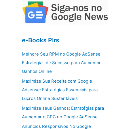
e-Books Plrs
Melhore Seu RPM no Google AdSense:
Estratégias de Sucesso para Aumentar
Ganhos Online
Maximize Sua Receita com Google
Adsense: Estratégias Essenciais para
Lucros Online Sustentáveis
Maximize seus Ganhos: Estratégias para
Aumentar o CPC no Google AdSense
Anúncios Responsivos No Google