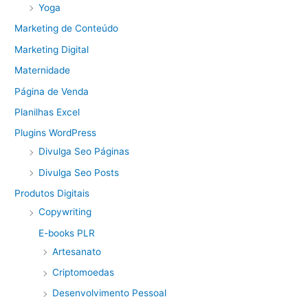
Yoga
Marketing de Conteúdo
Marketing Digital
Maternidade
Página de Venda
Planilhas Excel
Plugins WordPress
Divulga Seo Páginas
Divulga Seo Posts
Produtos Digitais
Copywriting
E-books PLR
Artesanato
Criptomoedas
Desenvolvimento Pessoal