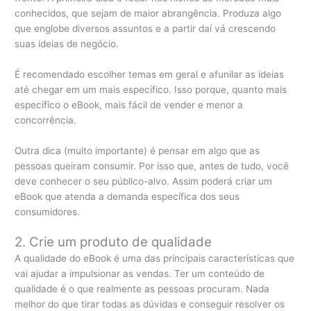
conhecidos, que sejam de maior abrangência. Produza algo
que englobe diversos assuntos e a partir daí vá crescendo
suas ideias de negócio.
É recomendado escolher temas em geral e afunilar as ideias
até chegar em um mais específico. Isso porque, quanto mais
específico o eBook, mais fácil de vender e menor a
concorrência.
Outra dica (muito importante) é pensar em algo que as
pessoas queiram consumir. Por isso que, antes de tudo, você
deve conhecer o seu público-alvo. Assim poderá criar um
eBook que atenda a demanda específica dos seus
consumidores.
2. Crie um produto de qualidade
A qualidade do eBook é uma das principais características que
vai ajudar a impulsionar as vendas. Ter um conteúdo de
qualidade é o que realmente as pessoas procuram. Nada
melhor do que tirar todas as dúvidas e conseguir resolver os