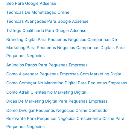
Seo Para Google Adsense
Técnicas De Monetização Online
Técnicas Avançadas Para Google Adsense
Tráfego Qualificado Para Google Adsense
Branding Digital Para Pequenos Negócios Campanhas De
Marketing Para Pequenos Negócios Campanhas Digitais Para
Pequenos Negócios
Anúncios Pagos Para Pequenas Empresas
Como Alavancar Pequenas Empresas Com Marketing Digital
Como Começar No Marketing Digital Para Pequenas Empresas
Como Atrair Clientes No Marketing Digital
Dicas De Marketing Digital Para Pequenas Empresas
Como Divulgar Pequenos Negócios Online Conteúdo
Relevante Para Pequenos Negócios Crescimento Online Para
Pequenos Negócios