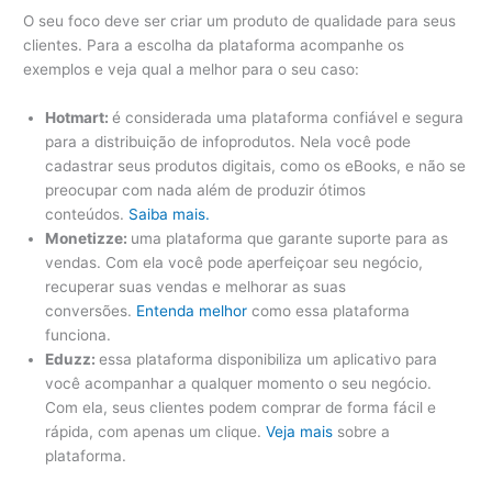
O seu foco deve ser criar um produto de qualidade para seus
clientes. Para a escolha da plataforma acompanhe os
exemplos e veja qual a melhor para o seu caso:
Hotmart:
é considerada uma plataforma confiável e segura
para a distribuição de infoprodutos. Nela você pode
cadastrar seus produtos digitais, como os eBooks, e não se
preocupar com nada além de produzir ótimos
conteúdos.
Saiba mais.
Monetizze:
uma plataforma que garante suporte para as
vendas. Com ela você pode aperfeiçoar seu negócio,
recuperar suas vendas e melhorar as suas
conversões.
Entenda melhor
como essa plataforma
funciona.
Eduzz:
essa plataforma disponibiliza um aplicativo para
você acompanhar a qualquer momento o seu negócio.
Com ela, seus clientes podem comprar de forma fácil e
rápida, com apenas um clique.
Veja mais
sobre a
plataforma.