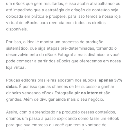
um eBook que gere resultados, e isso acaba atrapalhando ou
até impedindo que a estratégia de criação de conteúdo seja
colocada em prática e prospere, para isso temos a nossa loja
virtual de eBooks para revenda com todos os direitos
disponíveis.
Por isso, o ideal é montar um processo de produção
sistemático, que siga etapas pré-determinadas, tornando o
desenvolvimento do eBook Fotografia mais dinâmico, e você
pode começar a partir dos eBooks que oferecemos em nossa
loja virtual.
Poucas editoras brasileiras apostam nos eBooks,
apenas 37%
delas
. É por isso que as chances de ter sucesso e ganhar
dinheiro vendendo eBook Fotografia
plr na internet
são
grandes. Além de divulgar ainda mais o seu negócio.
Assim, com o aprendizado na produção desses conteúdos,
criamos um passo a passo explicando como fazer um eBook
para que sua empresa ou você que tem a vontade de