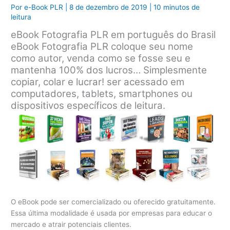
Por
e-Book PLR
|
8 de dezembro de 2019
|
10 minutos de
leitura
eBook Fotografia PLR em português do Brasil
eBook Fotografia PLR coloque seu nome
como autor, venda como se fosse seu e
mantenha 100% dos lucros… Simplesmente
copiar, colar e lucrar! ser acessado em
computadores, tablets, smartphones ou
dispositivos específicos de leitura.
O eBook pode ser comercializado ou oferecido gratuitamente.
Essa última modalidade é usada por empresas para educar o
mercado e atrair potenciais clientes.