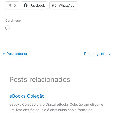
X
Facebook
WhatsApp
Curtir isso:
Carregando...
←
Post anterior
Post seguinte
→
Posts relacionados
eBooks Coleção
eBooks Coleção Livro Digital eBooks Coleção um eBook é
um livro eletrônico, ele é distribuído sob a forma de