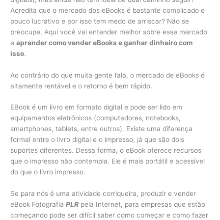
Acredita que o mercado dos eBooks é bastante complicado e
pouco lucrativo e por isso tem medo de arriscar? Não se
preocupe. Aqui você vai entender melhor sobre esse mercado
e
aprender como vender eBooks e ganhar dinheiro com
isso
.
Ao contrário do que muita gente fala, o mercado de eBooks é
altamente rentável e o retorno é bem rápido.
EBook é um livro em formato digital e pode ser lido em
equipamentos eletrônicos (computadores, notebooks,
smartphones, tablets, entre outros). Existe uma diferença
formal entre o livro digital e o impresso, já que são dois
suportes diferentes. Dessa forma, o eBook oferece recursos
que o impresso não contempla. Ele é mais portátil e acessível
do que o livro impresso.
Se para nós é uma atividade corriqueira, produzir e vender
eBook Fotografia
PLR
pela Internet, para empresas que estão
começando pode ser difícil saber como começar e como fazer