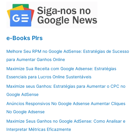
e-Books Plrs
Melhore Seu RPM no Google AdSense: Estratégias de Sucesso
para Aumentar Ganhos Online
Maximize Sua Receita com Google Adsense: Estratégias
Essenciais para Lucros Online Sustentáveis
Maximize seus Ganhos: Estratégias para Aumentar o CPC no
Google AdSense
Anúncios Responsivos No Google Adsense Aumentar Cliques
No Google Adsense
Maximize Seus Ganhos no Google AdSense: Como Analisar e
Interpretar Métricas Eficazmente