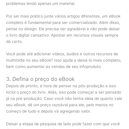
problemas lendo apenas um material.
Por ser mais prático junte vários artigos diferentes, um eBook
completo é fundamental para ser comercializado. Além disso,
pense no
design
. Ele precisa ser agradável e não pode deixar
o livro digital cansativo. Apostar em recursos visuais sempre
dá certo.
Você pode até adicionar vídeos, áudios e outros recursos de
multimídia no seu eBook? Isso ajuda a deixá-lo mais completo,
bem como aumentar as vendas de seu infoproduto.
3. Defina o preço do eBook
Depois de pronto, é hora de pensar na pós-produção e isso
inclui o preço do livro. Aliás, isso pode começar a ser pensado
já na pré-produção. Caso você não tenha ideia de quanto vale
seu eBook, dê um preço razoável para ele, pelo menos no
começo de tudo e depois vá agregando valor.
Deixar a etapa da pesquisa de lado pode fazer com que você