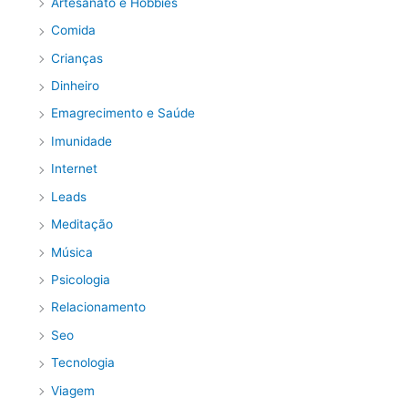
Artesanato e Hobbies
Comida
Crianças
Dinheiro
Emagrecimento e Saúde
Imunidade
Internet
Leads
Meditação
Música
Psicologia
Relacionamento
Seo
Tecnologia
Viagem