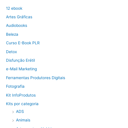
12 ebook
Artes Gráficas
Audiobooks
Beleza
Curso E-Book PLR
Detox
Disfunção Erétil
e-Mail Marketing
Ferramentas Produtores Digitais
Fotografia
Kit InfoProdutos
Kits por categoria
ADS
Animais