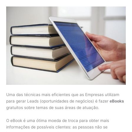
Uma das técnicas mais eficientes que as Empresas utilizam
para gerar Leads (oportunidades de negócios) é fazer
eBooks
gratuitos sobre temas de suas áreas de atuação.
O eBook é uma ótima moeda de troca para obter mais
informações de possíveis clientes: as pessoas não se