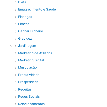
Dieta
Emagrecimento e Saúde
Finanças
Fitness
Ganhar Dinheiro
Gravidez
Jardinagem
Marketing de Afiliados
Marketing Digital
Musculação
Produtividade
Prosperidade
Receitas
Redes Sociais
Relacionamentos