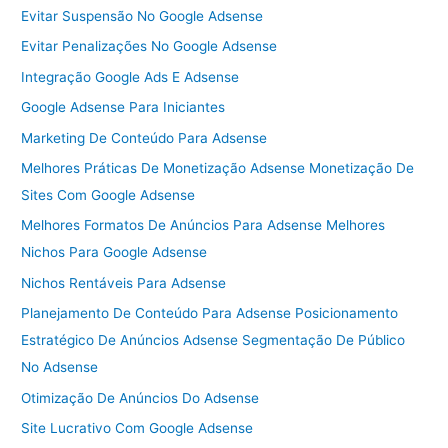
Evitar Suspensão No Google Adsense
Evitar Penalizações No Google Adsense
Integração Google Ads E Adsense
Google Adsense Para Iniciantes
Marketing De Conteúdo Para Adsense
Melhores Práticas De Monetização Adsense Monetização De
Sites Com Google Adsense
Melhores Formatos De Anúncios Para Adsense Melhores
Nichos Para Google Adsense
Nichos Rentáveis Para Adsense
Planejamento De Conteúdo Para Adsense Posicionamento
Estratégico De Anúncios Adsense Segmentação De Público
No Adsense
Otimização De Anúncios Do Adsense
Site Lucrativo Com Google Adsense