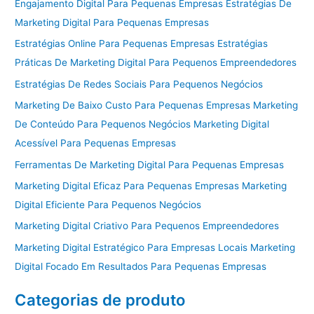
Engajamento Digital Para Pequenas Empresas Estratégias De
Marketing Digital Para Pequenas Empresas
Estratégias Online Para Pequenas Empresas Estratégias
Práticas De Marketing Digital Para Pequenos Empreendedores
Estratégias De Redes Sociais Para Pequenos Negócios
Marketing De Baixo Custo Para Pequenas Empresas Marketing
De Conteúdo Para Pequenos Negócios Marketing Digital
Acessível Para Pequenas Empresas
Ferramentas De Marketing Digital Para Pequenas Empresas
Marketing Digital Eficaz Para Pequenas Empresas Marketing
Digital Eficiente Para Pequenos Negócios
Marketing Digital Criativo Para Pequenos Empreendedores
Marketing Digital Estratégico Para Empresas Locais Marketing
Digital Focado Em Resultados Para Pequenas Empresas
Categorias de produto