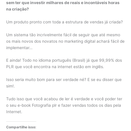
sem ter que investir milhares de reais e incontáveis horas
na criação?
Um produto pronto com toda a estrutura de vendas já criada?
Um sistema tão incrivelmente fácil de seguir que até mesmo
os mais novos dos novatos no marketing digital achará fácil de
implementar…
E ainda! Todo no idioma português (Brasil) já que 99,99% dos
PLR que você encontra na internet estão em inglês.
Isso seria muito bom para ser verdade né? E se eu disser que
sim!.
Tudo isso que você acabou de ler é verdade e você poder ter
o seu e-book Fotografia plr e fazer vendas todos os dias pela
Internet.
Compartilhe isso: