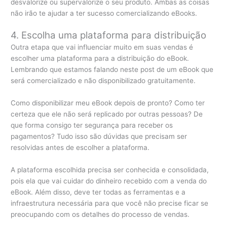
desvalorize ou supervalorize o seu produto. Ambas as coisas
não irão te ajudar a ter sucesso comercializando eBooks.
4. Escolha uma plataforma para distribuição
Outra etapa que vai influenciar muito em suas vendas é
escolher uma plataforma para a distribuição do eBook.
Lembrando que estamos falando neste post de um eBook que
será comercializado e não disponibilizado gratuitamente.
Como disponibilizar meu eBook depois de pronto? Como ter
certeza que ele não será replicado por outras pessoas? De
que forma consigo ter segurança para receber os
pagamentos? Tudo isso são dúvidas que precisam ser
resolvidas antes de escolher a plataforma.
A plataforma escolhida precisa ser conhecida e consolidada,
pois ela que vai cuidar do dinheiro recebido com a venda do
eBook. Além disso, deve ter todas as ferramentas e a
infraestrutura necessária para que você não precise ficar se
preocupando com os detalhes do processo de vendas.