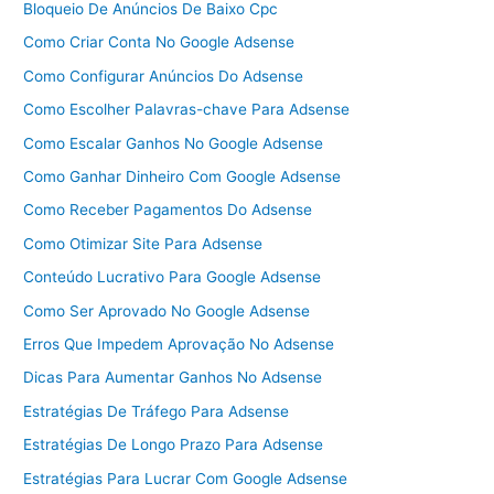
Bloqueio De Anúncios De Baixo Cpc
Como Criar Conta No Google Adsense
Como Configurar Anúncios Do Adsense
Como Escolher Palavras-chave Para Adsense
Como Escalar Ganhos No Google Adsense
Como Ganhar Dinheiro Com Google Adsense
Como Receber Pagamentos Do Adsense
Como Otimizar Site Para Adsense
Conteúdo Lucrativo Para Google Adsense
Como Ser Aprovado No Google Adsense
Erros Que Impedem Aprovação No Adsense
Dicas Para Aumentar Ganhos No Adsense
Estratégias De Tráfego Para Adsense
Estratégias De Longo Prazo Para Adsense
Estratégias Para Lucrar Com Google Adsense