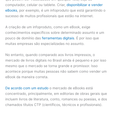
computador, celular ou tablete. Criar,
disponibilizar e vender
eBooks
, por exemplo, é um infoproduto que está garantindo o
sucesso de muitos profissionais que estão na internet.
A criação de um infoproduto, como um eBook, exige
conhecimentos específicos sobre determinado assunto e um
pouco de domínio das
ferramentas digitais
. É por isso que
muitas empresas são especializadas no assunto.
No entanto, quando comparado aos livros impressos, o
mercado de livros digitais no Brasil ainda é pequeno e por isso
mesmo que o mercado se torna grande e promissor. Isso
acontece porque muitas pessoas não sabem como vender um
eBook da maneira correta.
De acordo com um estudo
o mercado de eBooks está
concentrado, principalmente, em editorias de obras gerais que
incluem livros de literatura, conto, romances ou poesias, e dos
chamados títulos CTP (científicos, técnicos e profissionais).