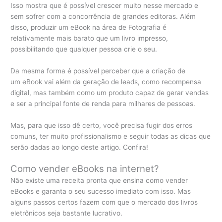
Isso mostra que é possível crescer muito nesse mercado e
sem sofrer com a concorrência de grandes editoras. Além
disso, produzir um eBook na área de Fotografia é
relativamente mais barato que um livro impresso,
possibilitando que qualquer pessoa crie o seu.
Da mesma forma é possível perceber que a criação de
um eBook vai além da geração de leads, como recompensa
digital, mas também como um produto capaz de gerar vendas
e ser a principal fonte de renda para milhares de pessoas.
Mas, para que isso dê certo, você precisa fugir dos erros
comuns, ter muito profissionalismo e seguir todas as dicas que
serão dadas ao longo deste artigo. Confira!
Como vender eBooks na internet?
Não existe uma receita pronta que ensina como vender
eBooks e garanta o seu sucesso imediato com isso. Mas
alguns passos certos fazem com que o mercado dos livros
eletrônicos seja bastante lucrativo.