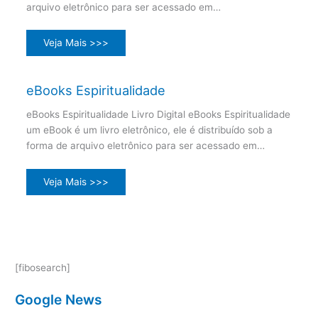
arquivo eletrônico para ser acessado em…
Veja Mais >>>
eBooks Espiritualidade
eBooks Espiritualidade Livro Digital eBooks Espiritualidade
um eBook é um livro eletrônico, ele é distribuído sob a
forma de arquivo eletrônico para ser acessado em…
Veja Mais >>>
[fibosearch]
Google News