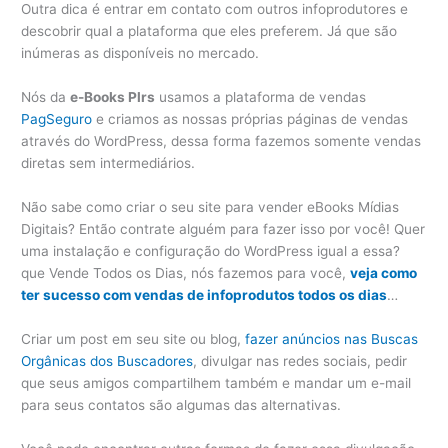
Outra dica é entrar em contato com outros infoprodutores e
descobrir qual a plataforma que eles preferem. Já que são
inúmeras as disponíveis no mercado.
Nós da
e-Books Plrs
usamos a plataforma de vendas
PagSeguro
e criamos as nossas próprias páginas de vendas
através do WordPress, dessa forma fazemos somente vendas
diretas sem intermediários.
Não sabe como criar o seu site para vender eBooks Mídias
Digitais? Então contrate alguém para fazer isso por você! Quer
uma instalação e configuração do WordPress igual a essa?
que Vende Todos os Dias, nós fazemos para você,
veja como
ter sucesso com vendas de infoprodutos todos os dias
…
Criar um post em seu site ou blog,
fazer anúncios nas Buscas
Orgânicas dos Buscadores
, divulgar nas redes sociais, pedir
que seus amigos compartilhem também e mandar um e-mail
para seus contatos são algumas das alternativas.