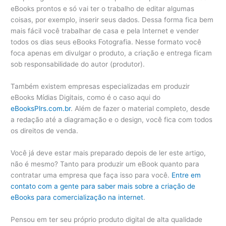
eBooks prontos e só vai ter o trabalho de editar algumas
coisas, por exemplo, inserir seus dados. Dessa forma fica bem
mais fácil você trabalhar de casa e pela Internet e vender
todos os dias seus eBooks Fotografia. Nesse formato você
foca apenas em divulgar o produto, a criação e entrega ficam
sob responsabilidade do autor (produtor).
Também existem empresas especializadas em produzir
eBooks Mídias Digitais, como é o caso aqui do
eBooksPlrs.com.br
. Além de fazer o material completo, desde
a redação até a diagramação e o design, você fica com todos
os direitos de venda.
Você já deve estar mais preparado depois de ler este artigo,
não é mesmo? Tanto para produzir um eBook quanto para
contratar uma empresa que faça isso para você.
Entre em
contato com a gente para saber mais sobre a criação de
eBooks para comercialização na internet
.
Pensou em ter seu próprio produto digital de alta qualidade