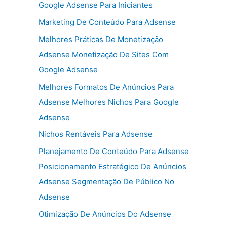
Google Adsense Para Iniciantes
Marketing De Conteúdo Para Adsense
Melhores Práticas De Monetização
Adsense Monetização De Sites Com
Google Adsense
Melhores Formatos De Anúncios Para
Adsense Melhores Nichos Para Google
Adsense
Nichos Rentáveis Para Adsense
Planejamento De Conteúdo Para Adsense
Posicionamento Estratégico De Anúncios
Adsense Segmentação De Público No
Adsense
Otimização De Anúncios Do Adsense