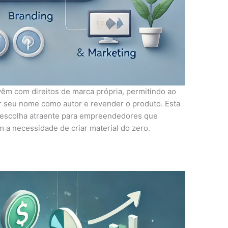
vêm com direitos de marca própria, permitindo ao
ar seu nome como autor e revender o produto. Esta
a escolha atraente para empreendedores que
 a necessidade de criar material do zero.