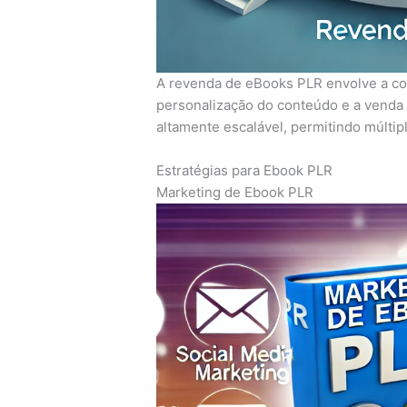
A revenda de eBooks PLR envolve a co
personalização do conteúdo e a venda 
altamente escalável, permitindo múlti
Estratégias para Ebook PLR
Marketing de Ebook PLR