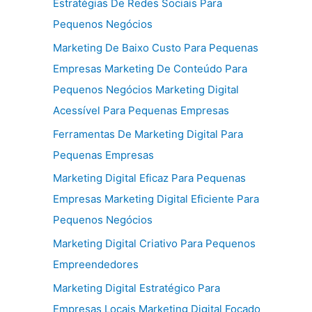
Estratégias De Redes Sociais Para
Pequenos Negócios
Marketing De Baixo Custo Para Pequenas
Empresas Marketing De Conteúdo Para
Pequenos Negócios Marketing Digital
Acessível Para Pequenas Empresas
Ferramentas De Marketing Digital Para
Pequenas Empresas
Marketing Digital Eficaz Para Pequenas
Empresas Marketing Digital Eficiente Para
Pequenos Negócios
Marketing Digital Criativo Para Pequenos
Empreendedores
Marketing Digital Estratégico Para
Empresas Locais Marketing Digital Focado