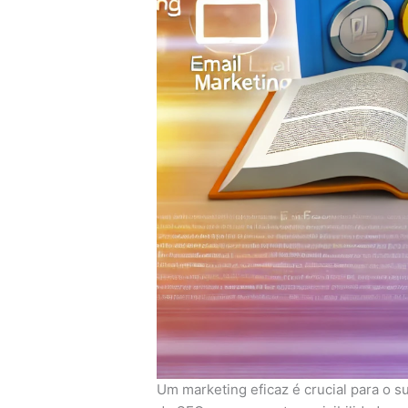
Um marketing eficaz é crucial para o s