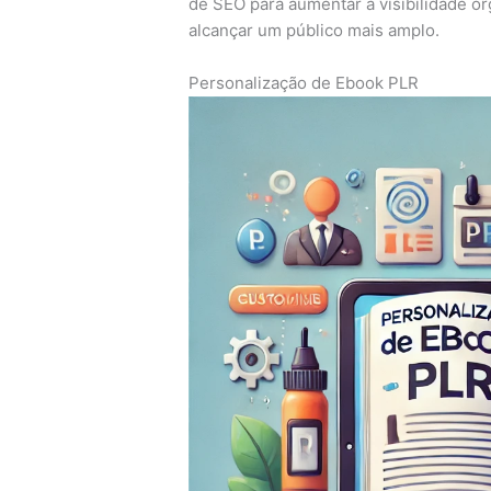
de SEO para aumentar a visibilidade o
alcançar um público mais amplo.
Personalização de Ebook PLR