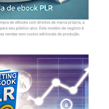
mpra de eBooks com direitos de marca própria, a
para seu público-alvo. Este modelo de negócio é
plas vendas sem custos adicionais de produção.