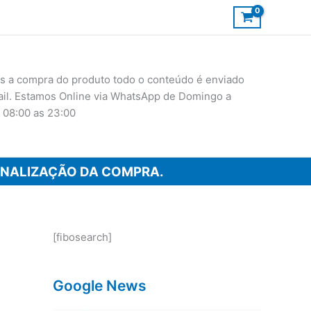
 a compra do produto todo o conteúdo é enviado
ail. Estamos Online via WhatsApp de Domingo a
 08:00 as 23:00
INALIZAÇÃO DA COMPRA.
[fibosearch]
Google News