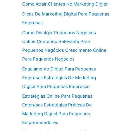
Como Atrair Clientes No Marketing Digital
Dicas De Marketing Digital Para Pequenas
Empresas
Como Divulgar Pequenos Negócios
Online Conteúdo Relevante Para
Pequenos Negócios Crescimento Online
Para Pequenos Negócios
Engajamento Digital Para Pequenas
Empresas Estratégias De Marketing
Digital Para Pequenas Empresas
Estratégias Online Para Pequenas
Empresas Estratégias Práticas De
Marketing Digital Para Pequenos
Empreendedores