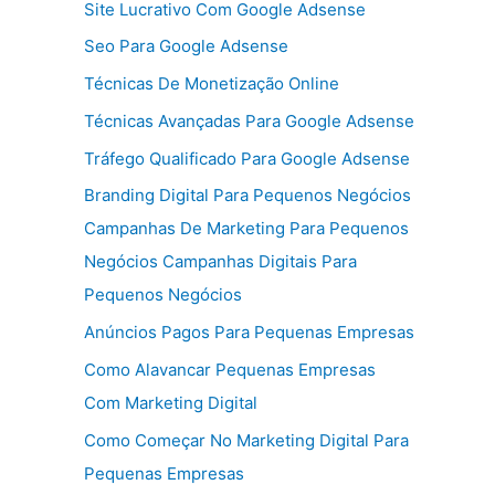
Site Lucrativo Com Google Adsense
Seo Para Google Adsense
Técnicas De Monetização Online
Técnicas Avançadas Para Google Adsense
Tráfego Qualificado Para Google Adsense
Branding Digital Para Pequenos Negócios
Campanhas De Marketing Para Pequenos
Negócios Campanhas Digitais Para
Pequenos Negócios
Anúncios Pagos Para Pequenas Empresas
Como Alavancar Pequenas Empresas
Com Marketing Digital
Como Começar No Marketing Digital Para
Pequenas Empresas