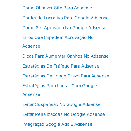
Como Otimizar Site Para Adsense
Conteúdo Lucrativo Para Google Adsense
Como Ser Aprovado No Google Adsense
Erros Que Impedem Aprovação No
Adsense
Dicas Para Aumentar Ganhos No Adsense
Estratégias De Tráfego Para Adsense
Estratégias De Longo Prazo Para Adsense
Estratégias Para Lucrar Com Google
Adsense
Evitar Suspensão No Google Adsense
Evitar Penalizações No Google Adsense
Integração Google Ads E Adsense