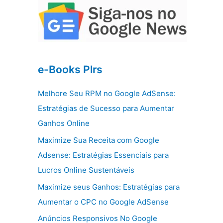
e-Books Plrs
Melhore Seu RPM no Google AdSense:
Estratégias de Sucesso para Aumentar
Ganhos Online
Maximize Sua Receita com Google
Adsense: Estratégias Essenciais para
Lucros Online Sustentáveis
Maximize seus Ganhos: Estratégias para
Aumentar o CPC no Google AdSense
Anúncios Responsivos No Google