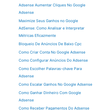
Adsense Aumentar Cliques No Google
Adsense
Maximize Seus Ganhos no Google
AdSense: Como Analisar e Interpretar
Métricas Eficazmente
Bloqueio De Anúncios De Baixo Cpc
Como Criar Conta No Google Adsense
Como Configurar Anúncios Do Adsense
Como Escolher Palavras-chave Para
Adsense
Como Escalar Ganhos No Google Adsense
Como Ganhar Dinheiro Com Google
Adsense
Como Receber Pagamentos Do Adsense