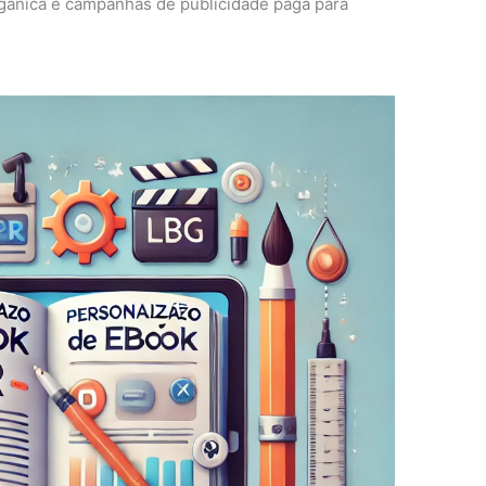
rgânica e campanhas de publicidade paga para