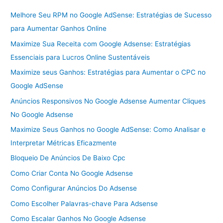
Melhore Seu RPM no Google AdSense: Estratégias de Sucesso
para Aumentar Ganhos Online
Maximize Sua Receita com Google Adsense: Estratégias
Essenciais para Lucros Online Sustentáveis
Maximize seus Ganhos: Estratégias para Aumentar o CPC no
Google AdSense
Anúncios Responsivos No Google Adsense Aumentar Cliques
No Google Adsense
Maximize Seus Ganhos no Google AdSense: Como Analisar e
Interpretar Métricas Eficazmente
Bloqueio De Anúncios De Baixo Cpc
Como Criar Conta No Google Adsense
Como Configurar Anúncios Do Adsense
Como Escolher Palavras-chave Para Adsense
Como Escalar Ganhos No Google Adsense