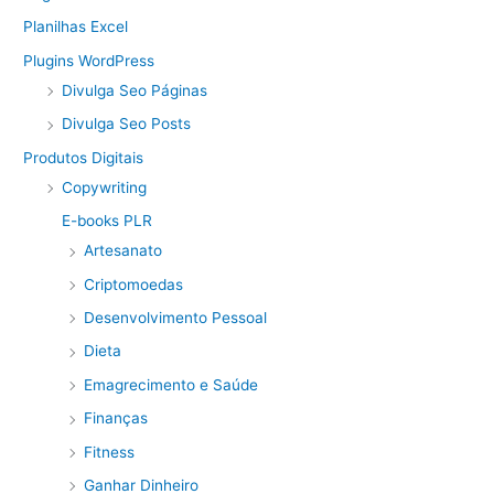
Planilhas Excel
Plugins WordPress
Divulga Seo Páginas
Divulga Seo Posts
Produtos Digitais
Copywriting
E-books PLR
Artesanato
Criptomoedas
Desenvolvimento Pessoal
Dieta
Emagrecimento e Saúde
Finanças
Fitness
Ganhar Dinheiro