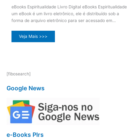
eBooks Espiritualidade Livro Digital eBooks Espiritualidade
um eBook é um livro eletrônico, ele é distribuído sob a
forma de arquivo eletrônico para ser acessado em…
Veja Mais >>>
[fibosearch]
Google News
e-Books Plrs