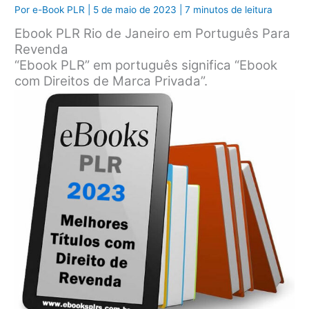
Por
e-Book PLR
|
5 de maio de 2023
|
7 minutos de leitura
Ebook PLR Rio de Janeiro em Português Para
Revenda
“Ebook PLR” em português significa “Ebook
com Direitos de Marca Privada”.