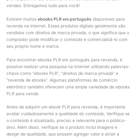
vendas. Entregamos tudo para você!
Existem muitos
ebooks PLR em português
disponíveis para
revenda na internet. Esses produtos digitais geralmente são
vendidos com direitos de marca privada, o que significa que o
comprador pode modificar o conteúdo e comercializá-lo com
seu próprio nome e marca.
Para encontrar ebooks PLR em português para revenda, é
possível realizar uma pesquisa na internet utilizando palavras-
chave como “ebooks PLR”, “direitos de marca privada” e
“revenda de ebooks”. Algumas plataformas de comércio
eletrônico também oferecem uma ampla variedade de ebooks
PLR para venda.
Antes de adquirir um ebook PLR para revenda, é importante
avaliar cuidadosamente a qualidade do conteúdo. Verifique se
o conteúdo é atualizado, preciso e relevante para o público-
alvo. Além disso, verifique se o produto inclui imagens e
design de qualidade, que possam agregar valor e atrair a