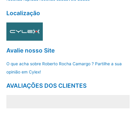
Localização
Avalie nosso Site
O que acha sobre Roberto Rocha Camargo ? Partilhe a sua
opinião em Cylex!
AVALIAÇÕES DOS CLIENTES