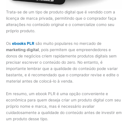
Trata-se de um tipo de produto digital que é vendido com a
licença de marca privada, permitindo que o comprador faça
alterações no conteúdo original e o comercialize como seu
próprio produto.
Os
ebooks PLR
são muito populares no mercado de
marketing digital
, pois permitem que empreendedores e
donos de negócios criem rapidamente produtos digitais sem
precisar escrever o conteúdo do zero. No entanto, é
importante lembrar que a qualidade do conteúdo pode variar
bastante, e é recomendado que o comprador revise e edite o
material antes de colocá-lo à venda.
Em resumo, um ebook PLR é uma opção conveniente e
econômica para quem deseja criar um produto digital com seu
próprio nome e marca, mas é necessário avaliar
cuidadosamente a qualidade do conteúdo antes de investir em
um produto desse tipo.