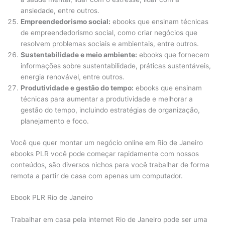
ansiedade, entre outros.
Empreendedorismo social:
ebooks que ensinam técnicas
de empreendedorismo social, como criar negócios que
resolvem problemas sociais e ambientais, entre outros.
Sustentabilidade e meio ambiente:
ebooks que fornecem
informações sobre sustentabilidade, práticas sustentáveis,
energia renovável, entre outros.
Produtividade e gestão do tempo:
ebooks que ensinam
técnicas para aumentar a produtividade e melhorar a
gestão do tempo, incluindo estratégias de organização,
planejamento e foco.
Você que quer montar um negócio online em Rio de Janeiro
ebooks PLR você pode começar rapidamente com nossos
conteúdos, são diversos nichos para você trabalhar de forma
remota a partir de casa com apenas um computador.
Ebook PLR Rio de Janeiro
Trabalhar em casa pela internet Rio de Janeiro pode ser uma