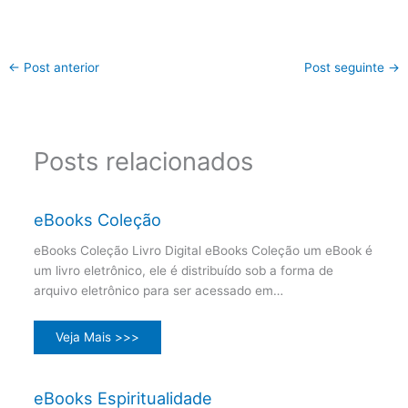
←
Post anterior
Post seguinte
→
Posts relacionados
eBooks Coleção
eBooks Coleção Livro Digital eBooks Coleção um eBook é
um livro eletrônico, ele é distribuído sob a forma de
arquivo eletrônico para ser acessado em…
Veja Mais >>>
eBooks Espiritualidade