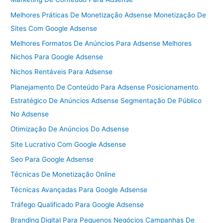
Melhores Práticas De Monetização Adsense Monetização De
Sites Com Google Adsense
Melhores Formatos De Anúncios Para Adsense Melhores
Nichos Para Google Adsense
Nichos Rentáveis Para Adsense
Planejamento De Conteúdo Para Adsense Posicionamento
Estratégico De Anúncios Adsense Segmentação De Público
No Adsense
Otimização De Anúncios Do Adsense
Site Lucrativo Com Google Adsense
Seo Para Google Adsense
Técnicas De Monetização Online
Técnicas Avançadas Para Google Adsense
Tráfego Qualificado Para Google Adsense
Branding Digital Para Pequenos Negócios Campanhas De