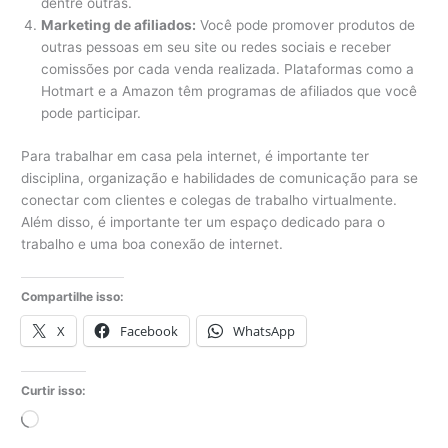
dentre outras.
Marketing de afiliados:
Você pode promover produtos de
outras pessoas em seu site ou redes sociais e receber
comissões por cada venda realizada. Plataformas como a
Hotmart e a Amazon têm programas de afiliados que você
pode participar.
Para trabalhar em casa pela internet, é importante ter
disciplina, organização e habilidades de comunicação para se
conectar com clientes e colegas de trabalho virtualmente.
Além disso, é importante ter um espaço dedicado para o
trabalho e uma boa conexão de internet.
Compartilhe isso:
X
Facebook
WhatsApp
Curtir isso:
Carregando...