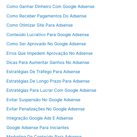
Como Ganhar Dinheiro Com Google Adsense
Como Receber Pagamentos Do Adsense
Como Otimizar Site Para Adsense
Conteúdo Lucrativo Para Google Adsense
Como Ser Aprovado No Google Adsense
Erros Que Impedem Aprovação No Adsense
Dicas Para Aumentar Ganhos No Adsense
Estratégias De Tráfego Para Adsense
Estratégias De Longo Prazo Para Adsense
Estratégias Para Lucrar Com Google Adsense
Evitar Suspensão No Google Adsense
Evitar Penalizações No Google Adsense
Integração Google Ads E Adsense
Google Adsense Para Iniciantes
Marketing De Conteúdo Para Adsense