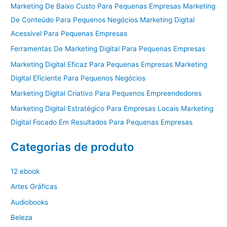
Marketing De Baixo Custo Para Pequenas Empresas Marketing
De Conteúdo Para Pequenos Negócios Marketing Digital
Acessível Para Pequenas Empresas
Ferramentas De Marketing Digital Para Pequenas Empresas
Marketing Digital Eficaz Para Pequenas Empresas Marketing
Digital Eficiente Para Pequenos Negócios
Marketing Digital Criativo Para Pequenos Empreendedores
Marketing Digital Estratégico Para Empresas Locais Marketing
Digital Focado Em Resultados Para Pequenas Empresas
Categorias de produto
12 ebook
Artes Gráficas
Audiobooks
Beleza