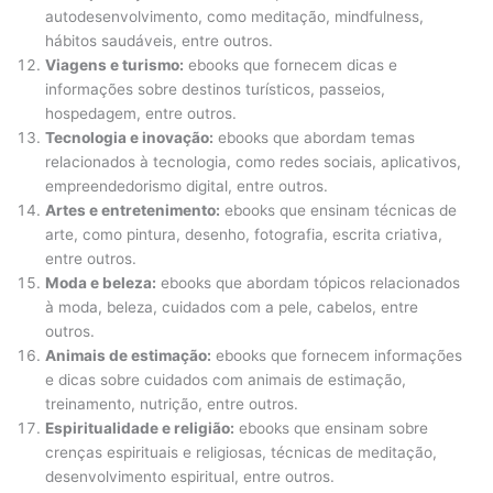
autodesenvolvimento, como meditação, mindfulness,
hábitos saudáveis, entre outros.
Viagens e turismo:
ebooks que fornecem dicas e
informações sobre destinos turísticos, passeios,
hospedagem, entre outros.
Tecnologia e inovação:
ebooks que abordam temas
relacionados à tecnologia, como redes sociais, aplicativos,
empreendedorismo digital, entre outros.
Artes e entretenimento:
ebooks que ensinam técnicas de
arte, como pintura, desenho, fotografia, escrita criativa,
entre outros.
Moda e beleza:
ebooks que abordam tópicos relacionados
à moda, beleza, cuidados com a pele, cabelos, entre
outros.
Animais de estimação:
ebooks que fornecem informações
e dicas sobre cuidados com animais de estimação,
treinamento, nutrição, entre outros.
Espiritualidade e religião:
ebooks que ensinam sobre
crenças espirituais e religiosas, técnicas de meditação,
desenvolvimento espiritual, entre outros.