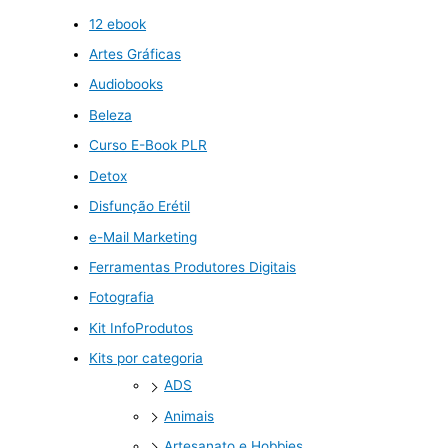
12 ebook
Artes Gráficas
Audiobooks
Beleza
Curso E-Book PLR
Detox
Disfunção Erétil
e-Mail Marketing
Ferramentas Produtores Digitais
Fotografia
Kit InfoProdutos
Kits por categoria
ADS
Animais
Artesanato e Hobbies