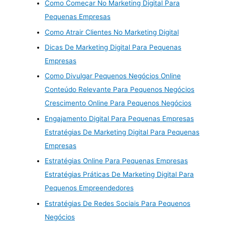
Como Começar No Marketing Digital Para
Pequenas Empresas
Como Atrair Clientes No Marketing Digital
Dicas De Marketing Digital Para Pequenas
Empresas
Como Divulgar Pequenos Negócios Online
Conteúdo Relevante Para Pequenos Negócios
Crescimento Online Para Pequenos Negócios
Engajamento Digital Para Pequenas Empresas
Estratégias De Marketing Digital Para Pequenas
Empresas
Estratégias Online Para Pequenas Empresas
Estratégias Práticas De Marketing Digital Para
Pequenos Empreendedores
Estratégias De Redes Sociais Para Pequenos
Negócios