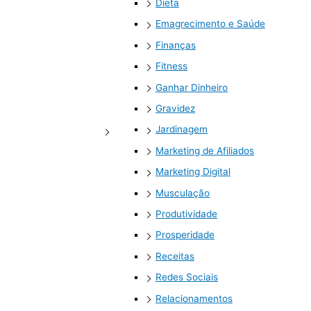
Dieta
Emagrecimento e Saúde
Finanças
Fitness
Ganhar Dinheiro
Gravidez
Jardinagem
Marketing de Afiliados
Marketing Digital
Musculação
Produtividade
Prosperidade
Receitas
Redes Sociais
Relacionamentos