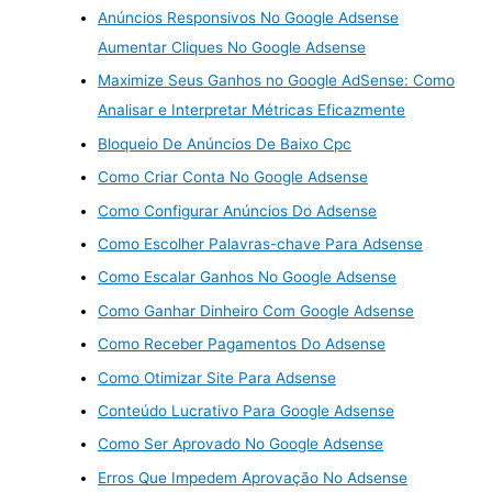
Anúncios Responsivos No Google Adsense
Aumentar Cliques No Google Adsense
Maximize Seus Ganhos no Google AdSense: Como
Analisar e Interpretar Métricas Eficazmente
Bloqueio De Anúncios De Baixo Cpc
Como Criar Conta No Google Adsense
Como Configurar Anúncios Do Adsense
Como Escolher Palavras-chave Para Adsense
Como Escalar Ganhos No Google Adsense
Como Ganhar Dinheiro Com Google Adsense
Como Receber Pagamentos Do Adsense
Como Otimizar Site Para Adsense
Conteúdo Lucrativo Para Google Adsense
Como Ser Aprovado No Google Adsense
Erros Que Impedem Aprovação No Adsense