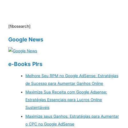
[fibosearch]
Google News
e-Books Plrs
Melhore Seu RPM no Google AdSense: Estratégias
de Sucesso para Aumentar Ganhos Online
Maximize Sua Receita com Google Adsense:
Estratégias Essenciais para Lucros Online
Sustentáveis
Maximize seus Ganhos: Estratégias para Aumentar
o CPC no Google AdSense