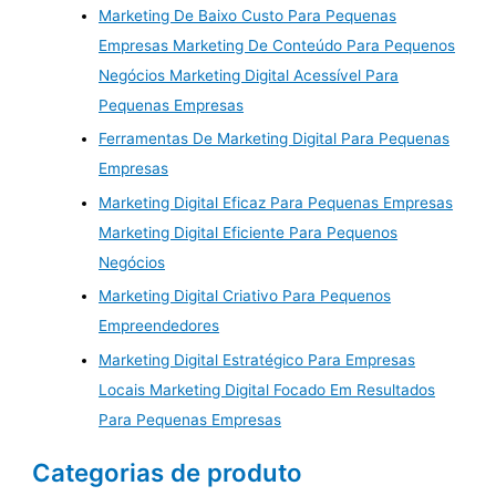
Marketing De Baixo Custo Para Pequenas
Empresas Marketing De Conteúdo Para Pequenos
Negócios Marketing Digital Acessível Para
Pequenas Empresas
Ferramentas De Marketing Digital Para Pequenas
Empresas
Marketing Digital Eficaz Para Pequenas Empresas
Marketing Digital Eficiente Para Pequenos
Negócios
Marketing Digital Criativo Para Pequenos
Empreendedores
Marketing Digital Estratégico Para Empresas
Locais Marketing Digital Focado Em Resultados
Para Pequenas Empresas
Categorias de produto