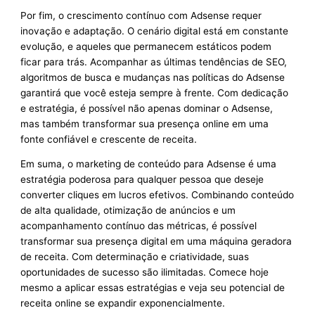
Por fim, o crescimento contínuo com Adsense requer
inovação e adaptação. O cenário digital está em constante
evolução, e aqueles que permanecem estáticos podem
ficar para trás. Acompanhar as últimas tendências de SEO,
algoritmos de busca e mudanças nas políticas do Adsense
garantirá que você esteja sempre à frente. Com dedicação
e estratégia, é possível não apenas dominar o Adsense,
mas também transformar sua presença online em uma
fonte confiável e crescente de receita.
Em suma, o marketing de conteúdo para Adsense é uma
estratégia poderosa para qualquer pessoa que deseje
converter cliques em lucros efetivos. Combinando conteúdo
de alta qualidade, otimização de anúncios e um
acompanhamento contínuo das métricas, é possível
transformar sua presença digital em uma máquina geradora
de receita. Com determinação e criatividade, suas
oportunidades de sucesso são ilimitadas. Comece hoje
mesmo a aplicar essas estratégias e veja seu potencial de
receita online se expandir exponencialmente.