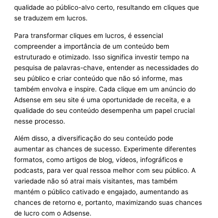
qualidade ao público-alvo certo, resultando em cliques que
se traduzem em lucros.
Para transformar cliques em lucros, é essencial
compreender a importância de um conteúdo bem
estruturado e otimizado. Isso significa investir tempo na
pesquisa de palavras-chave, entender as necessidades do
seu público e criar conteúdo que não só informe, mas
também envolva e inspire. Cada clique em um anúncio do
Adsense em seu site é uma oportunidade de receita, e a
qualidade do seu conteúdo desempenha um papel crucial
nesse processo.
Além disso, a diversificação do seu conteúdo pode
aumentar as chances de sucesso. Experimente diferentes
formatos, como artigos de blog, vídeos, infográficos e
podcasts, para ver qual ressoa melhor com seu público. A
variedade não só atrai mais visitantes, mas também
mantém o público cativado e engajado, aumentando as
chances de retorno e, portanto, maximizando suas chances
de lucro com o Adsense.