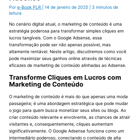
Por
e-Book PLR
|
14 de janeiro de 2025
|
3 minutos de
leitura
No cenário digital atual, o marketing de conteúdo é uma
estratégia poderosa para transformar simples cliques em
lucros tangíveis. Com o Google Adsense, essa
transformação pode ser não apenas possível, mas
altamente rentável. Neste artigo, discutiremos como você
pode maximizar seus ganhos online através de técnicas
eficazes de marketing de conteúdo alinhadas ao Adsense.
Transforme Cliques em Lucros com
Marketing de Conteúdo
O marketing de conteúdo é mais do que apenas uma moda
passageira; é uma abordagem estratégica que pode mudar
o jogo para quem busca monetizar seus sites ou blogs. Ao
criar conteúdo relevante e envolvente, as chances de atrair
visitantes e, consequentemente, cliques aumentam
significativamente. O Google Adsense funciona como um
intermediário poderoso, conectando o conteúdo de alta