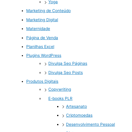
Yoga
Marketing de Conteúdo
Marketing Digital
Maternidade
Página de Venda
Planilhas Excel
Plugins WordPress
Divulga Seo Páginas
Divulga Seo Posts
Produtos Digitais
Copywriting
E-books PLR
Artesanato
Criptomoedas
Desenvolvimento Pessoal