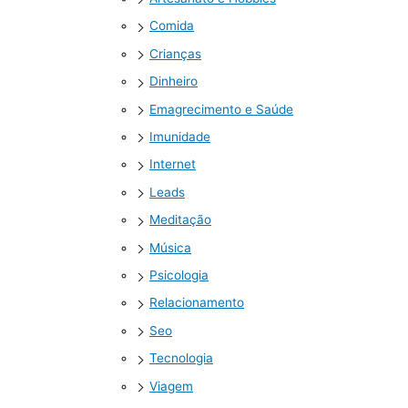
Comida
Crianças
Dinheiro
Emagrecimento e Saúde
Imunidade
Internet
Leads
Meditação
Música
Psicologia
Relacionamento
Seo
Tecnologia
Viagem