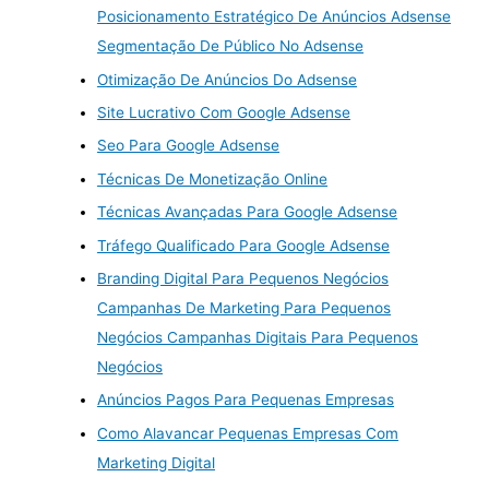
Posicionamento Estratégico De Anúncios Adsense
Segmentação De Público No Adsense
Otimização De Anúncios Do Adsense
Site Lucrativo Com Google Adsense
Seo Para Google Adsense
Técnicas De Monetização Online
Técnicas Avançadas Para Google Adsense
Tráfego Qualificado Para Google Adsense
Branding Digital Para Pequenos Negócios
Campanhas De Marketing Para Pequenos
Negócios Campanhas Digitais Para Pequenos
Negócios
Anúncios Pagos Para Pequenas Empresas
Como Alavancar Pequenas Empresas Com
Marketing Digital