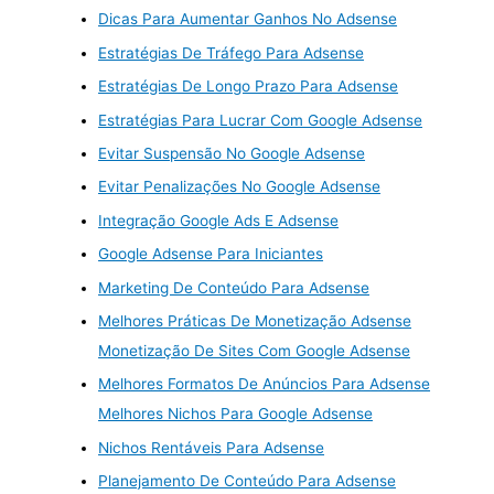
Dicas Para Aumentar Ganhos No Adsense
Estratégias De Tráfego Para Adsense
Estratégias De Longo Prazo Para Adsense
Estratégias Para Lucrar Com Google Adsense
Evitar Suspensão No Google Adsense
Evitar Penalizações No Google Adsense
Integração Google Ads E Adsense
Google Adsense Para Iniciantes
Marketing De Conteúdo Para Adsense
Melhores Práticas De Monetização Adsense
Monetização De Sites Com Google Adsense
Melhores Formatos De Anúncios Para Adsense
Melhores Nichos Para Google Adsense
Nichos Rentáveis Para Adsense
Planejamento De Conteúdo Para Adsense