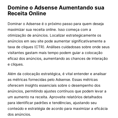
Domine o Adsense Aumentando sua
Receita Online
Dominar o Adsense é o próximo passo para quem deseja
maximizar sua receita online. Isso começa com a
otimização de anúncios. Localizar estrategicamente os
anúncios em seu site pode aumentar significativamente a
taxa de cliques (CTR). Análises cuidadosas sobre onde seus
visitantes gastam mais tempo podem guiar a colocação
eficaz dos anúncios, aumentando as chances de interação
e cliques.
Além da colocação estratégica, é vital entender e analisar
as métricas fornecidas pelo Adsense. Essas métricas
oferecem insights essenciais sobre o desempenho dos
anúncios, permitindo ajustes contínuos que podem levar a
um aumento na receita. Aproveite relatórios detalhados
para identificar padrões e tendências, ajustando seu
conteúdo e estratégia de acordo para maximizar a eficácia
dos anúncios.