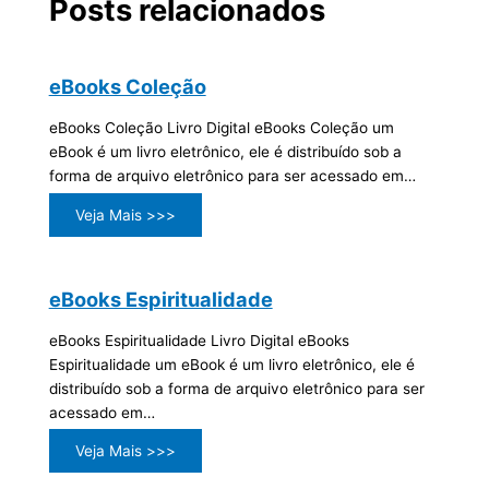
Posts relacionados
eBooks Coleção
eBooks Coleção Livro Digital eBooks Coleção um
eBook é um livro eletrônico, ele é distribuído sob a
forma de arquivo eletrônico para ser acessado em…
Veja Mais >>>
eBooks Espiritualidade
eBooks Espiritualidade Livro Digital eBooks
Espiritualidade um eBook é um livro eletrônico, ele é
distribuído sob a forma de arquivo eletrônico para ser
acessado em…
Veja Mais >>>