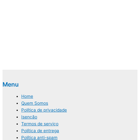
Menu
Home
Quem Somos
Política de privacidade
Isenção
Termos de serviço
Política de entrega
Política anti-spam