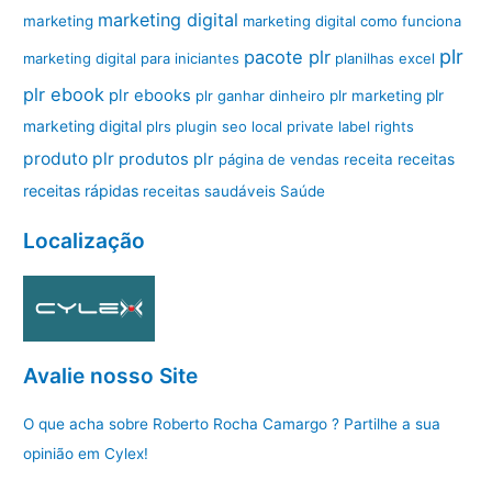
marketing digital
marketing
marketing digital como funciona
plr
pacote plr
marketing digital para iniciantes
planilhas excel
plr ebook
plr ebooks
plr ganhar dinheiro
plr marketing
plr
marketing digital
plrs
plugin seo local
private label rights
produto plr
produtos plr
página de vendas
receita
receitas
receitas rápidas
receitas saudáveis
Saúde
Localização
Avalie nosso Site
O que acha sobre Roberto Rocha Camargo ? Partilhe a sua
opinião em Cylex!