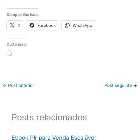
Compartilhe isso:
X
Facebook
WhatsApp
Curtir isso:
Carregando...
←
Post anterior
Post seguinte
→
Posts relacionados
Ebook Plr para Venda Escalável