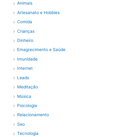
Animais
Artesanato e Hobbies
Comida
Crianças
Dinheiro
Emagrecimento e Saúde
Imunidade
Internet
Leads
Meditação
Música
Psicologia
Relacionamento
Seo
Tecnologia