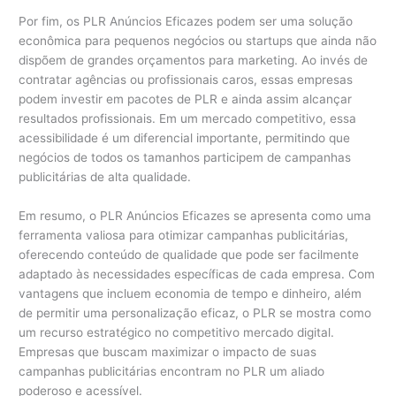
Por fim, os PLR Anúncios Eficazes podem ser uma solução
econômica para pequenos negócios ou startups que ainda não
dispõem de grandes orçamentos para marketing. Ao invés de
contratar agências ou profissionais caros, essas empresas
podem investir em pacotes de PLR e ainda assim alcançar
resultados profissionais. Em um mercado competitivo, essa
acessibilidade é um diferencial importante, permitindo que
negócios de todos os tamanhos participem de campanhas
publicitárias de alta qualidade.
Em resumo, o PLR Anúncios Eficazes se apresenta como uma
ferramenta valiosa para otimizar campanhas publicitárias,
oferecendo conteúdo de qualidade que pode ser facilmente
adaptado às necessidades específicas de cada empresa. Com
vantagens que incluem economia de tempo e dinheiro, além
de permitir uma personalização eficaz, o PLR se mostra como
um recurso estratégico no competitivo mercado digital.
Empresas que buscam maximizar o impacto de suas
campanhas publicitárias encontram no PLR um aliado
poderoso e acessível.