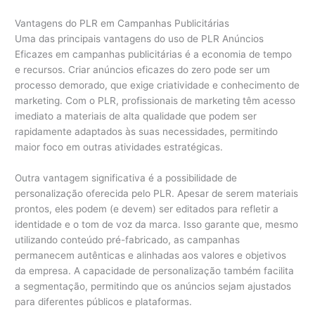
Vantagens do PLR em Campanhas Publicitárias
Uma das principais vantagens do uso de PLR Anúncios
Eficazes em campanhas publicitárias é a economia de tempo
e recursos. Criar anúncios eficazes do zero pode ser um
processo demorado, que exige criatividade e conhecimento de
marketing. Com o PLR, profissionais de marketing têm acesso
imediato a materiais de alta qualidade que podem ser
rapidamente adaptados às suas necessidades, permitindo
maior foco em outras atividades estratégicas.
Outra vantagem significativa é a possibilidade de
personalização oferecida pelo PLR. Apesar de serem materiais
prontos, eles podem (e devem) ser editados para refletir a
identidade e o tom de voz da marca. Isso garante que, mesmo
utilizando conteúdo pré-fabricado, as campanhas
permanecem autênticas e alinhadas aos valores e objetivos
da empresa. A capacidade de personalização também facilita
a segmentação, permitindo que os anúncios sejam ajustados
para diferentes públicos e plataformas.