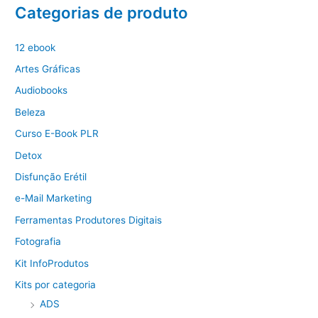
Categorias de produto
12 ebook
Artes Gráficas
Audiobooks
Beleza
Curso E-Book PLR
Detox
Disfunção Erétil
e-Mail Marketing
Ferramentas Produtores Digitais
Fotografia
Kit InfoProdutos
Kits por categoria
ADS