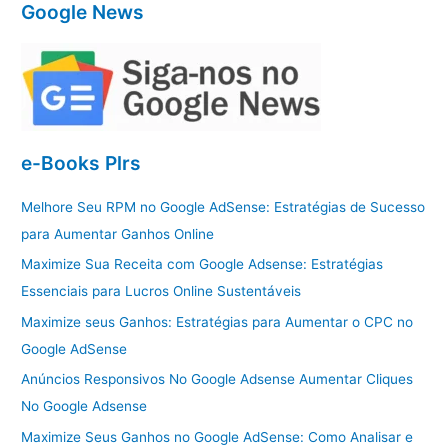
Google News
e-Books Plrs
Melhore Seu RPM no Google AdSense: Estratégias de Sucesso
para Aumentar Ganhos Online
Maximize Sua Receita com Google Adsense: Estratégias
Essenciais para Lucros Online Sustentáveis
Maximize seus Ganhos: Estratégias para Aumentar o CPC no
Google AdSense
Anúncios Responsivos No Google Adsense Aumentar Cliques
No Google Adsense
Maximize Seus Ganhos no Google AdSense: Como Analisar e