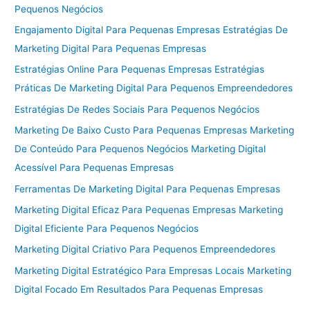
Pequenos Negócios
Engajamento Digital Para Pequenas Empresas Estratégias De
Marketing Digital Para Pequenas Empresas
Estratégias Online Para Pequenas Empresas Estratégias
Práticas De Marketing Digital Para Pequenos Empreendedores
Estratégias De Redes Sociais Para Pequenos Negócios
Marketing De Baixo Custo Para Pequenas Empresas Marketing
De Conteúdo Para Pequenos Negócios Marketing Digital
Acessível Para Pequenas Empresas
Ferramentas De Marketing Digital Para Pequenas Empresas
Marketing Digital Eficaz Para Pequenas Empresas Marketing
Digital Eficiente Para Pequenos Negócios
Marketing Digital Criativo Para Pequenos Empreendedores
Marketing Digital Estratégico Para Empresas Locais Marketing
Digital Focado Em Resultados Para Pequenas Empresas