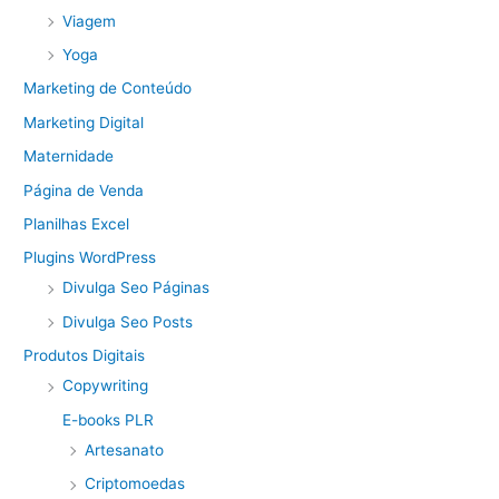
Viagem
Yoga
Marketing de Conteúdo
Marketing Digital
Maternidade
Página de Venda
Planilhas Excel
Plugins WordPress
Divulga Seo Páginas
Divulga Seo Posts
Produtos Digitais
Copywriting
E-books PLR
Artesanato
Criptomoedas