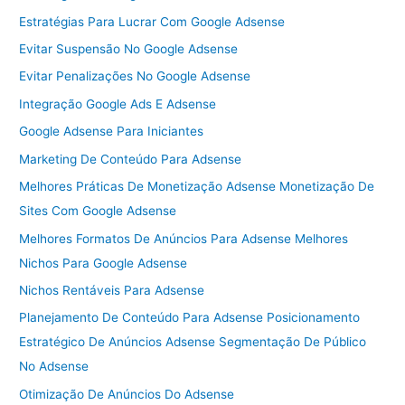
Estratégias Para Lucrar Com Google Adsense
Evitar Suspensão No Google Adsense
Evitar Penalizações No Google Adsense
Integração Google Ads E Adsense
Google Adsense Para Iniciantes
Marketing De Conteúdo Para Adsense
Melhores Práticas De Monetização Adsense Monetização De
Sites Com Google Adsense
Melhores Formatos De Anúncios Para Adsense Melhores
Nichos Para Google Adsense
Nichos Rentáveis Para Adsense
Planejamento De Conteúdo Para Adsense Posicionamento
Estratégico De Anúncios Adsense Segmentação De Público
No Adsense
Otimização De Anúncios Do Adsense