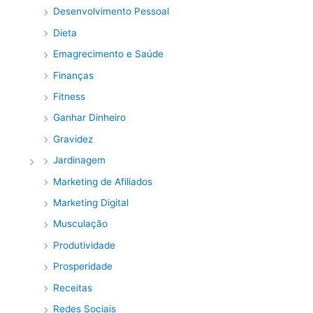
Desenvolvimento Pessoal
Dieta
Emagrecimento e Saúde
Finanças
Fitness
Ganhar Dinheiro
Gravidez
Jardinagem
Marketing de Afiliados
Marketing Digital
Musculação
Produtividade
Prosperidade
Receitas
Redes Sociais