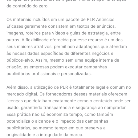
de conteúdo do zero.
Os materiais incluídos em um pacote de PLR Anúncios
Eficazes geralmente consistem em textos de anúncios,
imagens, roteiros para vídeos e guias de estratégia, entre
outros. A flexibilidade oferecida por esse recurso é um dos
seus maiores atrativos, permitindo adaptações que atendam
às necessidades específicas de diferentes negócios e
públicos-alvo. Assim, mesmo sem uma equipe interna de
criação, as empresas podem executar campanhas
publicitárias profissionais e personalizadas.
Além disso, a utilização de PLR é totalmente legal e comum no
mercado digital. Os fornecedores desses materiais oferecem
licenças que detalham exatamente como o conteúdo pode ser
usado, garantindo transparência e segurança ao comprador.
Essa prática não só economiza tempo, como também
potencializa o alcance e o impacto das campanhas
publicitárias, ao mesmo tempo em que preserva a
originalidade e a integridade da marca.