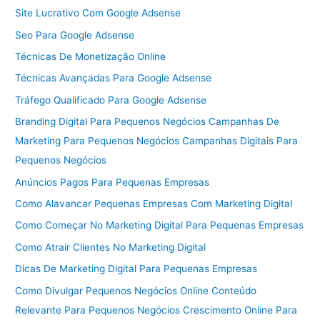
Site Lucrativo Com Google Adsense
Seo Para Google Adsense
Técnicas De Monetização Online
Técnicas Avançadas Para Google Adsense
Tráfego Qualificado Para Google Adsense
Branding Digital Para Pequenos Negócios Campanhas De
Marketing Para Pequenos Negócios Campanhas Digitais Para
Pequenos Negócios
Anúncios Pagos Para Pequenas Empresas
Como Alavancar Pequenas Empresas Com Marketing Digital
Como Começar No Marketing Digital Para Pequenas Empresas
Como Atrair Clientes No Marketing Digital
Dicas De Marketing Digital Para Pequenas Empresas
Como Divulgar Pequenos Negócios Online Conteúdo
Relevante Para Pequenos Negócios Crescimento Online Para