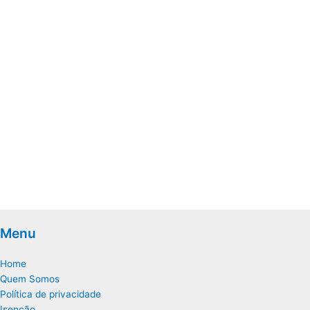
Menu
Home
Quem Somos
Política de privacidade
Isenção