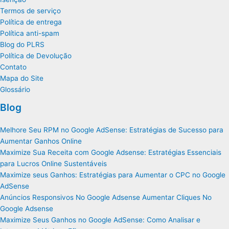
Termos de serviço
Política de entrega
Política anti-spam
Blog do PLRS
Política de Devolução
Contato
Mapa do Site
Glossário
Blog
Melhore Seu RPM no Google AdSense: Estratégias de Sucesso para
Aumentar Ganhos Online
Maximize Sua Receita com Google Adsense: Estratégias Essenciais
para Lucros Online Sustentáveis
Maximize seus Ganhos: Estratégias para Aumentar o CPC no Google
AdSense
Anúncios Responsivos No Google Adsense Aumentar Cliques No
Google Adsense
Maximize Seus Ganhos no Google AdSense: Como Analisar e