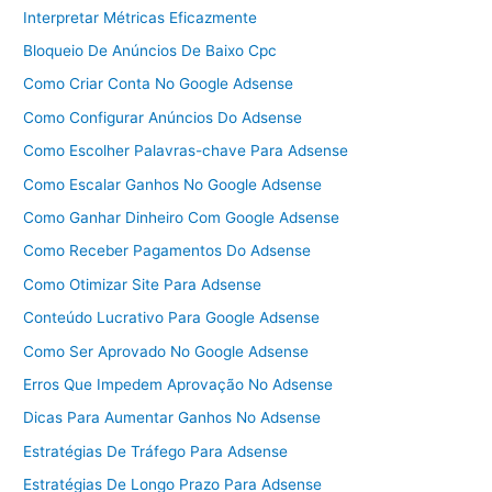
Interpretar Métricas Eficazmente
Bloqueio De Anúncios De Baixo Cpc
Como Criar Conta No Google Adsense
Como Configurar Anúncios Do Adsense
Como Escolher Palavras-chave Para Adsense
Como Escalar Ganhos No Google Adsense
Como Ganhar Dinheiro Com Google Adsense
Como Receber Pagamentos Do Adsense
Como Otimizar Site Para Adsense
Conteúdo Lucrativo Para Google Adsense
Como Ser Aprovado No Google Adsense
Erros Que Impedem Aprovação No Adsense
Dicas Para Aumentar Ganhos No Adsense
Estratégias De Tráfego Para Adsense
Estratégias De Longo Prazo Para Adsense