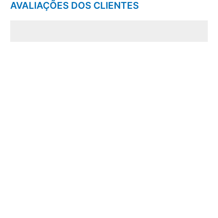
AVALIAÇÕES DOS CLIENTES