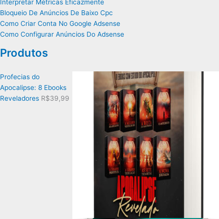
Interpretar Métricas Eficazmente
Bloqueio De Anúncios De Baixo Cpc
Como Criar Conta No Google Adsense
Como Configurar Anúncios Do Adsense
Produtos
Profecias do
Apocalipse: 8 Ebooks
Reveladores
R$
39,99