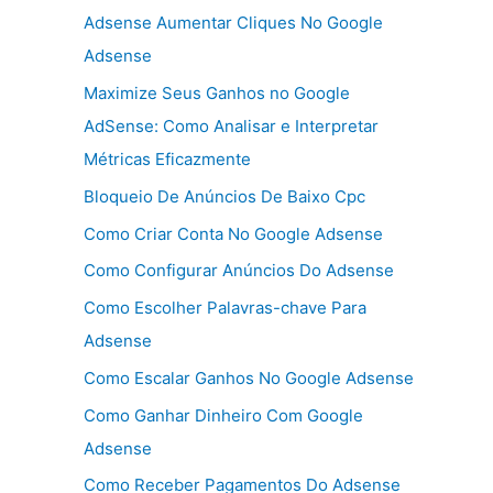
Adsense Aumentar Cliques No Google
Adsense
Maximize Seus Ganhos no Google
AdSense: Como Analisar e Interpretar
Métricas Eficazmente
Bloqueio De Anúncios De Baixo Cpc
Como Criar Conta No Google Adsense
Como Configurar Anúncios Do Adsense
Como Escolher Palavras-chave Para
Adsense
Como Escalar Ganhos No Google Adsense
Como Ganhar Dinheiro Com Google
Adsense
Como Receber Pagamentos Do Adsense