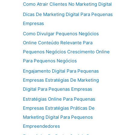
Como Atrair Clientes No Marketing Digital
Dicas De Marketing Digital Para Pequenas
Empresas
Como Divulgar Pequenos Negócios
Online Conteúdo Relevante Para
Pequenos Negócios Crescimento Online
Para Pequenos Negócios
Engajamento Digital Para Pequenas
Empresas Estratégias De Marketing
Digital Para Pequenas Empresas
Estratégias Online Para Pequenas
Empresas Estratégias Práticas De
Marketing Digital Para Pequenos
Empreendedores