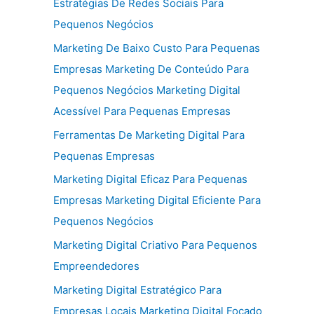
Estratégias De Redes Sociais Para
Pequenos Negócios
Marketing De Baixo Custo Para Pequenas
Empresas Marketing De Conteúdo Para
Pequenos Negócios Marketing Digital
Acessível Para Pequenas Empresas
Ferramentas De Marketing Digital Para
Pequenas Empresas
Marketing Digital Eficaz Para Pequenas
Empresas Marketing Digital Eficiente Para
Pequenos Negócios
Marketing Digital Criativo Para Pequenos
Empreendedores
Marketing Digital Estratégico Para
Empresas Locais Marketing Digital Focado