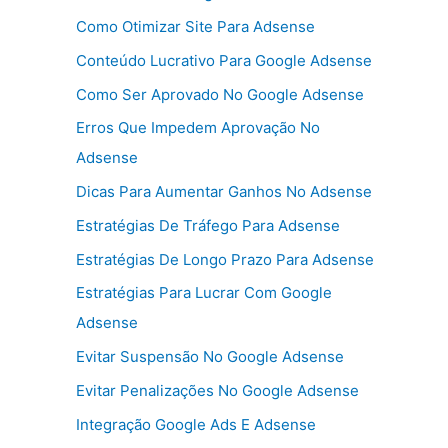
Como Otimizar Site Para Adsense
Conteúdo Lucrativo Para Google Adsense
Como Ser Aprovado No Google Adsense
Erros Que Impedem Aprovação No
Adsense
Dicas Para Aumentar Ganhos No Adsense
Estratégias De Tráfego Para Adsense
Estratégias De Longo Prazo Para Adsense
Estratégias Para Lucrar Com Google
Adsense
Evitar Suspensão No Google Adsense
Evitar Penalizações No Google Adsense
Integração Google Ads E Adsense