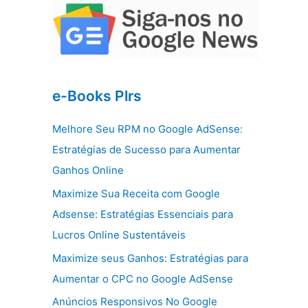
e-Books Plrs
Melhore Seu RPM no Google AdSense:
Estratégias de Sucesso para Aumentar
Ganhos Online
Maximize Sua Receita com Google
Adsense: Estratégias Essenciais para
Lucros Online Sustentáveis
Maximize seus Ganhos: Estratégias para
Aumentar o CPC no Google AdSense
Anúncios Responsivos No Google