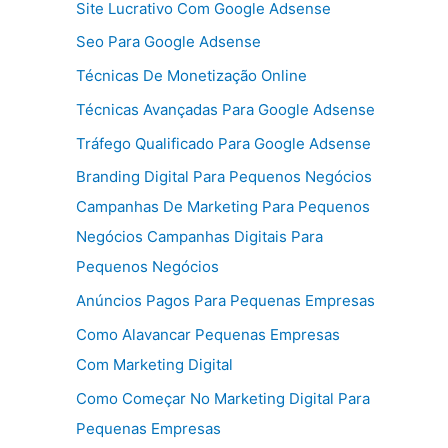
Site Lucrativo Com Google Adsense
Seo Para Google Adsense
Técnicas De Monetização Online
Técnicas Avançadas Para Google Adsense
Tráfego Qualificado Para Google Adsense
Branding Digital Para Pequenos Negócios
Campanhas De Marketing Para Pequenos
Negócios Campanhas Digitais Para
Pequenos Negócios
Anúncios Pagos Para Pequenas Empresas
Como Alavancar Pequenas Empresas
Com Marketing Digital
Como Começar No Marketing Digital Para
Pequenas Empresas