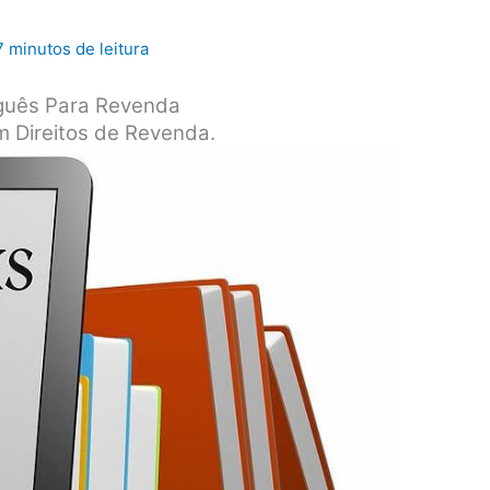
7 minutos de leitura
guês Para Revenda
 Direitos de Revenda.