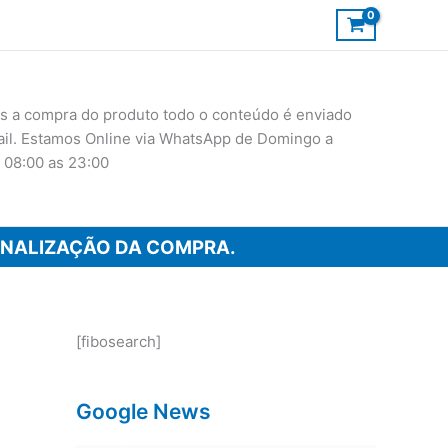
 a compra do produto todo o conteúdo é enviado
ail. Estamos Online via WhatsApp de Domingo a
 08:00 as 23:00
INALIZAÇÃO DA COMPRA.
[fibosearch]
Google News