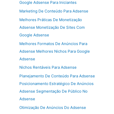
Google Adsense Para Iniciantes
Marketing De Conteúdo Para Adsense
Melhores Práticas De Monetização
Adsense Monetização De Sites Com
Google Adsense
Melhores Formatos De Anúncios Para
Adsense Melhores Nichos Para Google
Adsense
Nichos Rentáveis Para Adsense
Planejamento De Conteúdo Para Adsense
Posicionamento Estratégico De Anúncios
Adsense Segmentação De Público No
Adsense
Otimização De Anúncios Do Adsense