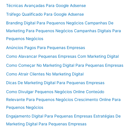
Técnicas Avançadas Para Google Adsense
Tráfego Qualificado Para Google Adsense
Branding Digital Para Pequenos Negócios Campanhas De
Marketing Para Pequenos Negócios Campanhas Digitais Para
Pequenos Negócios
Anúncios Pagos Para Pequenas Empresas
Como Alavancar Pequenas Empresas Com Marketing Digital
Como Começar No Marketing Digital Para Pequenas Empresas
Como Atrair Clientes No Marketing Digital
Dicas De Marketing Digital Para Pequenas Empresas
Como Divulgar Pequenos Negócios Online Conteúdo
Relevante Para Pequenos Negócios Crescimento Online Para
Pequenos Negócios
Engajamento Digital Para Pequenas Empresas Estratégias De
Marketing Digital Para Pequenas Empresas