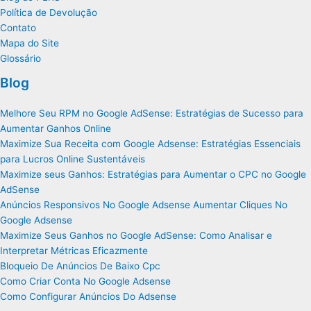
Política de Devolução
Contato
Mapa do Site
Glossário
Blog
Melhore Seu RPM no Google AdSense: Estratégias de Sucesso para
Aumentar Ganhos Online
Maximize Sua Receita com Google Adsense: Estratégias Essenciais
para Lucros Online Sustentáveis
Maximize seus Ganhos: Estratégias para Aumentar o CPC no Google
AdSense
Anúncios Responsivos No Google Adsense Aumentar Cliques No
Google Adsense
Maximize Seus Ganhos no Google AdSense: Como Analisar e
Interpretar Métricas Eficazmente
Bloqueio De Anúncios De Baixo Cpc
Como Criar Conta No Google Adsense
Como Configurar Anúncios Do Adsense