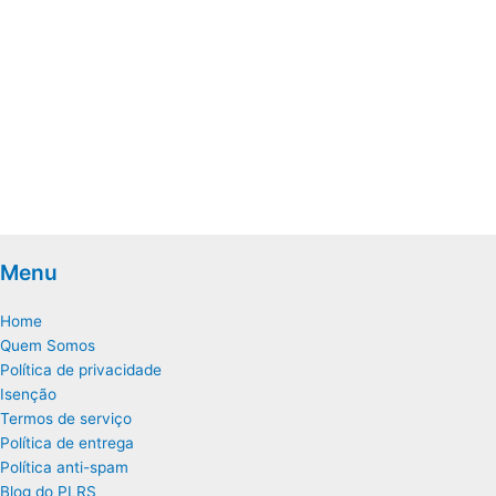
Menu
Home
Quem Somos
Política de privacidade
Isenção
Termos de serviço
Política de entrega
Política anti-spam
Blog do PLRS