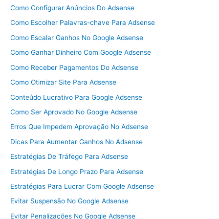
Como Configurar Anúncios Do Adsense
Como Escolher Palavras-chave Para Adsense
Como Escalar Ganhos No Google Adsense
Como Ganhar Dinheiro Com Google Adsense
Como Receber Pagamentos Do Adsense
Como Otimizar Site Para Adsense
Conteúdo Lucrativo Para Google Adsense
Como Ser Aprovado No Google Adsense
Erros Que Impedem Aprovação No Adsense
Dicas Para Aumentar Ganhos No Adsense
Estratégias De Tráfego Para Adsense
Estratégias De Longo Prazo Para Adsense
Estratégias Para Lucrar Com Google Adsense
Evitar Suspensão No Google Adsense
Evitar Penalizações No Google Adsense