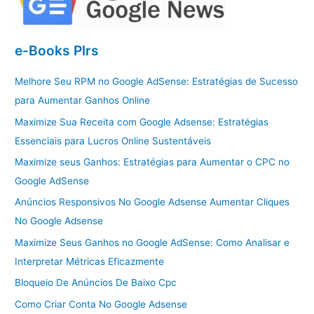
e-Books Plrs
Melhore Seu RPM no Google AdSense: Estratégias de Sucesso
para Aumentar Ganhos Online
Maximize Sua Receita com Google Adsense: Estratégias
Essenciais para Lucros Online Sustentáveis
Maximize seus Ganhos: Estratégias para Aumentar o CPC no
Google AdSense
Anúncios Responsivos No Google Adsense Aumentar Cliques
No Google Adsense
Maximize Seus Ganhos no Google AdSense: Como Analisar e
Interpretar Métricas Eficazmente
Bloqueio De Anúncios De Baixo Cpc
Como Criar Conta No Google Adsense