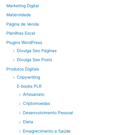
Marketing Digital
Maternidade
Página de Venda
Planilhas Excel
Plugins WordPress
Divulga Seo Páginas
Divulga Seo Posts
Produtos Digitais
Copywriting
E-books PLR
Artesanato
Criptomoedas
Desenvolvimento Pessoal
Dieta
Emagrecimento e Saúde