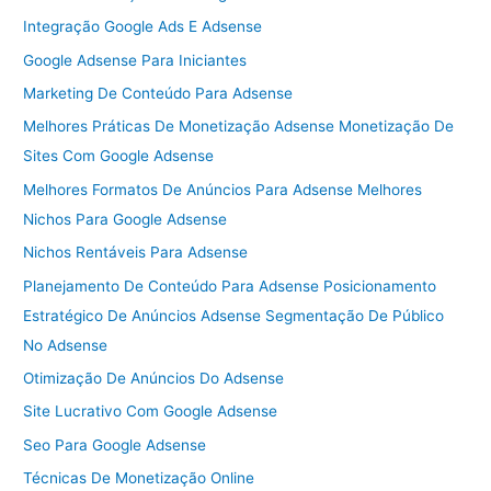
Integração Google Ads E Adsense
Google Adsense Para Iniciantes
Marketing De Conteúdo Para Adsense
Melhores Práticas De Monetização Adsense Monetização De
Sites Com Google Adsense
Melhores Formatos De Anúncios Para Adsense Melhores
Nichos Para Google Adsense
Nichos Rentáveis Para Adsense
Planejamento De Conteúdo Para Adsense Posicionamento
Estratégico De Anúncios Adsense Segmentação De Público
No Adsense
Otimização De Anúncios Do Adsense
Site Lucrativo Com Google Adsense
Seo Para Google Adsense
Técnicas De Monetização Online