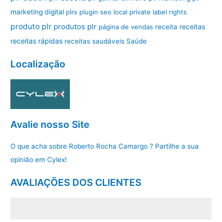
marketing digital
plrs
plugin seo local
private label rights
produto plr
produtos plr
página de vendas
receita
receitas
receitas rápidas
receitas saudáveis
Saúde
Localização
Avalie nosso Site
O que acha sobre Roberto Rocha Camargo ? Partilhe a sua
opinião em Cylex!
AVALIAÇÕES DOS CLIENTES