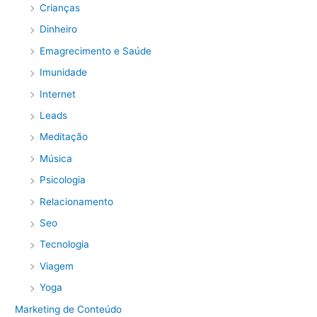
Crianças
Dinheiro
Emagrecimento e Saúde
Imunidade
Internet
Leads
Meditação
Música
Psicologia
Relacionamento
Seo
Tecnologia
Viagem
Yoga
Marketing de Conteúdo