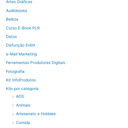
Artes Gráficas
Audiobooks
Beleza
Curso E-Book PLR
Detox
Disfunção Erétil
e-Mail Marketing
Ferramentas Produtores Digitais
Fotografia
Kit InfoProdutos
Kits por categoria
ADS
Animais
Artesanato e Hobbies
Comida