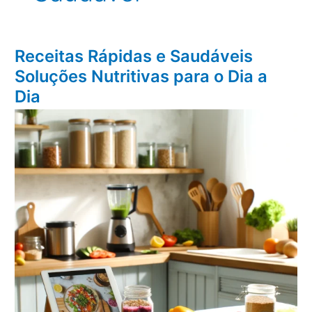
Receitas Rápidas e Saudáveis
Soluções Nutritivas para o Dia a
Dia