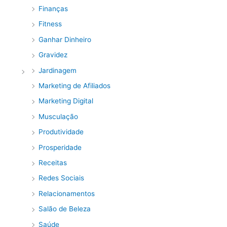
Finanças
Fitness
Ganhar Dinheiro
Gravidez
Jardinagem
Marketing de Afiliados
Marketing Digital
Musculação
Produtividade
Prosperidade
Receitas
Redes Sociais
Relacionamentos
Salão de Beleza
Saúde