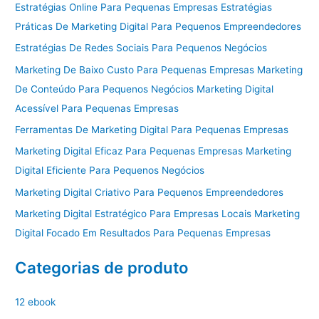
Estratégias Online Para Pequenas Empresas Estratégias
Práticas De Marketing Digital Para Pequenos Empreendedores
Estratégias De Redes Sociais Para Pequenos Negócios
Marketing De Baixo Custo Para Pequenas Empresas Marketing
De Conteúdo Para Pequenos Negócios Marketing Digital
Acessível Para Pequenas Empresas
Ferramentas De Marketing Digital Para Pequenas Empresas
Marketing Digital Eficaz Para Pequenas Empresas Marketing
Digital Eficiente Para Pequenos Negócios
Marketing Digital Criativo Para Pequenos Empreendedores
Marketing Digital Estratégico Para Empresas Locais Marketing
Digital Focado Em Resultados Para Pequenas Empresas
Categorias de produto
12 ebook