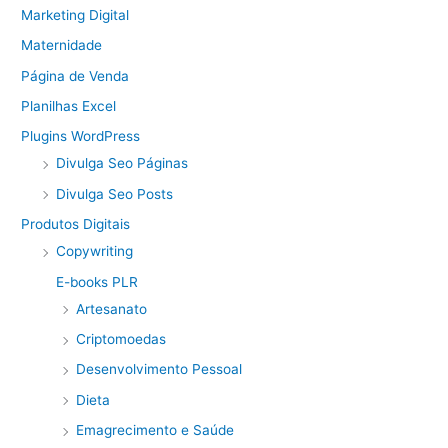
Marketing Digital
Maternidade
Página de Venda
Planilhas Excel
Plugins WordPress
Divulga Seo Páginas
Divulga Seo Posts
Produtos Digitais
Copywriting
E-books PLR
Artesanato
Criptomoedas
Desenvolvimento Pessoal
Dieta
Emagrecimento e Saúde