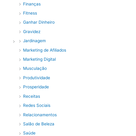
Finanças
Fitness
Ganhar Dinheiro
Gravidez
Jardinagem
Marketing de Afiliados
Marketing Digital
Musculação
Produtividade
Prosperidade
Receitas
Redes Sociais
Relacionamentos
Salão de Beleza
Saúde