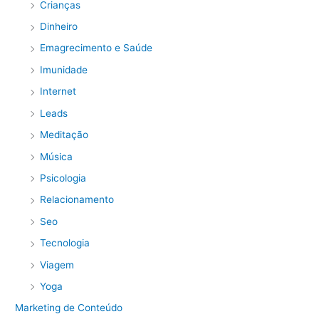
Crianças
Dinheiro
Emagrecimento e Saúde
Imunidade
Internet
Leads
Meditação
Música
Psicologia
Relacionamento
Seo
Tecnologia
Viagem
Yoga
Marketing de Conteúdo