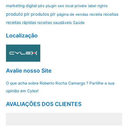
marketing digital
plrs
plugin seo local
private label rights
produto plr
produtos plr
página de vendas
receita
receitas
receitas rápidas
receitas saudáveis
Saúde
Localização
Avalie nosso Site
O que acha sobre Roberto Rocha Camargo ? Partilhe a sua
opinião em Cylex!
AVALIAÇÕES DOS CLIENTES