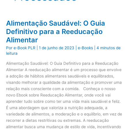
Alimentação Saudável: O Guia
Definitivo para a Reeducação
Alimentar
Por
e-Book PLR
|
1 de junho de 2023
|
e-Books
|
4 minutos de
leitura
Alimentação Saudável: O Guia Definitivo para a Reeducação
Alimentar A reeducação alimentar é um processo que envolve
a adoção de hábitos alimentares saudáveis e equilibrados,
visando melhorar a qualidade da alimentação e promover uma
relação mais consciente com a comida. Conheça o nosso
novo Ebook sobre Reeducação Alimentar, onde você vai
aprender tudo sobre como ter uma vida mais saudável e feliz.
É uma abordagem que valoriza a nutrição adequada, a
variedade de alimentos, a moderação e o equilíbrio, em vez de
recorrer a dietas restritivas ou extremas. A reeducação
alimentar busca uma mudança de estilo de vida, incentivando