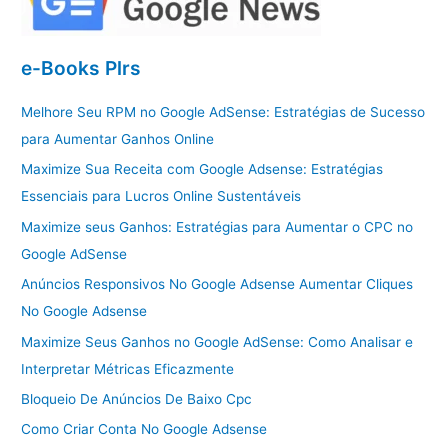
e-Books Plrs
Melhore Seu RPM no Google AdSense: Estratégias de Sucesso
para Aumentar Ganhos Online
Maximize Sua Receita com Google Adsense: Estratégias
Essenciais para Lucros Online Sustentáveis
Maximize seus Ganhos: Estratégias para Aumentar o CPC no
Google AdSense
Anúncios Responsivos No Google Adsense Aumentar Cliques
No Google Adsense
Maximize Seus Ganhos no Google AdSense: Como Analisar e
Interpretar Métricas Eficazmente
Bloqueio De Anúncios De Baixo Cpc
Como Criar Conta No Google Adsense