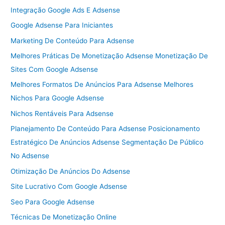
Integração Google Ads E Adsense
Google Adsense Para Iniciantes
Marketing De Conteúdo Para Adsense
Melhores Práticas De Monetização Adsense Monetização De
Sites Com Google Adsense
Melhores Formatos De Anúncios Para Adsense Melhores
Nichos Para Google Adsense
Nichos Rentáveis Para Adsense
Planejamento De Conteúdo Para Adsense Posicionamento
Estratégico De Anúncios Adsense Segmentação De Público
No Adsense
Otimização De Anúncios Do Adsense
Site Lucrativo Com Google Adsense
Seo Para Google Adsense
Técnicas De Monetização Online