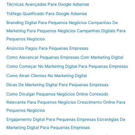
Técnicas Avançadas Para Google Adsense
Tráfego Qualificado Para Google Adsense
Branding Digital Para Pequenos Negócios Campanhas De
Marketing Para Pequenos Negócios Campanhas Digitais Para
Pequenos Negócios
Anúncios Pagos Para Pequenas Empresas
Como Alavancar Pequenas Empresas Com Marketing Digital
Como Começar No Marketing Digital Para Pequenas Empresas
Como Atrair Clientes No Marketing Digital
Dicas De Marketing Digital Para Pequenas Empresas
Como Divulgar Pequenos Negócios Online Conteúdo
Relevante Para Pequenos Negócios Crescimento Online Para
Pequenos Negócios
Engajamento Digital Para Pequenas Empresas Estratégias De
Marketing Digital Para Pequenas Empresas