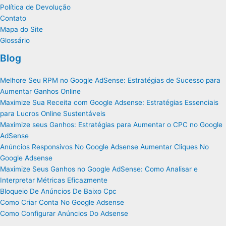
Política de Devolução
Contato
Mapa do Site
Glossário
Blog
Melhore Seu RPM no Google AdSense: Estratégias de Sucesso para
Aumentar Ganhos Online
Maximize Sua Receita com Google Adsense: Estratégias Essenciais
para Lucros Online Sustentáveis
Maximize seus Ganhos: Estratégias para Aumentar o CPC no Google
AdSense
Anúncios Responsivos No Google Adsense Aumentar Cliques No
Google Adsense
Maximize Seus Ganhos no Google AdSense: Como Analisar e
Interpretar Métricas Eficazmente
Bloqueio De Anúncios De Baixo Cpc
Como Criar Conta No Google Adsense
Como Configurar Anúncios Do Adsense