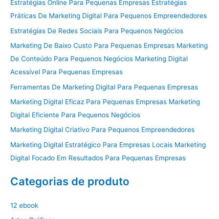
Estratégias Online Para Pequenas Empresas Estratégias
Práticas De Marketing Digital Para Pequenos Empreendedores
Estratégias De Redes Sociais Para Pequenos Negócios
Marketing De Baixo Custo Para Pequenas Empresas Marketing
De Conteúdo Para Pequenos Negócios Marketing Digital
Acessível Para Pequenas Empresas
Ferramentas De Marketing Digital Para Pequenas Empresas
Marketing Digital Eficaz Para Pequenas Empresas Marketing
Digital Eficiente Para Pequenos Negócios
Marketing Digital Criativo Para Pequenos Empreendedores
Marketing Digital Estratégico Para Empresas Locais Marketing
Digital Focado Em Resultados Para Pequenas Empresas
Categorias de produto
12 ebook