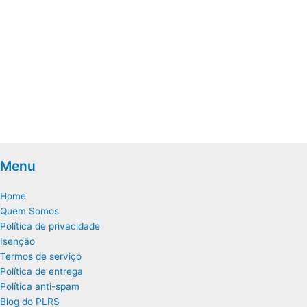
Menu
Home
Quem Somos
Política de privacidade
Isenção
Termos de serviço
Política de entrega
Política anti-spam
Blog do PLRS