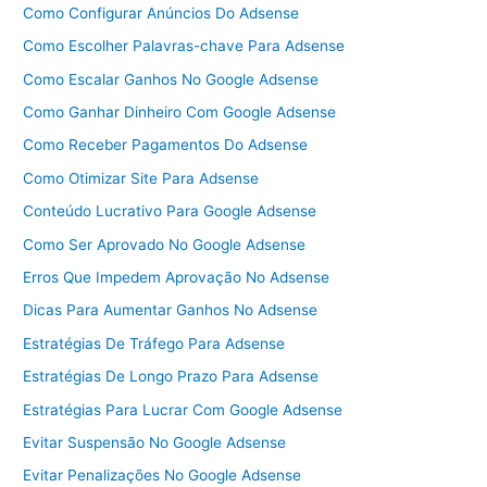
Como Configurar Anúncios Do Adsense
Como Escolher Palavras-chave Para Adsense
Como Escalar Ganhos No Google Adsense
Como Ganhar Dinheiro Com Google Adsense
Como Receber Pagamentos Do Adsense
Como Otimizar Site Para Adsense
Conteúdo Lucrativo Para Google Adsense
Como Ser Aprovado No Google Adsense
Erros Que Impedem Aprovação No Adsense
Dicas Para Aumentar Ganhos No Adsense
Estratégias De Tráfego Para Adsense
Estratégias De Longo Prazo Para Adsense
Estratégias Para Lucrar Com Google Adsense
Evitar Suspensão No Google Adsense
Evitar Penalizações No Google Adsense