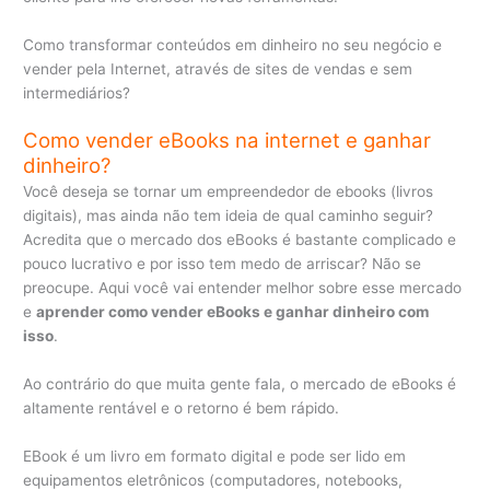
Como transformar conteúdos em dinheiro no seu negócio e
vender pela Internet, através de sites de vendas e sem
intermediários?
Como vender eBooks na internet e ganhar
dinheiro?
Você deseja se tornar um empreendedor de ebooks (livros
digitais), mas ainda não tem ideia de qual caminho seguir?
Acredita que o mercado dos eBooks é bastante complicado e
pouco lucrativo e por isso tem medo de arriscar? Não se
preocupe. Aqui você vai entender melhor sobre esse mercado
e
aprender como vender eBooks e ganhar dinheiro com
isso
.
Ao contrário do que muita gente fala, o mercado de eBooks é
altamente rentável e o retorno é bem rápido.
EBook é um livro em formato digital e pode ser lido em
equipamentos eletrônicos (computadores, notebooks,