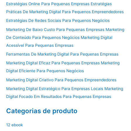
Estratégias Online Para Pequenas Empresas Estratégias
Práticas De Marketing Digital Para Pequenos Empreendedores
Estratégias De Redes Sociais Para Pequenos Negócios
Marketing De Baixo Custo Para Pequenas Empresas Marketing
De Conteúdo Para Pequenos Negócios Marketing Digital
Acessível Para Pequenas Empresas
Ferramentas De Marketing Digital Para Pequenas Empresas
Marketing Digital Eficaz Para Pequenas Empresas Marketing
Digital Eficiente Para Pequenos Negócios
Marketing Digital Criativo Para Pequenos Empreendedores
Marketing Digital Estratégico Para Empresas Locais Marketing
Digital Focado Em Resultados Para Pequenas Empresas
Categorias de produto
12 ebook