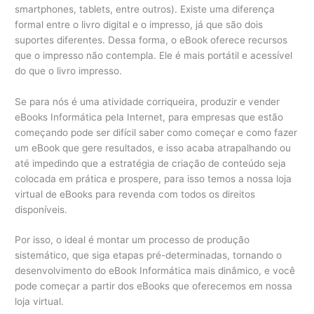
smartphones, tablets, entre outros). Existe uma diferença
formal entre o livro digital e o impresso, já que são dois
suportes diferentes. Dessa forma, o eBook oferece recursos
que o impresso não contempla. Ele é mais portátil e acessível
do que o livro impresso.
Se para nós é uma atividade corriqueira, produzir e vender
eBooks Informática pela Internet, para empresas que estão
começando pode ser difícil saber como começar e como fazer
um eBook que gere resultados, e isso acaba atrapalhando ou
até impedindo que a estratégia de criação de conteúdo seja
colocada em prática e prospere, para isso temos a nossa loja
virtual de eBooks para revenda com todos os direitos
disponíveis.
Por isso, o ideal é montar um processo de produção
sistemático, que siga etapas pré-determinadas, tornando o
desenvolvimento do eBook Informática mais dinâmico, e você
pode começar a partir dos eBooks que oferecemos em nossa
loja virtual.