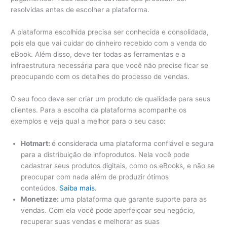
resolvidas antes de escolher a plataforma.
A plataforma escolhida precisa ser conhecida e consolidada,
pois ela que vai cuidar do dinheiro recebido com a venda do
eBook. Além disso, deve ter todas as ferramentas e a
infraestrutura necessária para que você não precise ficar se
preocupando com os detalhes do processo de vendas.
O seu foco deve ser criar um produto de qualidade para seus
clientes. Para a escolha da plataforma acompanhe os
exemplos e veja qual a melhor para o seu caso:
Hotmart:
é considerada uma plataforma confiável e segura
para a distribuição de infoprodutos. Nela você pode
cadastrar seus produtos digitais, como os eBooks, e não se
preocupar com nada além de produzir ótimos
conteúdos.
Saiba mais.
Monetizze:
uma plataforma que garante suporte para as
vendas. Com ela você pode aperfeiçoar seu negócio,
recuperar suas vendas e melhorar as suas