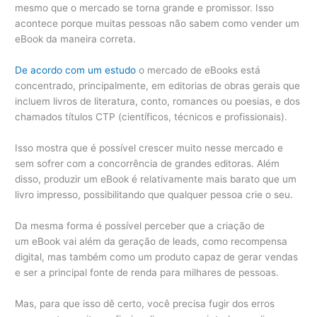
mesmo que o mercado se torna grande e promissor. Isso
acontece porque muitas pessoas não sabem como vender um
eBook da maneira correta.
De acordo com um estudo
o mercado de eBooks está
concentrado, principalmente, em editorias de obras gerais que
incluem livros de literatura, conto, romances ou poesias, e dos
chamados títulos CTP (científicos, técnicos e profissionais).
Isso mostra que é possível crescer muito nesse mercado e
sem sofrer com a concorrência de grandes editoras. Além
disso, produzir um eBook é relativamente mais barato que um
livro impresso, possibilitando que qualquer pessoa crie o seu.
Da mesma forma é possível perceber que a criação de
um eBook vai além da geração de leads, como recompensa
digital, mas também como um produto capaz de gerar vendas
e ser a principal fonte de renda para milhares de pessoas.
Mas, para que isso dê certo, você precisa fugir dos erros