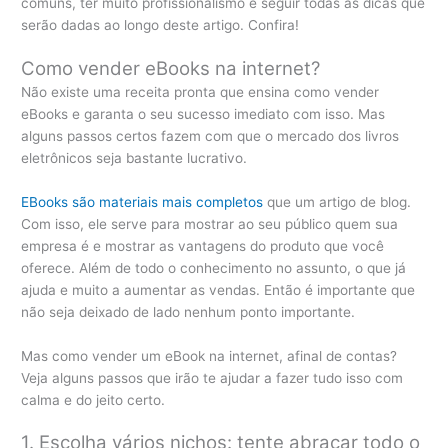
comuns, ter muito profissionalismo e seguir todas as dicas que
serão dadas ao longo deste artigo. Confira!
Como vender eBooks na internet?
Não existe uma receita pronta que ensina como vender
eBooks e garanta o seu sucesso imediato com isso. Mas
alguns passos certos fazem com que o mercado dos livros
eletrônicos seja bastante lucrativo.
EBooks são materiais mais completos
que um artigo de blog.
Com isso, ele serve para mostrar ao seu público quem sua
empresa é e mostrar as vantagens do produto que você
oferece. Além de todo o conhecimento no assunto, o que já
ajuda e muito a aumentar as vendas. Então é importante que
não seja deixado de lado nenhum ponto importante.
Mas como vender um eBook na internet, afinal de contas?
Veja alguns passos que irão te ajudar a fazer tudo isso com
calma e do jeito certo.
1. Escolha vários nichos: tente abraçar todo o