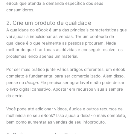
eBook que atenda a demanda específica dos seus
consumidores.
2. Crie um produto de qualidade
A qualidade do eBook é uma das principais características que
vai ajudar a impulsionar as vendas. Ter um conteúdo de
qualidade é o que realmente as pessoas procuram. Nada
melhor do que tirar todas as dúvidas e conseguir resolver os
problemas lendo apenas um material.
Por ser mais prático junte vários artigos diferentes, um eBook
completo é fundamental para ser comercializado. Além disso,
pense no
design
. Ele precisa ser agradável e não pode deixar
o livro digital cansativo. Apostar em recursos visuais sempre
dá certo.
Você pode até adicionar vídeos, áudios e outros recursos de
multimídia no seu eBook? Isso ajuda a deixá-lo mais completo,
bem como aumentar as vendas de seu infoproduto.