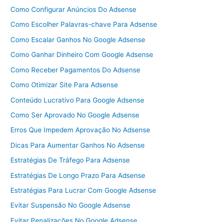
Como Configurar Anúncios Do Adsense
Como Escolher Palavras-chave Para Adsense
Como Escalar Ganhos No Google Adsense
Como Ganhar Dinheiro Com Google Adsense
Como Receber Pagamentos Do Adsense
Como Otimizar Site Para Adsense
Conteúdo Lucrativo Para Google Adsense
Como Ser Aprovado No Google Adsense
Erros Que Impedem Aprovação No Adsense
Dicas Para Aumentar Ganhos No Adsense
Estratégias De Tráfego Para Adsense
Estratégias De Longo Prazo Para Adsense
Estratégias Para Lucrar Com Google Adsense
Evitar Suspensão No Google Adsense
Evitar Penalizações No Google Adsense