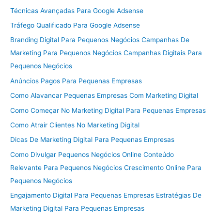
Técnicas Avançadas Para Google Adsense
Tráfego Qualificado Para Google Adsense
Branding Digital Para Pequenos Negócios Campanhas De
Marketing Para Pequenos Negócios Campanhas Digitais Para
Pequenos Negócios
Anúncios Pagos Para Pequenas Empresas
Como Alavancar Pequenas Empresas Com Marketing Digital
Como Começar No Marketing Digital Para Pequenas Empresas
Como Atrair Clientes No Marketing Digital
Dicas De Marketing Digital Para Pequenas Empresas
Como Divulgar Pequenos Negócios Online Conteúdo
Relevante Para Pequenos Negócios Crescimento Online Para
Pequenos Negócios
Engajamento Digital Para Pequenas Empresas Estratégias De
Marketing Digital Para Pequenas Empresas