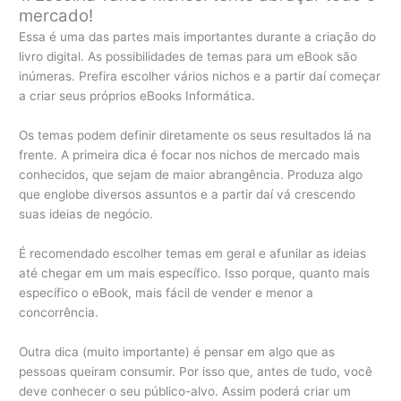
mercado!
Essa é uma das partes mais importantes durante a criação do
livro digital. As possibilidades de temas para um eBook são
inúmeras. Prefira escolher vários nichos e a partir daí começar
a criar seus próprios eBooks Informática.
Os temas podem definir diretamente os seus resultados lá na
frente. A primeira dica é focar nos nichos de mercado mais
conhecidos, que sejam de maior abrangência. Produza algo
que englobe diversos assuntos e a partir daí vá crescendo
suas ideias de negócio.
É recomendado escolher temas em geral e afunilar as ideias
até chegar em um mais específico. Isso porque, quanto mais
específico o eBook, mais fácil de vender e menor a
concorrência.
Outra dica (muito importante) é pensar em algo que as
pessoas queiram consumir. Por isso que, antes de tudo, você
deve conhecer o seu público-alvo. Assim poderá criar um