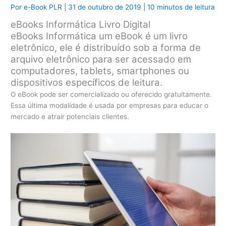
Por
e-Book PLR
|
31 de outubro de 2019
|
10 minutos de leitura
eBooks Informática Livro Digital
eBooks Informática um eBook é um livro
eletrônico, ele é distribuído sob a forma de
arquivo eletrônico para ser acessado em
computadores, tablets, smartphones ou
dispositivos específicos de leitura.
O eBook pode ser comercializado ou oferecido gratuitamente.
Essa última modalidade é usada por empresas para educar o
mercado e atrair potenciais clientes.