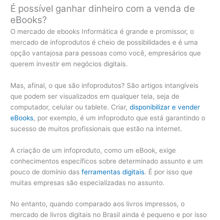
É possível ganhar dinheiro com a venda de
eBooks?
O mercado de ebooks Informática é grande e promissor, o
mercado de infoprodutos é cheio de possibilidades e é uma
opção vantajosa para pessoas como você, empresários que
querem investir em negócios digitais.
Mas, afinal, o que são infoprodutos? São artigos intangíveis
que podem ser visualizados em qualquer tela, seja de
computador, celular ou tablete. Criar,
disponibilizar e vender
eBooks
, por exemplo, é um infoproduto que está garantindo o
sucesso de muitos profissionais que estão na internet.
A criação de um infoproduto, como um eBook, exige
conhecimentos específicos sobre determinado assunto e um
pouco de domínio das
ferramentas digitais
. É por isso que
muitas empresas são especializadas no assunto.
No entanto, quando comparado aos livros impressos, o
mercado de livros digitais no Brasil ainda é pequeno e por isso