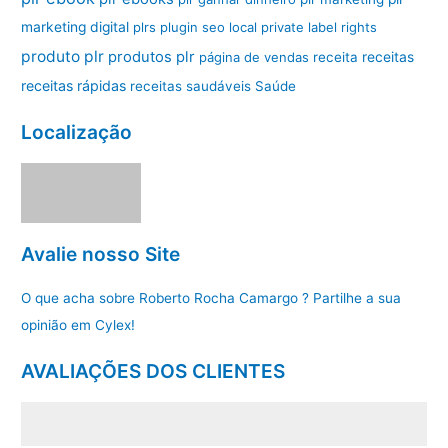
marketing digital
plrs
plugin seo local
private label rights
produto plr
produtos plr
página de vendas
receita
receitas
receitas rápidas
receitas saudáveis
Saúde
Localização
Avalie nosso Site
O que acha sobre Roberto Rocha Camargo ? Partilhe a sua
opinião em Cylex!
AVALIAÇÕES DOS CLIENTES