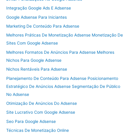
Integração Google Ads E Adsense
Google Adsense Para Iniciantes
Marketing De Conteúdo Para Adsense
Melhores Práticas De Monetização Adsense Monetização De
Sites Com Google Adsense
Melhores Formatos De Anúncios Para Adsense Melhores
Nichos Para Google Adsense
Nichos Rentáveis Para Adsense
Planejamento De Conteúdo Para Adsense Posicionamento
Estratégico De Anúncios Adsense Segmentação De Público
No Adsense
Otimização De Anúncios Do Adsense
Site Lucrativo Com Google Adsense
Seo Para Google Adsense
Técnicas De Monetização Online