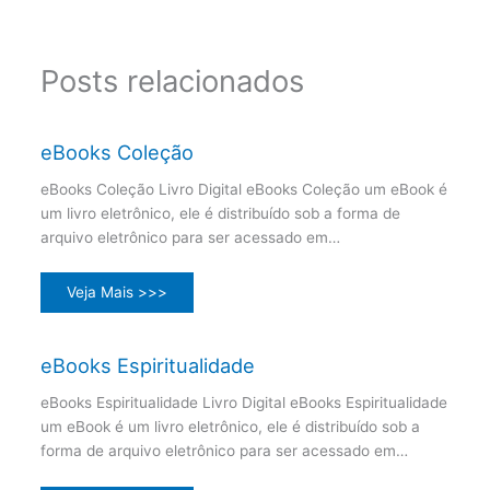
Posts relacionados
eBooks Coleção
eBooks Coleção Livro Digital eBooks Coleção um eBook é
um livro eletrônico, ele é distribuído sob a forma de
arquivo eletrônico para ser acessado em…
Veja Mais >>>
eBooks Espiritualidade
eBooks Espiritualidade Livro Digital eBooks Espiritualidade
um eBook é um livro eletrônico, ele é distribuído sob a
forma de arquivo eletrônico para ser acessado em…