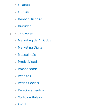
Finanças
Fitness
Ganhar Dinheiro
Gravidez
Jardinagem
Marketing de Afiliados
Marketing Digital
Musculação
Produtividade
Prosperidade
Receitas
Redes Sociais
Relacionamentos
Salão de Beleza
Saúde