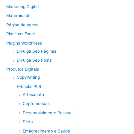
Marketing Digital
Maternidade
Página de Venda
Planilhas Excel
Plugins WordPress
Divulga Seo Páginas
Divulga Seo Posts
Produtos Digitais
Copywriting
E-books PLR
Artesanato
Criptomoedas
Desenvolvimento Pessoal
Dieta
Emagrecimento e Saúde