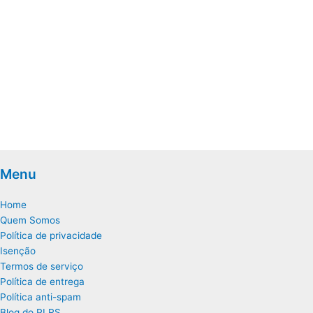
Menu
Home
Quem Somos
Política de privacidade
Isenção
Termos de serviço
Política de entrega
Política anti-spam
Blog do PLRS