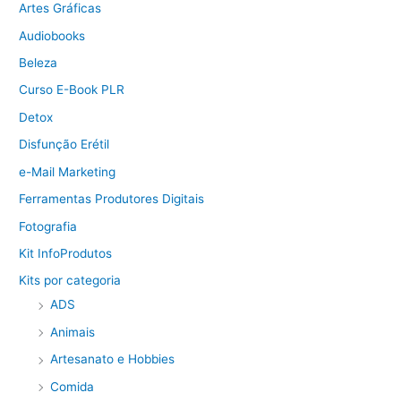
Artes Gráficas
Audiobooks
Beleza
Curso E-Book PLR
Detox
Disfunção Erétil
e-Mail Marketing
Ferramentas Produtores Digitais
Fotografia
Kit InfoProdutos
Kits por categoria
ADS
Animais
Artesanato e Hobbies
Comida