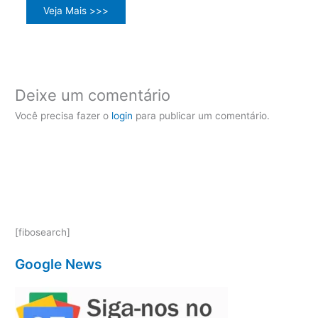
Veja Mais >>>
Deixe um comentário
Você precisa fazer o
login
para publicar um comentário.
[fibosearch]
Google News