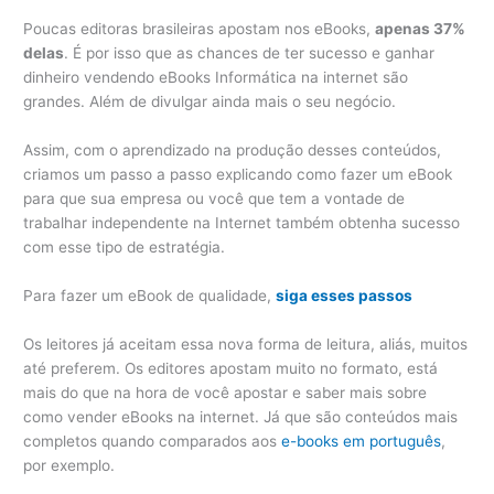
Poucas editoras brasileiras apostam nos eBooks,
apenas 37%
delas
. É por isso que as chances de ter sucesso e ganhar
dinheiro vendendo eBooks Informática na internet são
grandes. Além de divulgar ainda mais o seu negócio.
Assim, com o aprendizado na produção desses conteúdos,
criamos um passo a passo explicando como fazer um eBook
para que sua empresa ou você que tem a vontade de
trabalhar independente na Internet também obtenha sucesso
com esse tipo de estratégia.
Para fazer um eBook de qualidade,
siga esses passos
Os leitores já aceitam essa nova forma de leitura, aliás, muitos
até preferem. Os editores apostam muito no formato, está
mais do que na hora de você apostar e saber mais sobre
como vender eBooks na internet. Já que são conteúdos mais
completos quando comparados aos
e-books em português
,
por exemplo.