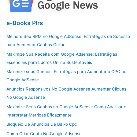
e-Books Plrs
Melhore Seu RPM no Google AdSense: Estratégias de Sucesso
para Aumentar Ganhos Online
Maximize Sua Receita com Google Adsense: Estratégias
Essenciais para Lucros Online Sustentáveis
Maximize seus Ganhos: Estratégias para Aumentar o CPC no
Google AdSense
Anúncios Responsivos No Google Adsense Aumentar Cliques
No Google Adsense
Maximize Seus Ganhos no Google AdSense: Como Analisar e
Interpretar Métricas Eficazmente
Bloqueio De Anúncios De Baixo Cpc
Como Criar Conta No Google Adsense