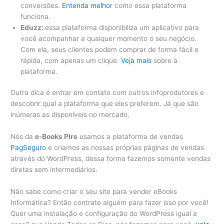
conversões.
Entenda melhor
como essa plataforma
funciona.
Eduzz:
essa plataforma disponibiliza um aplicativo para
você acompanhar a qualquer momento o seu negócio.
Com ela, seus clientes podem comprar de forma fácil e
rápida, com apenas um clique.
Veja mais
sobre a
plataforma.
Outra dica é entrar em contato com outros infoprodutores e
descobrir qual a plataforma que eles preferem. Já que são
inúmeras as disponíveis no mercado.
Nós da
e-Books Plrs
usamos a plataforma de vendas
PagSeguro
e criamos as nossas próprias páginas de vendas
através do WordPress, dessa forma fazemos somente vendas
diretas sem intermediários.
Não sabe como criar o seu site para vender eBooks
Informática? Então contrate alguém para fazer isso por você!
Quer uma instalação e configuração do WordPress igual a