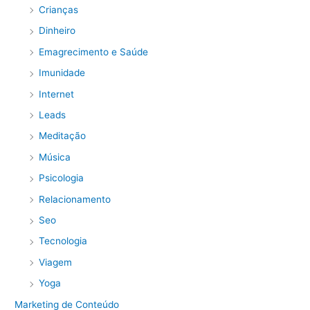
Crianças
Dinheiro
Emagrecimento e Saúde
Imunidade
Internet
Leads
Meditação
Música
Psicologia
Relacionamento
Seo
Tecnologia
Viagem
Yoga
Marketing de Conteúdo