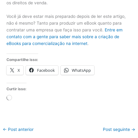
os direitos de venda.
Você já deve estar mais preparado depois de ler este artigo,
não é mesmo? Tanto para produzir um eBook quanto para
contratar uma empresa que faça isso para você.
Entre em
contato com a gente para saber mais sobre a criação de
eBooks para comercialização na internet
.
Compartilhe isso:
X
Facebook
WhatsApp
Curtir isso:
Carregando...
←
Post anterior
Post seguinte
→