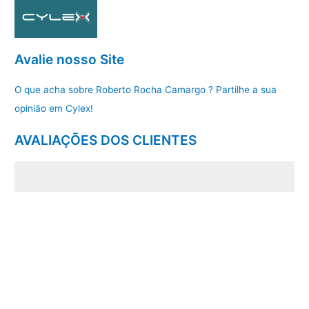
Avalie nosso Site
O que acha sobre Roberto Rocha Camargo ? Partilhe a sua
opinião em Cylex!
AVALIAÇÕES DOS CLIENTES