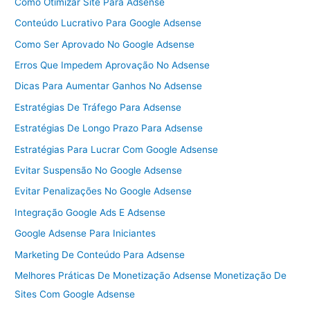
Como Otimizar Site Para Adsense
Conteúdo Lucrativo Para Google Adsense
Como Ser Aprovado No Google Adsense
Erros Que Impedem Aprovação No Adsense
Dicas Para Aumentar Ganhos No Adsense
Estratégias De Tráfego Para Adsense
Estratégias De Longo Prazo Para Adsense
Estratégias Para Lucrar Com Google Adsense
Evitar Suspensão No Google Adsense
Evitar Penalizações No Google Adsense
Integração Google Ads E Adsense
Google Adsense Para Iniciantes
Marketing De Conteúdo Para Adsense
Melhores Práticas De Monetização Adsense Monetização De
Sites Com Google Adsense