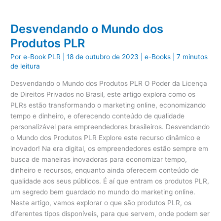
Desvendando o Mundo dos
Produtos PLR
Por
e-Book PLR
|
18 de outubro de 2023
|
e-Books
|
7 minutos
de leitura
Desvendando o Mundo dos Produtos PLR O Poder da Licença
de Direitos Privados no Brasil, este artigo explora como os
PLRs estão transformando o marketing online, economizando
tempo e dinheiro, e oferecendo conteúdo de qualidade
personalizável para empreendedores brasileiros. Desvendando
o Mundo dos Produtos PLR Explore este recurso dinâmico e
inovador! Na era digital, os empreendedores estão sempre em
busca de maneiras inovadoras para economizar tempo,
dinheiro e recursos, enquanto ainda oferecem conteúdo de
qualidade aos seus públicos. É aí que entram os produtos PLR,
um segredo bem guardado no mundo do marketing online.
Neste artigo, vamos explorar o que são produtos PLR, os
diferentes tipos disponíveis, para que servem, onde podem ser