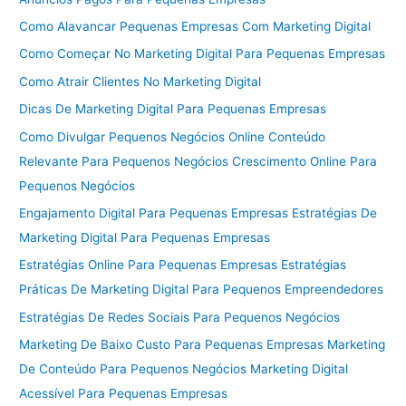
Como Alavancar Pequenas Empresas Com Marketing Digital
Como Começar No Marketing Digital Para Pequenas Empresas
Como Atrair Clientes No Marketing Digital
Dicas De Marketing Digital Para Pequenas Empresas
Como Divulgar Pequenos Negócios Online Conteúdo
Relevante Para Pequenos Negócios Crescimento Online Para
Pequenos Negócios
Engajamento Digital Para Pequenas Empresas Estratégias De
Marketing Digital Para Pequenas Empresas
Estratégias Online Para Pequenas Empresas Estratégias
Práticas De Marketing Digital Para Pequenos Empreendedores
Estratégias De Redes Sociais Para Pequenos Negócios
Marketing De Baixo Custo Para Pequenas Empresas Marketing
De Conteúdo Para Pequenos Negócios Marketing Digital
Acessível Para Pequenas Empresas