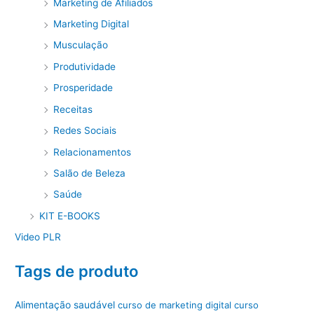
Marketing de Afiliados
Marketing Digital
Musculação
Produtividade
Prosperidade
Receitas
Redes Sociais
Relacionamentos
Salão de Beleza
Saúde
KIT E-BOOKS
Video PLR
Tags de produto
Alimentação saudável
curso de marketing digital
curso