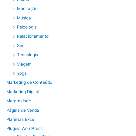
Meditação
Música
Psicologia
Relacionamento
Seo
Tecnologia
Viagem
Yoga
Marketing de Conteúdo
Marketing Digital
Maternidade
Página de Venda
Planilhas Excel
Plugins WordPress