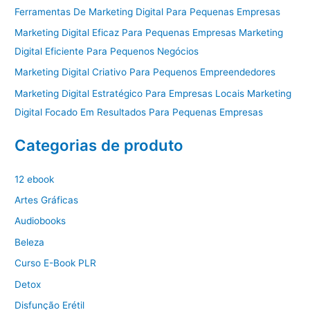
Ferramentas De Marketing Digital Para Pequenas Empresas
Marketing Digital Eficaz Para Pequenas Empresas Marketing
Digital Eficiente Para Pequenos Negócios
Marketing Digital Criativo Para Pequenos Empreendedores
Marketing Digital Estratégico Para Empresas Locais Marketing
Digital Focado Em Resultados Para Pequenas Empresas
Categorias de produto
12 ebook
Artes Gráficas
Audiobooks
Beleza
Curso E-Book PLR
Detox
Disfunção Erétil