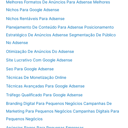
Melhores Formatos De Anúncios Para Adsense Melhores
Nichos Para Google Adsense
Nichos Rentáveis Para Adsense
Planejamento De Conteúdo Para Adsense Posicionamento
Estratégico De Anúncios Adsense Segmentação De Público
No Adsense
Otimização De Anúncios Do Adsense
Site Lucrativo Com Google Adsense
Seo Para Google Adsense
Técnicas De Monetização Online
Técnicas Avançadas Para Google Adsense
Tráfego Qualificado Para Google Adsense
Branding Digital Para Pequenos Negócios Campanhas De
Marketing Para Pequenos Negócios Campanhas Digitais Para
Pequenos Negócios
Anúncios Pagos Para Pequenas Empresas