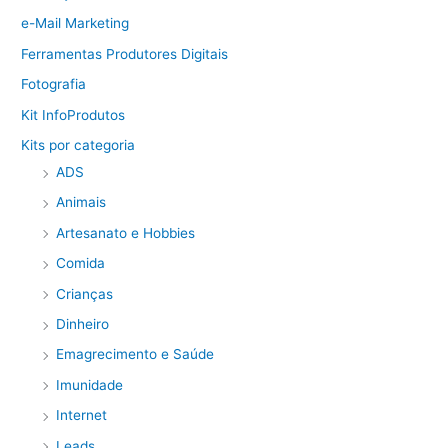
e-Mail Marketing
Ferramentas Produtores Digitais
Fotografia
Kit InfoProdutos
Kits por categoria
ADS
Animais
Artesanato e Hobbies
Comida
Crianças
Dinheiro
Emagrecimento e Saúde
Imunidade
Internet
Leads