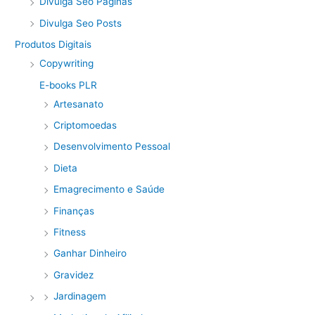
Divulga Seo Páginas
Divulga Seo Posts
Produtos Digitais
Copywriting
E-books PLR
Artesanato
Criptomoedas
Desenvolvimento Pessoal
Dieta
Emagrecimento e Saúde
Finanças
Fitness
Ganhar Dinheiro
Gravidez
Jardinagem