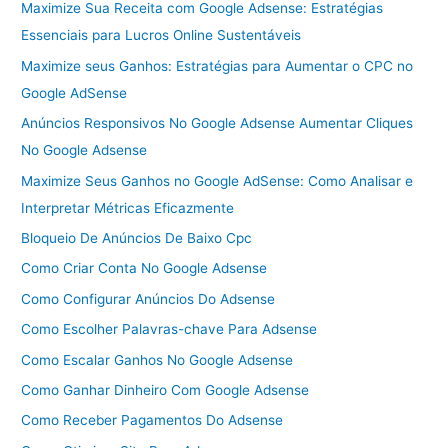
Maximize Sua Receita com Google Adsense: Estratégias
Essenciais para Lucros Online Sustentáveis
Maximize seus Ganhos: Estratégias para Aumentar o CPC no
Google AdSense
Anúncios Responsivos No Google Adsense Aumentar Cliques
No Google Adsense
Maximize Seus Ganhos no Google AdSense: Como Analisar e
Interpretar Métricas Eficazmente
Bloqueio De Anúncios De Baixo Cpc
Como Criar Conta No Google Adsense
Como Configurar Anúncios Do Adsense
Como Escolher Palavras-chave Para Adsense
Como Escalar Ganhos No Google Adsense
Como Ganhar Dinheiro Com Google Adsense
Como Receber Pagamentos Do Adsense