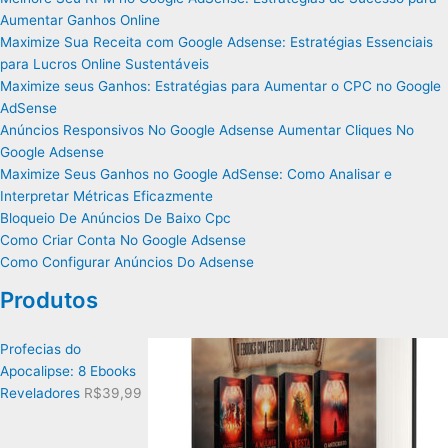
Aumentar Ganhos Online
Maximize Sua Receita com Google Adsense: Estratégias Essenciais
para Lucros Online Sustentáveis
Maximize seus Ganhos: Estratégias para Aumentar o CPC no Google
AdSense
Anúncios Responsivos No Google Adsense Aumentar Cliques No
Google Adsense
Maximize Seus Ganhos no Google AdSense: Como Analisar e
Interpretar Métricas Eficazmente
Bloqueio De Anúncios De Baixo Cpc
Como Criar Conta No Google Adsense
Como Configurar Anúncios Do Adsense
Produtos
Profecias do
Apocalipse: 8 Ebooks
Reveladores
R$
39,99