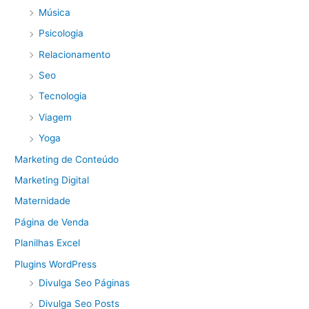
Música
Psicologia
Relacionamento
Seo
Tecnologia
Viagem
Yoga
Marketing de Conteúdo
Marketing Digital
Maternidade
Página de Venda
Planilhas Excel
Plugins WordPress
Divulga Seo Páginas
Divulga Seo Posts