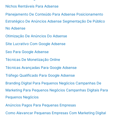
Nichos Rentáveis Para Adsense
Planejamento De Conteúdo Para Adsense Posicionamento
Estratégico De Anúncios Adsense Segmentação De Público
No Adsense
Otimização De Anúncios Do Adsense
Site Lucrativo Com Google Adsense
Seo Para Google Adsense
Técnicas De Monetização Online
Técnicas Avançadas Para Google Adsense
Tráfego Qualificado Para Google Adsense
Branding Digital Para Pequenos Negócios Campanhas De
Marketing Para Pequenos Negócios Campanhas Digitais Para
Pequenos Negócios
Anúncios Pagos Para Pequenas Empresas
Como Alavancar Pequenas Empresas Com Marketing Digital