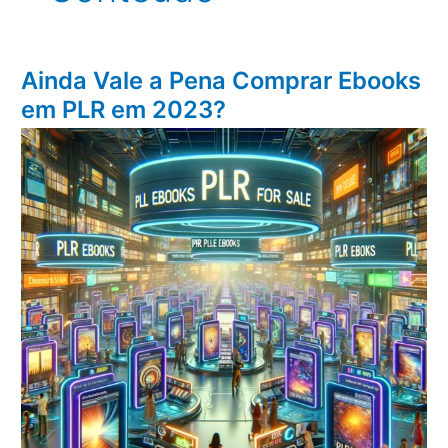
Ainda Vale a Pena Comprar Ebooks
em PLR em 2023?