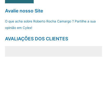
Avalie nosso Site
O que acha sobre Roberto Rocha Camargo ? Partilhe a sua
opinião em Cylex!
AVALIAÇÕES DOS CLIENTES