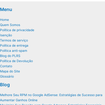
Menu
Home
Quem Somos
Política de privacidade
Isenção
Termos de serviço
Política de entrega
Política anti-spam
Blog do PLRS
Política de Devolução
Contato
Mapa do Site
Glossário
Blog
Melhore Seu RPM no Google AdSense: Estratégias de Sucesso para
Aumentar Ganhos Online