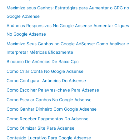
Maximize seus Ganhos: Estratégias para Aumentar o CPC no
Google AdSense
Anúncios Responsivos No Google Adsense Aumentar Cliques
No Google Adsense
Maximize Seus Ganhos no Google AdSense: Como Analisar e
Interpretar Métricas Eficazmente
Bloqueio De Anúncios De Baixo Cpc
Como Criar Conta No Google Adsense
Como Configurar Anúncios Do Adsense
Como Escolher Palavras-chave Para Adsense
Como Escalar Ganhos No Google Adsense
Como Ganhar Dinheiro Com Google Adsense
Como Receber Pagamentos Do Adsense
Como Otimizar Site Para Adsense
Conteúdo Lucrativo Para Google Adsense