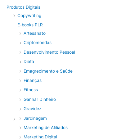
Produtos Digitais
Copywriting
E-books PLR
Artesanato
Criptomoedas
Desenvolvimento Pessoal
Dieta
Emagrecimento e Saúde
Finanças
Fitness
Ganhar Dinheiro
Gravidez
Jardinagem
Marketing de Afiliados
Marketing Digital