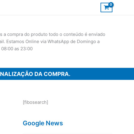
 a compra do produto todo o conteúdo é enviado
ail. Estamos Online via WhatsApp de Domingo a
 08:00 as 23:00
INALIZAÇÃO DA COMPRA.
[fibosearch]
Google News