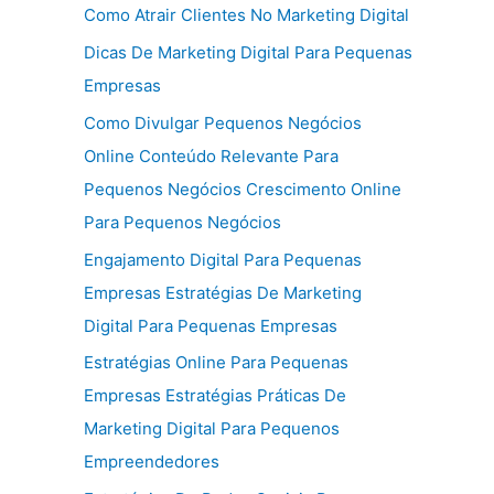
Como Atrair Clientes No Marketing Digital
Dicas De Marketing Digital Para Pequenas
Empresas
Como Divulgar Pequenos Negócios
Online Conteúdo Relevante Para
Pequenos Negócios Crescimento Online
Para Pequenos Negócios
Engajamento Digital Para Pequenas
Empresas Estratégias De Marketing
Digital Para Pequenas Empresas
Estratégias Online Para Pequenas
Empresas Estratégias Práticas De
Marketing Digital Para Pequenos
Empreendedores