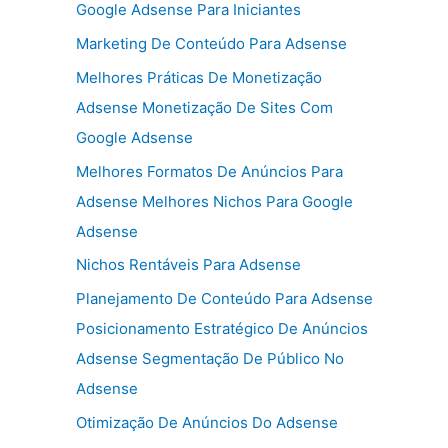
Google Adsense Para Iniciantes
Marketing De Conteúdo Para Adsense
Melhores Práticas De Monetização
Adsense Monetização De Sites Com
Google Adsense
Melhores Formatos De Anúncios Para
Adsense Melhores Nichos Para Google
Adsense
Nichos Rentáveis Para Adsense
Planejamento De Conteúdo Para Adsense
Posicionamento Estratégico De Anúncios
Adsense Segmentação De Público No
Adsense
Otimização De Anúncios Do Adsense