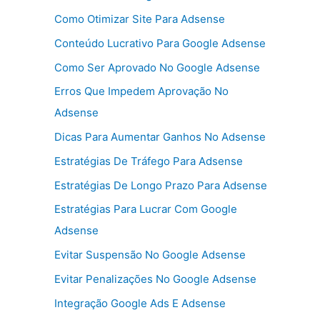
Como Otimizar Site Para Adsense
Conteúdo Lucrativo Para Google Adsense
Como Ser Aprovado No Google Adsense
Erros Que Impedem Aprovação No
Adsense
Dicas Para Aumentar Ganhos No Adsense
Estratégias De Tráfego Para Adsense
Estratégias De Longo Prazo Para Adsense
Estratégias Para Lucrar Com Google
Adsense
Evitar Suspensão No Google Adsense
Evitar Penalizações No Google Adsense
Integração Google Ads E Adsense