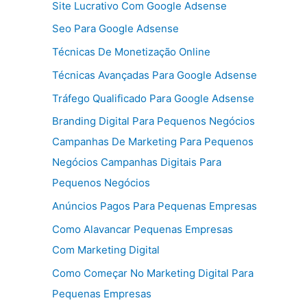
Site Lucrativo Com Google Adsense
Seo Para Google Adsense
Técnicas De Monetização Online
Técnicas Avançadas Para Google Adsense
Tráfego Qualificado Para Google Adsense
Branding Digital Para Pequenos Negócios
Campanhas De Marketing Para Pequenos
Negócios Campanhas Digitais Para
Pequenos Negócios
Anúncios Pagos Para Pequenas Empresas
Como Alavancar Pequenas Empresas
Com Marketing Digital
Como Começar No Marketing Digital Para
Pequenas Empresas