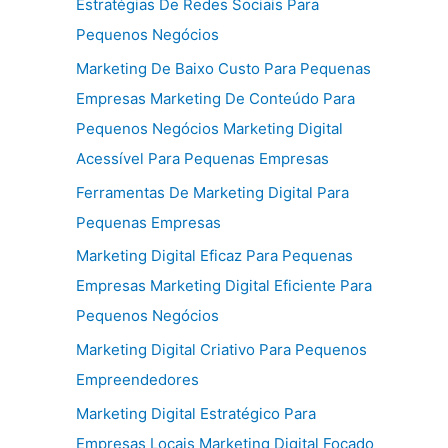
Estratégias De Redes Sociais Para
Pequenos Negócios
Marketing De Baixo Custo Para Pequenas
Empresas Marketing De Conteúdo Para
Pequenos Negócios Marketing Digital
Acessível Para Pequenas Empresas
Ferramentas De Marketing Digital Para
Pequenas Empresas
Marketing Digital Eficaz Para Pequenas
Empresas Marketing Digital Eficiente Para
Pequenos Negócios
Marketing Digital Criativo Para Pequenos
Empreendedores
Marketing Digital Estratégico Para
Empresas Locais Marketing Digital Focado