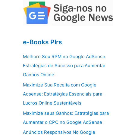
e-Books Plrs
Melhore Seu RPM no Google AdSense:
Estratégias de Sucesso para Aumentar
Ganhos Online
Maximize Sua Receita com Google
Adsense: Estratégias Essenciais para
Lucros Online Sustentáveis
Maximize seus Ganhos: Estratégias para
Aumentar o CPC no Google AdSense
Anúncios Responsivos No Google