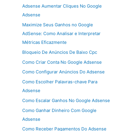
Adsense Aumentar Cliques No Google
Adsense
Maximize Seus Ganhos no Google
AdSense: Como Analisar e Interpretar
Métricas Eficazmente
Bloqueio De Anúncios De Baixo Cpc
Como Criar Conta No Google Adsense
Como Configurar Anúncios Do Adsense
Como Escolher Palavras-chave Para
Adsense
Como Escalar Ganhos No Google Adsense
Como Ganhar Dinheiro Com Google
Adsense
Como Receber Pagamentos Do Adsense