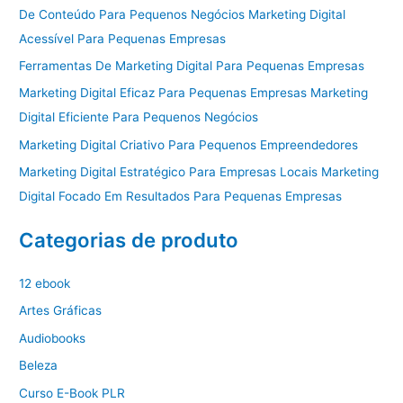
De Conteúdo Para Pequenos Negócios Marketing Digital
Acessível Para Pequenas Empresas
Ferramentas De Marketing Digital Para Pequenas Empresas
Marketing Digital Eficaz Para Pequenas Empresas Marketing
Digital Eficiente Para Pequenos Negócios
Marketing Digital Criativo Para Pequenos Empreendedores
Marketing Digital Estratégico Para Empresas Locais Marketing
Digital Focado Em Resultados Para Pequenas Empresas
Categorias de produto
12 ebook
Artes Gráficas
Audiobooks
Beleza
Curso E-Book PLR