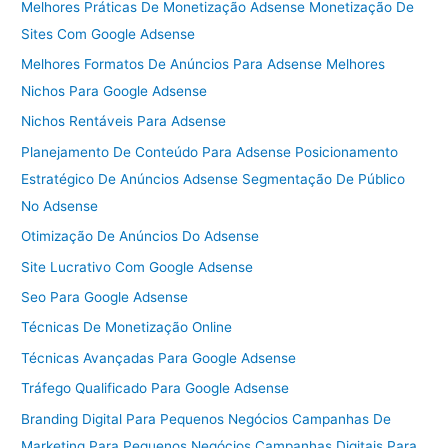
Melhores Práticas De Monetização Adsense Monetização De
Sites Com Google Adsense
Melhores Formatos De Anúncios Para Adsense Melhores
Nichos Para Google Adsense
Nichos Rentáveis Para Adsense
Planejamento De Conteúdo Para Adsense Posicionamento
Estratégico De Anúncios Adsense Segmentação De Público
No Adsense
Otimização De Anúncios Do Adsense
Site Lucrativo Com Google Adsense
Seo Para Google Adsense
Técnicas De Monetização Online
Técnicas Avançadas Para Google Adsense
Tráfego Qualificado Para Google Adsense
Branding Digital Para Pequenos Negócios Campanhas De
Marketing Para Pequenos Negócios Campanhas Digitais Para