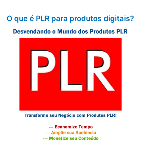
O que é PLR para produtos digitais?