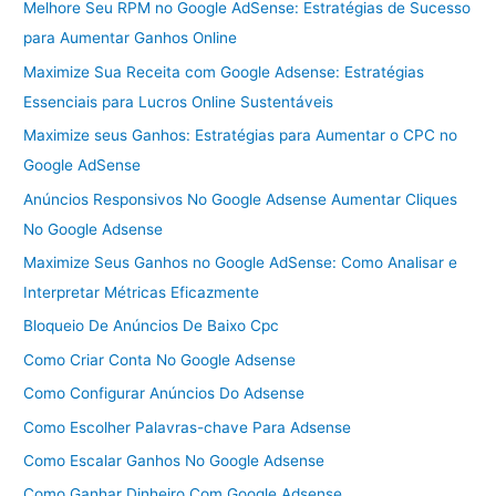
Melhore Seu RPM no Google AdSense: Estratégias de Sucesso
para Aumentar Ganhos Online
Maximize Sua Receita com Google Adsense: Estratégias
Essenciais para Lucros Online Sustentáveis
Maximize seus Ganhos: Estratégias para Aumentar o CPC no
Google AdSense
Anúncios Responsivos No Google Adsense Aumentar Cliques
No Google Adsense
Maximize Seus Ganhos no Google AdSense: Como Analisar e
Interpretar Métricas Eficazmente
Bloqueio De Anúncios De Baixo Cpc
Como Criar Conta No Google Adsense
Como Configurar Anúncios Do Adsense
Como Escolher Palavras-chave Para Adsense
Como Escalar Ganhos No Google Adsense
Como Ganhar Dinheiro Com Google Adsense