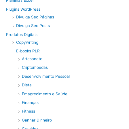
Planilhas Excel
Plugins WordPress
Divulga Seo Páginas
Divulga Seo Posts
Produtos Digitais
Copywriting
E-books PLR
Artesanato
Criptomoedas
Desenvolvimento Pessoal
Dieta
Emagrecimento e Saúde
Finanças
Fitness
Ganhar Dinheiro
Gravidez