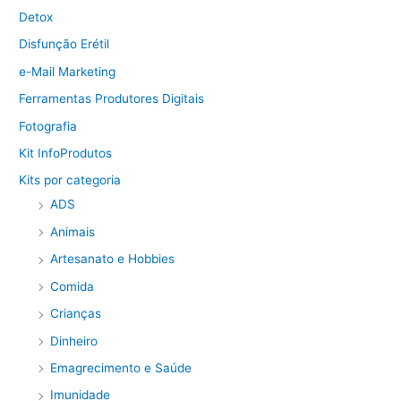
Detox
Disfunção Erétil
e-Mail Marketing
Ferramentas Produtores Digitais
Fotografia
Kit InfoProdutos
Kits por categoria
ADS
Animais
Artesanato e Hobbies
Comida
Crianças
Dinheiro
Emagrecimento e Saúde
Imunidade