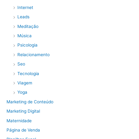
Internet
Leads
Meditação
Música
Psicologia
Relacionamento
Seo
Tecnologia
Viagem
Yoga
Marketing de Conteúdo
Marketing Digital
Maternidade
Página de Venda