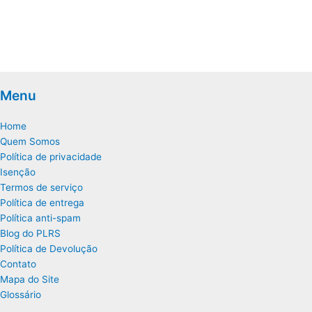
Menu
Home
Quem Somos
Política de privacidade
Isenção
Termos de serviço
Política de entrega
Política anti-spam
Blog do PLRS
Política de Devolução
Contato
Mapa do Site
Glossário