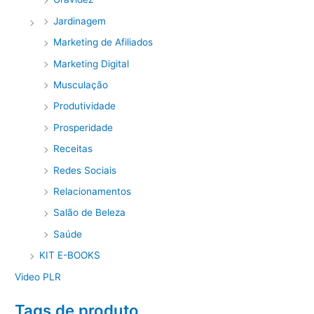
Jardinagem
Marketing de Afiliados
Marketing Digital
Musculação
Produtividade
Prosperidade
Receitas
Redes Sociais
Relacionamentos
Salão de Beleza
Saúde
KIT E-BOOKS
Video PLR
Tags de produto