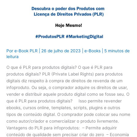
Por
e-Book PLR
|
26 de julho de 2023
|
e-Books
|
5 minutos de
leitura
O que é PLR para produtos digitais? O que é PLR para
produtos digitais? PLR (Private Label Rights) para produtos
digitais diz respeito à compra de direitos de revenda de um
infoproduto. Ou seja, o comprador adquire os direitos de usar,
vender e distribuir aquele produto digital como se fosse seu. O
que é PLR para produtos digitais? Isso permite revender
ebooks, cursos online, templates, scripts, plugins e outros
tipos de conteúdo digital. O comprador pode colocar seu nome
como autor/criador e comercializar o produto livremente.
Vantagens do PLR para infoprodutos: – Permite adquirir
conteúdo de qualidade sem precisar criar do zero – Economia