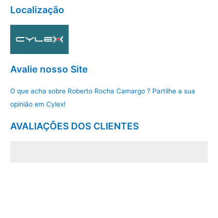
Localização
Avalie nosso Site
O que acha sobre Roberto Rocha Camargo ? Partilhe a sua
opinião em Cylex!
AVALIAÇÕES DOS CLIENTES