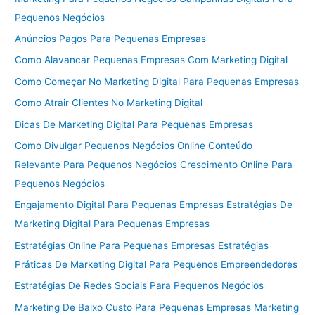
Pequenos Negócios
Anúncios Pagos Para Pequenas Empresas
Como Alavancar Pequenas Empresas Com Marketing Digital
Como Começar No Marketing Digital Para Pequenas Empresas
Como Atrair Clientes No Marketing Digital
Dicas De Marketing Digital Para Pequenas Empresas
Como Divulgar Pequenos Negócios Online Conteúdo
Relevante Para Pequenos Negócios Crescimento Online Para
Pequenos Negócios
Engajamento Digital Para Pequenas Empresas Estratégias De
Marketing Digital Para Pequenas Empresas
Estratégias Online Para Pequenas Empresas Estratégias
Práticas De Marketing Digital Para Pequenos Empreendedores
Estratégias De Redes Sociais Para Pequenos Negócios
Marketing De Baixo Custo Para Pequenas Empresas Marketing