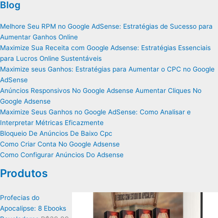
Blog
Melhore Seu RPM no Google AdSense: Estratégias de Sucesso para
Aumentar Ganhos Online
Maximize Sua Receita com Google Adsense: Estratégias Essenciais
para Lucros Online Sustentáveis
Maximize seus Ganhos: Estratégias para Aumentar o CPC no Google
AdSense
Anúncios Responsivos No Google Adsense Aumentar Cliques No
Google Adsense
Maximize Seus Ganhos no Google AdSense: Como Analisar e
Interpretar Métricas Eficazmente
Bloqueio De Anúncios De Baixo Cpc
Como Criar Conta No Google Adsense
Como Configurar Anúncios Do Adsense
Produtos
Profecias do
Apocalipse: 8 Ebooks