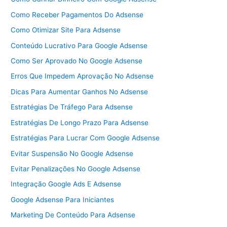
Como Receber Pagamentos Do Adsense
Como Otimizar Site Para Adsense
Conteúdo Lucrativo Para Google Adsense
Como Ser Aprovado No Google Adsense
Erros Que Impedem Aprovação No Adsense
Dicas Para Aumentar Ganhos No Adsense
Estratégias De Tráfego Para Adsense
Estratégias De Longo Prazo Para Adsense
Estratégias Para Lucrar Com Google Adsense
Evitar Suspensão No Google Adsense
Evitar Penalizações No Google Adsense
Integração Google Ads E Adsense
Google Adsense Para Iniciantes
Marketing De Conteúdo Para Adsense