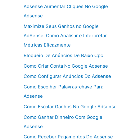
Adsense Aumentar Cliques No Google
Adsense
Maximize Seus Ganhos no Google
AdSense: Como Analisar e Interpretar
Métricas Eficazmente
Bloqueio De Anúncios De Baixo Cpc
Como Criar Conta No Google Adsense
Como Configurar Anúncios Do Adsense
Como Escolher Palavras-chave Para
Adsense
Como Escalar Ganhos No Google Adsense
Como Ganhar Dinheiro Com Google
Adsense
Como Receber Pagamentos Do Adsense