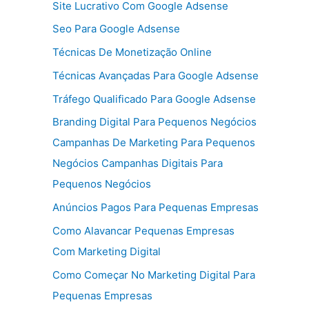
Site Lucrativo Com Google Adsense
Seo Para Google Adsense
Técnicas De Monetização Online
Técnicas Avançadas Para Google Adsense
Tráfego Qualificado Para Google Adsense
Branding Digital Para Pequenos Negócios
Campanhas De Marketing Para Pequenos
Negócios Campanhas Digitais Para
Pequenos Negócios
Anúncios Pagos Para Pequenas Empresas
Como Alavancar Pequenas Empresas
Com Marketing Digital
Como Começar No Marketing Digital Para
Pequenas Empresas