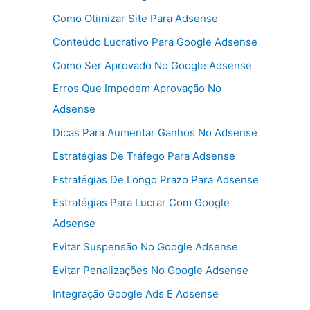
Como Otimizar Site Para Adsense
Conteúdo Lucrativo Para Google Adsense
Como Ser Aprovado No Google Adsense
Erros Que Impedem Aprovação No
Adsense
Dicas Para Aumentar Ganhos No Adsense
Estratégias De Tráfego Para Adsense
Estratégias De Longo Prazo Para Adsense
Estratégias Para Lucrar Com Google
Adsense
Evitar Suspensão No Google Adsense
Evitar Penalizações No Google Adsense
Integração Google Ads E Adsense