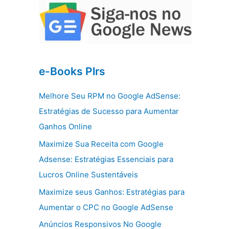
e-Books Plrs
Melhore Seu RPM no Google AdSense:
Estratégias de Sucesso para Aumentar
Ganhos Online
Maximize Sua Receita com Google
Adsense: Estratégias Essenciais para
Lucros Online Sustentáveis
Maximize seus Ganhos: Estratégias para
Aumentar o CPC no Google AdSense
Anúncios Responsivos No Google