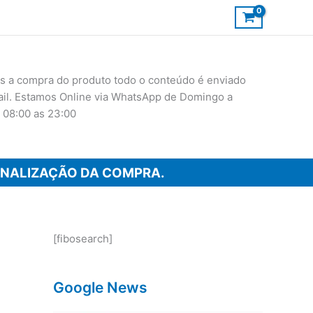
 a compra do produto todo o conteúdo é enviado
ail. Estamos Online via WhatsApp de Domingo a
 08:00 as 23:00
INALIZAÇÃO DA COMPRA.
[fibosearch]
Google News