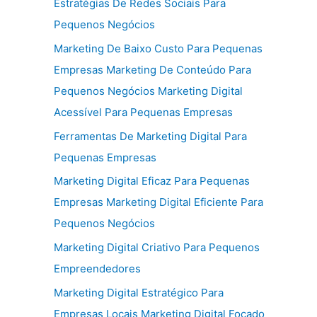
Estratégias De Redes Sociais Para
Pequenos Negócios
Marketing De Baixo Custo Para Pequenas
Empresas Marketing De Conteúdo Para
Pequenos Negócios Marketing Digital
Acessível Para Pequenas Empresas
Ferramentas De Marketing Digital Para
Pequenas Empresas
Marketing Digital Eficaz Para Pequenas
Empresas Marketing Digital Eficiente Para
Pequenos Negócios
Marketing Digital Criativo Para Pequenos
Empreendedores
Marketing Digital Estratégico Para
Empresas Locais Marketing Digital Focado