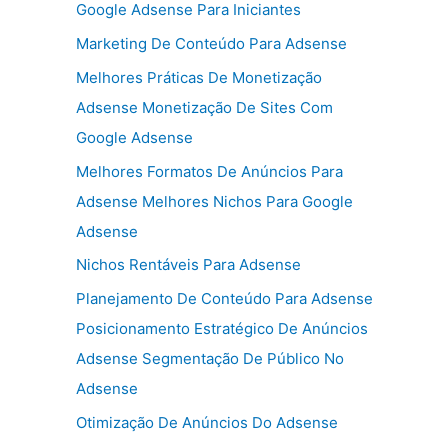
Google Adsense Para Iniciantes
Marketing De Conteúdo Para Adsense
Melhores Práticas De Monetização
Adsense Monetização De Sites Com
Google Adsense
Melhores Formatos De Anúncios Para
Adsense Melhores Nichos Para Google
Adsense
Nichos Rentáveis Para Adsense
Planejamento De Conteúdo Para Adsense
Posicionamento Estratégico De Anúncios
Adsense Segmentação De Público No
Adsense
Otimização De Anúncios Do Adsense