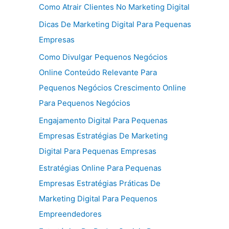
Como Atrair Clientes No Marketing Digital
Dicas De Marketing Digital Para Pequenas
Empresas
Como Divulgar Pequenos Negócios
Online Conteúdo Relevante Para
Pequenos Negócios Crescimento Online
Para Pequenos Negócios
Engajamento Digital Para Pequenas
Empresas Estratégias De Marketing
Digital Para Pequenas Empresas
Estratégias Online Para Pequenas
Empresas Estratégias Práticas De
Marketing Digital Para Pequenos
Empreendedores