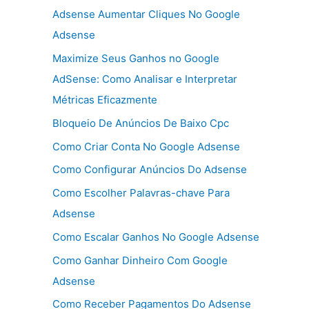
Adsense Aumentar Cliques No Google
Adsense
Maximize Seus Ganhos no Google
AdSense: Como Analisar e Interpretar
Métricas Eficazmente
Bloqueio De Anúncios De Baixo Cpc
Como Criar Conta No Google Adsense
Como Configurar Anúncios Do Adsense
Como Escolher Palavras-chave Para
Adsense
Como Escalar Ganhos No Google Adsense
Como Ganhar Dinheiro Com Google
Adsense
Como Receber Pagamentos Do Adsense