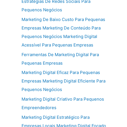
Estratégias De Redes Sociais Para
Pequenos Negócios
Marketing De Baixo Custo Para Pequenas
Empresas Marketing De Conteúdo Para
Pequenos Negócios Marketing Digital
Acessível Para Pequenas Empresas
Ferramentas De Marketing Digital Para
Pequenas Empresas
Marketing Digital Eficaz Para Pequenas
Empresas Marketing Digital Eficiente Para
Pequenos Negócios
Marketing Digital Criativo Para Pequenos
Empreendedores
Marketing Digital Estratégico Para
Empresas Locais Marketing Digital Focado