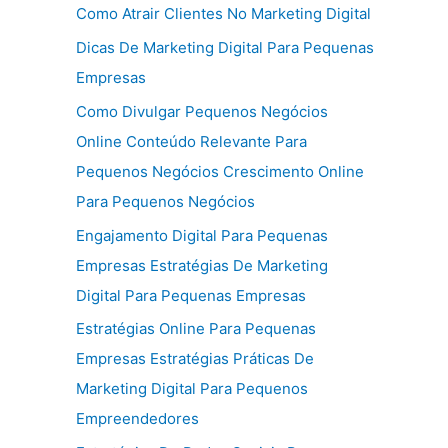
Como Atrair Clientes No Marketing Digital
Dicas De Marketing Digital Para Pequenas
Empresas
Como Divulgar Pequenos Negócios
Online Conteúdo Relevante Para
Pequenos Negócios Crescimento Online
Para Pequenos Negócios
Engajamento Digital Para Pequenas
Empresas Estratégias De Marketing
Digital Para Pequenas Empresas
Estratégias Online Para Pequenas
Empresas Estratégias Práticas De
Marketing Digital Para Pequenos
Empreendedores