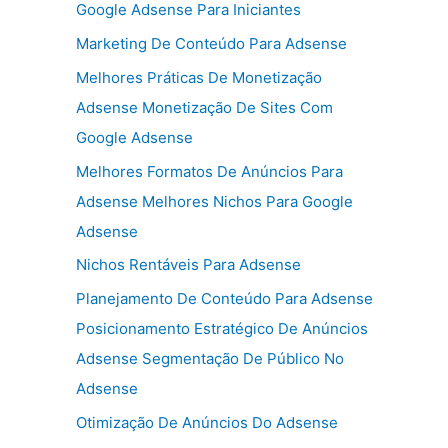
Google Adsense Para Iniciantes
Marketing De Conteúdo Para Adsense
Melhores Práticas De Monetização
Adsense Monetização De Sites Com
Google Adsense
Melhores Formatos De Anúncios Para
Adsense Melhores Nichos Para Google
Adsense
Nichos Rentáveis Para Adsense
Planejamento De Conteúdo Para Adsense
Posicionamento Estratégico De Anúncios
Adsense Segmentação De Público No
Adsense
Otimização De Anúncios Do Adsense