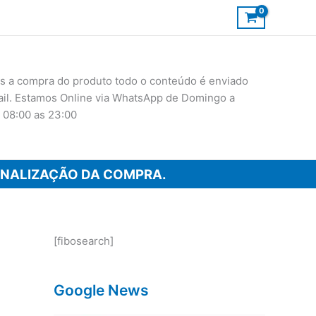
 a compra do produto todo o conteúdo é enviado
ail. Estamos Online via WhatsApp de Domingo a
 08:00 as 23:00
INALIZAÇÃO DA COMPRA.
[fibosearch]
Google News