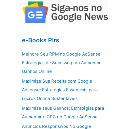
e-Books Plrs
Melhore Seu RPM no Google AdSense:
Estratégias de Sucesso para Aumentar
Ganhos Online
Maximize Sua Receita com Google
Adsense: Estratégias Essenciais para
Lucros Online Sustentáveis
Maximize seus Ganhos: Estratégias para
Aumentar o CPC no Google AdSense
Anúncios Responsivos No Google