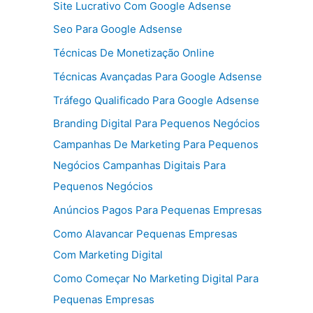
Site Lucrativo Com Google Adsense
Seo Para Google Adsense
Técnicas De Monetização Online
Técnicas Avançadas Para Google Adsense
Tráfego Qualificado Para Google Adsense
Branding Digital Para Pequenos Negócios
Campanhas De Marketing Para Pequenos
Negócios Campanhas Digitais Para
Pequenos Negócios
Anúncios Pagos Para Pequenas Empresas
Como Alavancar Pequenas Empresas
Com Marketing Digital
Como Começar No Marketing Digital Para
Pequenas Empresas