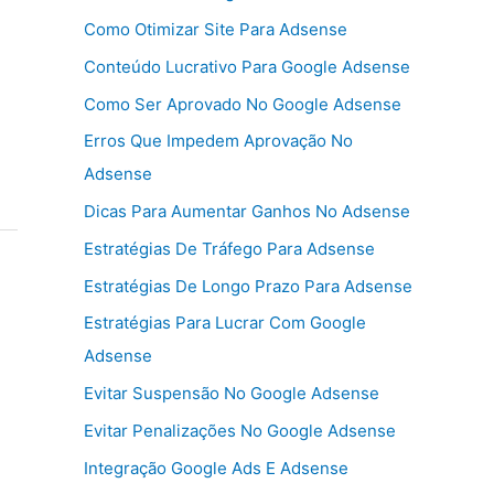
Como Otimizar Site Para Adsense
Conteúdo Lucrativo Para Google Adsense
Como Ser Aprovado No Google Adsense
Erros Que Impedem Aprovação No
Adsense
Dicas Para Aumentar Ganhos No Adsense
Estratégias De Tráfego Para Adsense
Estratégias De Longo Prazo Para Adsense
Estratégias Para Lucrar Com Google
Adsense
Evitar Suspensão No Google Adsense
Evitar Penalizações No Google Adsense
Integração Google Ads E Adsense