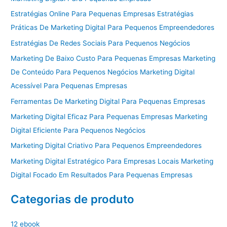
Estratégias Online Para Pequenas Empresas Estratégias
Práticas De Marketing Digital Para Pequenos Empreendedores
Estratégias De Redes Sociais Para Pequenos Negócios
Marketing De Baixo Custo Para Pequenas Empresas Marketing
De Conteúdo Para Pequenos Negócios Marketing Digital
Acessível Para Pequenas Empresas
Ferramentas De Marketing Digital Para Pequenas Empresas
Marketing Digital Eficaz Para Pequenas Empresas Marketing
Digital Eficiente Para Pequenos Negócios
Marketing Digital Criativo Para Pequenos Empreendedores
Marketing Digital Estratégico Para Empresas Locais Marketing
Digital Focado Em Resultados Para Pequenas Empresas
Categorias de produto
12 ebook