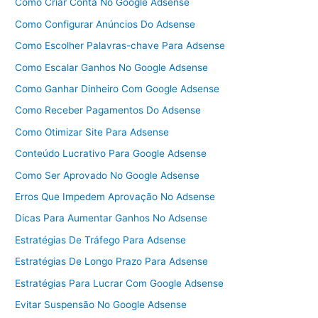
Como Criar Conta No Google Adsense
Como Configurar Anúncios Do Adsense
Como Escolher Palavras-chave Para Adsense
Como Escalar Ganhos No Google Adsense
Como Ganhar Dinheiro Com Google Adsense
Como Receber Pagamentos Do Adsense
Como Otimizar Site Para Adsense
Conteúdo Lucrativo Para Google Adsense
Como Ser Aprovado No Google Adsense
Erros Que Impedem Aprovação No Adsense
Dicas Para Aumentar Ganhos No Adsense
Estratégias De Tráfego Para Adsense
Estratégias De Longo Prazo Para Adsense
Estratégias Para Lucrar Com Google Adsense
Evitar Suspensão No Google Adsense