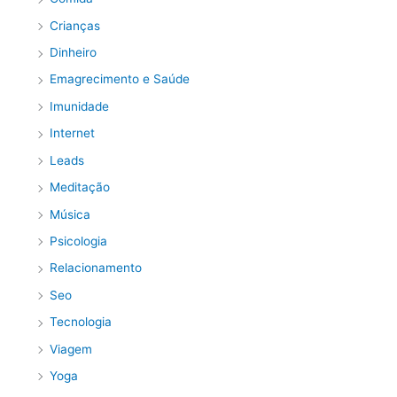
Crianças
Dinheiro
Emagrecimento e Saúde
Imunidade
Internet
Leads
Meditação
Música
Psicologia
Relacionamento
Seo
Tecnologia
Viagem
Yoga