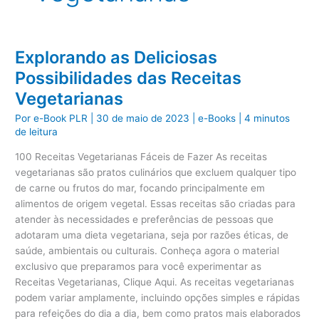
Explorando as Deliciosas
Possibilidades das Receitas
Vegetarianas
Por
e-Book PLR
|
30 de maio de 2023
|
e-Books
|
4 minutos
de leitura
100 Receitas Vegetarianas Fáceis de Fazer As receitas
vegetarianas são pratos culinários que excluem qualquer tipo
de carne ou frutos do mar, focando principalmente em
alimentos de origem vegetal. Essas receitas são criadas para
atender às necessidades e preferências de pessoas que
adotaram uma dieta vegetariana, seja por razões éticas, de
saúde, ambientais ou culturais. Conheça agora o material
exclusivo que preparamos para você experimentar as
Receitas Vegetarianas, Clique Aqui. As receitas vegetarianas
podem variar amplamente, incluindo opções simples e rápidas
para refeições do dia a dia, bem como pratos mais elaborados