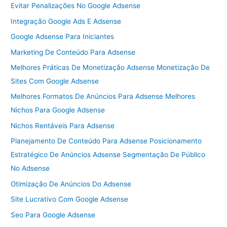
Evitar Penalizações No Google Adsense
Integração Google Ads E Adsense
Google Adsense Para Iniciantes
Marketing De Conteúdo Para Adsense
Melhores Práticas De Monetização Adsense Monetização De
Sites Com Google Adsense
Melhores Formatos De Anúncios Para Adsense Melhores
Nichos Para Google Adsense
Nichos Rentáveis Para Adsense
Planejamento De Conteúdo Para Adsense Posicionamento
Estratégico De Anúncios Adsense Segmentação De Público
No Adsense
Otimização De Anúncios Do Adsense
Site Lucrativo Com Google Adsense
Seo Para Google Adsense