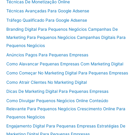
Técnicas De Monetização Online
Técnicas Avançadas Para Google Adsense
Tráfego Qualificado Para Google Adsense
Branding Digital Para Pequenos Negócios Campanhas De
Marketing Para Pequenos Negócios Campanhas Digitais Para
Pequenos Negócios
Anúncios Pagos Para Pequenas Empresas
Como Alavancar Pequenas Empresas Com Marketing Digital
Como Começar No Marketing Digital Para Pequenas Empresas
Como Atrair Clientes No Marketing Digital
Dicas De Marketing Digital Para Pequenas Empresas
Como Divulgar Pequenos Negócios Online Conteúdo
Relevante Para Pequenos Negócios Crescimento Online Para
Pequenos Negócios
Engajamento Digital Para Pequenas Empresas Estratégias De
Marketing Digital Para Pequenas Empresas