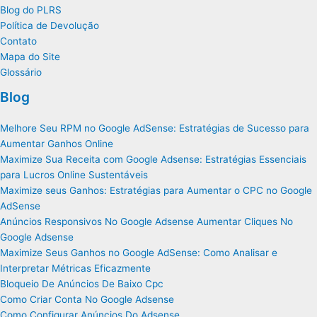
Blog do PLRS
Política de Devolução
Contato
Mapa do Site
Glossário
Blog
Melhore Seu RPM no Google AdSense: Estratégias de Sucesso para
Aumentar Ganhos Online
Maximize Sua Receita com Google Adsense: Estratégias Essenciais
para Lucros Online Sustentáveis
Maximize seus Ganhos: Estratégias para Aumentar o CPC no Google
AdSense
Anúncios Responsivos No Google Adsense Aumentar Cliques No
Google Adsense
Maximize Seus Ganhos no Google AdSense: Como Analisar e
Interpretar Métricas Eficazmente
Bloqueio De Anúncios De Baixo Cpc
Como Criar Conta No Google Adsense
Como Configurar Anúncios Do Adsense