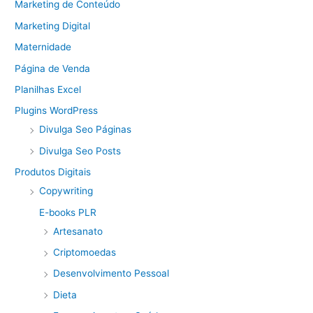
Marketing de Conteúdo
Marketing Digital
Maternidade
Página de Venda
Planilhas Excel
Plugins WordPress
Divulga Seo Páginas
Divulga Seo Posts
Produtos Digitais
Copywriting
E-books PLR
Artesanato
Criptomoedas
Desenvolvimento Pessoal
Dieta