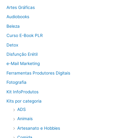
Artes Gráficas
Audiobooks
Beleza
Curso E-Book PLR
Detox
Disfunção Erétil
e-Mail Marketing
Ferramentas Produtores Digitais
Fotografia
Kit InfoProdutos
Kits por categoria
ADS
Animais
Artesanato e Hobbies
Comida