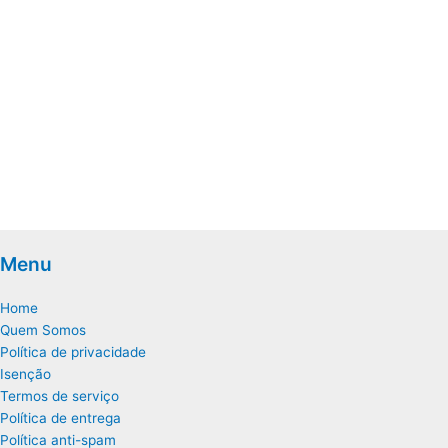
Menu
Home
Quem Somos
Política de privacidade
Isenção
Termos de serviço
Política de entrega
Política anti-spam