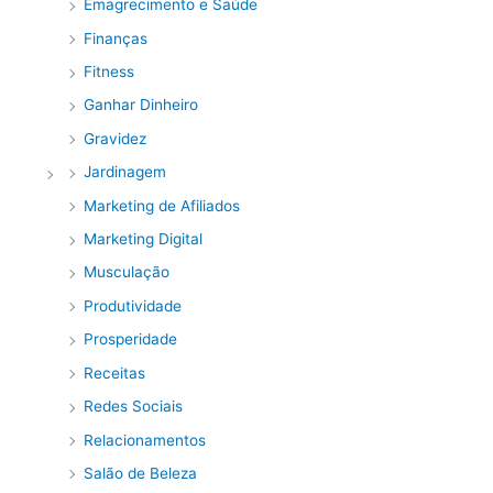
Emagrecimento e Saúde
Finanças
Fitness
Ganhar Dinheiro
Gravidez
Jardinagem
Marketing de Afiliados
Marketing Digital
Musculação
Produtividade
Prosperidade
Receitas
Redes Sociais
Relacionamentos
Salão de Beleza