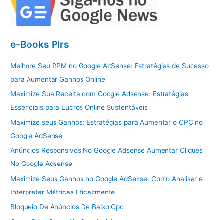
e-Books Plrs
Melhore Seu RPM no Google AdSense: Estratégias de Sucesso
para Aumentar Ganhos Online
Maximize Sua Receita com Google Adsense: Estratégias
Essenciais para Lucros Online Sustentáveis
Maximize seus Ganhos: Estratégias para Aumentar o CPC no
Google AdSense
Anúncios Responsivos No Google Adsense Aumentar Cliques
No Google Adsense
Maximize Seus Ganhos no Google AdSense: Como Analisar e
Interpretar Métricas Eficazmente
Bloqueio De Anúncios De Baixo Cpc