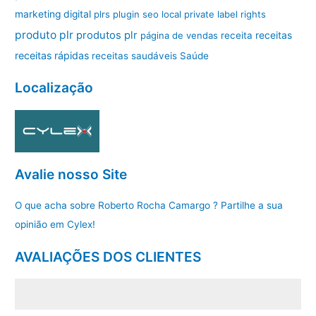
marketing digital
plrs
plugin seo local
private label rights
produto plr
produtos plr
página de vendas
receita
receitas
receitas rápidas
receitas saudáveis
Saúde
Localização
Avalie nosso Site
O que acha sobre Roberto Rocha Camargo ? Partilhe a sua
opinião em Cylex!
AVALIAÇÕES DOS CLIENTES