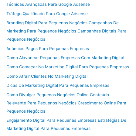
Técnicas Avançadas Para Google Adsense
Tráfego Qualificado Para Google Adsense
Branding Digital Para Pequenos Negócios Campanhas De
Marketing Para Pequenos Negócios Campanhas Digitais Para
Pequenos Negócios
Anúncios Pagos Para Pequenas Empresas
Como Alavancar Pequenas Empresas Com Marketing Digital
Como Começar No Marketing Digital Para Pequenas Empresas
Como Atrair Clientes No Marketing Digital
Dicas De Marketing Digital Para Pequenas Empresas
Como Divulgar Pequenos Negócios Online Conteúdo
Relevante Para Pequenos Negócios Crescimento Online Para
Pequenos Negócios
Engajamento Digital Para Pequenas Empresas Estratégias De
Marketing Digital Para Pequenas Empresas