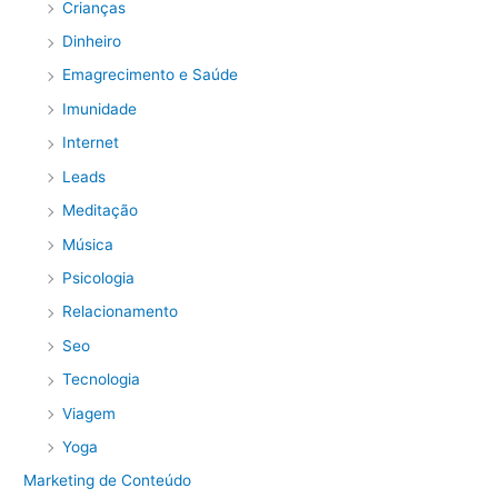
Crianças
Dinheiro
Emagrecimento e Saúde
Imunidade
Internet
Leads
Meditação
Música
Psicologia
Relacionamento
Seo
Tecnologia
Viagem
Yoga
Marketing de Conteúdo