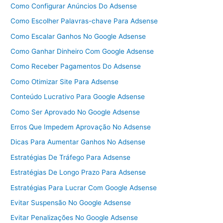
Como Configurar Anúncios Do Adsense
Como Escolher Palavras-chave Para Adsense
Como Escalar Ganhos No Google Adsense
Como Ganhar Dinheiro Com Google Adsense
Como Receber Pagamentos Do Adsense
Como Otimizar Site Para Adsense
Conteúdo Lucrativo Para Google Adsense
Como Ser Aprovado No Google Adsense
Erros Que Impedem Aprovação No Adsense
Dicas Para Aumentar Ganhos No Adsense
Estratégias De Tráfego Para Adsense
Estratégias De Longo Prazo Para Adsense
Estratégias Para Lucrar Com Google Adsense
Evitar Suspensão No Google Adsense
Evitar Penalizações No Google Adsense