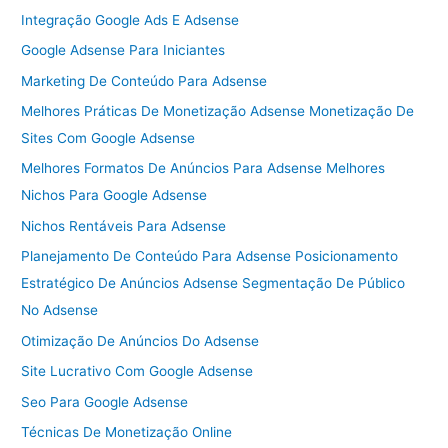
Integração Google Ads E Adsense
Google Adsense Para Iniciantes
Marketing De Conteúdo Para Adsense
Melhores Práticas De Monetização Adsense Monetização De
Sites Com Google Adsense
Melhores Formatos De Anúncios Para Adsense Melhores
Nichos Para Google Adsense
Nichos Rentáveis Para Adsense
Planejamento De Conteúdo Para Adsense Posicionamento
Estratégico De Anúncios Adsense Segmentação De Público
No Adsense
Otimização De Anúncios Do Adsense
Site Lucrativo Com Google Adsense
Seo Para Google Adsense
Técnicas De Monetização Online