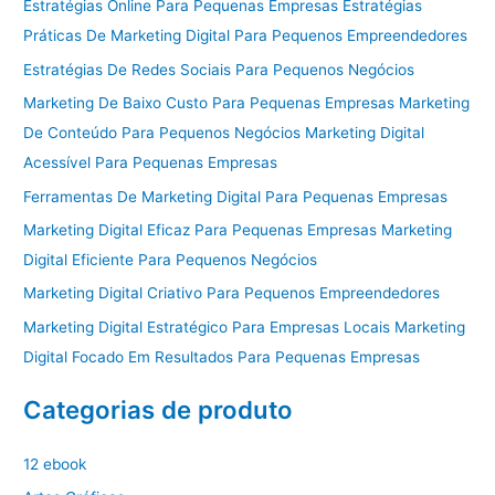
Estratégias Online Para Pequenas Empresas Estratégias
Práticas De Marketing Digital Para Pequenos Empreendedores
Estratégias De Redes Sociais Para Pequenos Negócios
Marketing De Baixo Custo Para Pequenas Empresas Marketing
De Conteúdo Para Pequenos Negócios Marketing Digital
Acessível Para Pequenas Empresas
Ferramentas De Marketing Digital Para Pequenas Empresas
Marketing Digital Eficaz Para Pequenas Empresas Marketing
Digital Eficiente Para Pequenos Negócios
Marketing Digital Criativo Para Pequenos Empreendedores
Marketing Digital Estratégico Para Empresas Locais Marketing
Digital Focado Em Resultados Para Pequenas Empresas
Categorias de produto
12 ebook