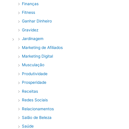
Finanças
Fitness
Ganhar Dinheiro
Gravidez
Jardinagem
Marketing de Afiliados
Marketing Digital
Musculação
Produtividade
Prosperidade
Receitas
Redes Sociais
Relacionamentos
Salão de Beleza
Saúde