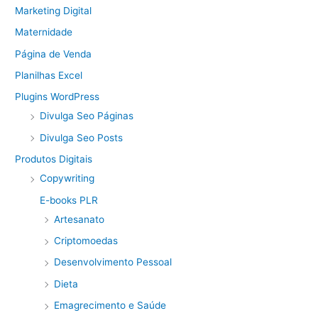
Marketing Digital
Maternidade
Página de Venda
Planilhas Excel
Plugins WordPress
Divulga Seo Páginas
Divulga Seo Posts
Produtos Digitais
Copywriting
E-books PLR
Artesanato
Criptomoedas
Desenvolvimento Pessoal
Dieta
Emagrecimento e Saúde