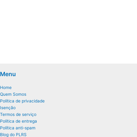
Menu
Home
Quem Somos
Política de privacidade
Isenção
Termos de serviço
Política de entrega
Política anti-spam
Blog do PLRS