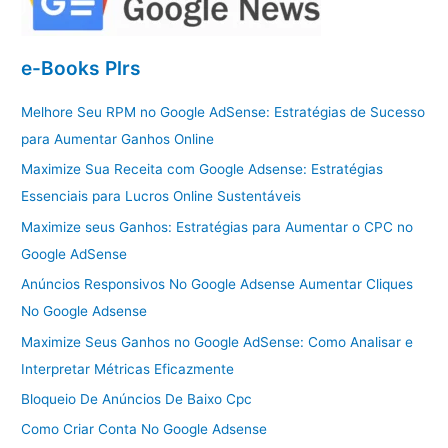
e-Books Plrs
Melhore Seu RPM no Google AdSense: Estratégias de Sucesso
para Aumentar Ganhos Online
Maximize Sua Receita com Google Adsense: Estratégias
Essenciais para Lucros Online Sustentáveis
Maximize seus Ganhos: Estratégias para Aumentar o CPC no
Google AdSense
Anúncios Responsivos No Google Adsense Aumentar Cliques
No Google Adsense
Maximize Seus Ganhos no Google AdSense: Como Analisar e
Interpretar Métricas Eficazmente
Bloqueio De Anúncios De Baixo Cpc
Como Criar Conta No Google Adsense