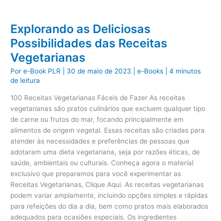
Explorando as Deliciosas
Possibilidades das Receitas
Vegetarianas
Por
e-Book PLR
|
30 de maio de 2023
|
e-Books
|
4 minutos
de leitura
100 Receitas Vegetarianas Fáceis de Fazer As receitas
vegetarianas são pratos culinários que excluem qualquer tipo
de carne ou frutos do mar, focando principalmente em
alimentos de origem vegetal. Essas receitas são criadas para
atender às necessidades e preferências de pessoas que
adotaram uma dieta vegetariana, seja por razões éticas, de
saúde, ambientais ou culturais. Conheça agora o material
exclusivo que preparamos para você experimentar as
Receitas Vegetarianas, Clique Aqui. As receitas vegetarianas
podem variar amplamente, incluindo opções simples e rápidas
para refeições do dia a dia, bem como pratos mais elaborados
adequados para ocasiões especiais. Os ingredientes