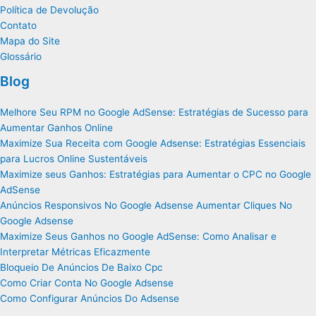
Política de Devolução
Contato
Mapa do Site
Glossário
Blog
Melhore Seu RPM no Google AdSense: Estratégias de Sucesso para
Aumentar Ganhos Online
Maximize Sua Receita com Google Adsense: Estratégias Essenciais
para Lucros Online Sustentáveis
Maximize seus Ganhos: Estratégias para Aumentar o CPC no Google
AdSense
Anúncios Responsivos No Google Adsense Aumentar Cliques No
Google Adsense
Maximize Seus Ganhos no Google AdSense: Como Analisar e
Interpretar Métricas Eficazmente
Bloqueio De Anúncios De Baixo Cpc
Como Criar Conta No Google Adsense
Como Configurar Anúncios Do Adsense