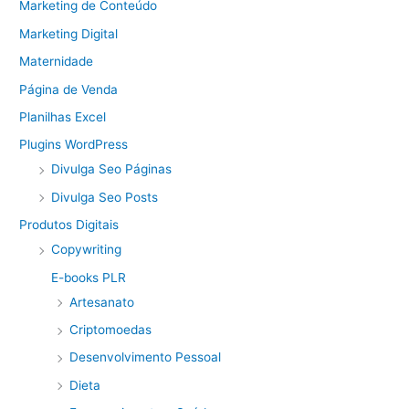
Marketing de Conteúdo
Marketing Digital
Maternidade
Página de Venda
Planilhas Excel
Plugins WordPress
Divulga Seo Páginas
Divulga Seo Posts
Produtos Digitais
Copywriting
E-books PLR
Artesanato
Criptomoedas
Desenvolvimento Pessoal
Dieta