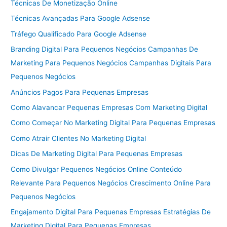
Técnicas De Monetização Online
Técnicas Avançadas Para Google Adsense
Tráfego Qualificado Para Google Adsense
Branding Digital Para Pequenos Negócios Campanhas De
Marketing Para Pequenos Negócios Campanhas Digitais Para
Pequenos Negócios
Anúncios Pagos Para Pequenas Empresas
Como Alavancar Pequenas Empresas Com Marketing Digital
Como Começar No Marketing Digital Para Pequenas Empresas
Como Atrair Clientes No Marketing Digital
Dicas De Marketing Digital Para Pequenas Empresas
Como Divulgar Pequenos Negócios Online Conteúdo
Relevante Para Pequenos Negócios Crescimento Online Para
Pequenos Negócios
Engajamento Digital Para Pequenas Empresas Estratégias De
Marketing Digital Para Pequenas Empresas