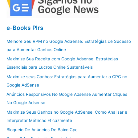
e-Books Plrs
Melhore Seu RPM no Google AdSense: Estratégias de Sucesso
para Aumentar Ganhos Online
Maximize Sua Receita com Google Adsense: Estratégias
Essenciais para Lucros Online Sustentáveis
Maximize seus Ganhos: Estratégias para Aumentar o CPC no
Google AdSense
Anúncios Responsivos No Google Adsense Aumentar Cliques
No Google Adsense
Maximize Seus Ganhos no Google AdSense: Como Analisar e
Interpretar Métricas Eficazmente
Bloqueio De Anúncios De Baixo Cpc