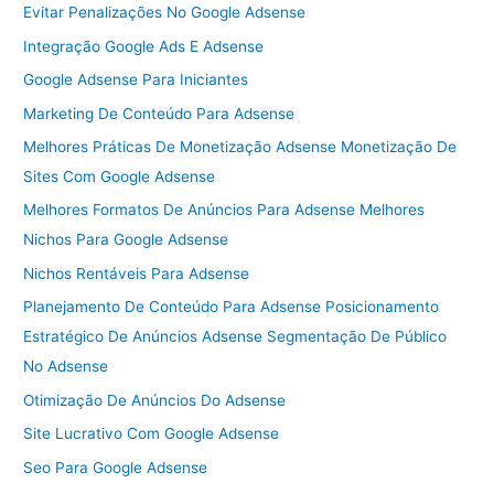
Evitar Penalizações No Google Adsense
Integração Google Ads E Adsense
Google Adsense Para Iniciantes
Marketing De Conteúdo Para Adsense
Melhores Práticas De Monetização Adsense Monetização De
Sites Com Google Adsense
Melhores Formatos De Anúncios Para Adsense Melhores
Nichos Para Google Adsense
Nichos Rentáveis Para Adsense
Planejamento De Conteúdo Para Adsense Posicionamento
Estratégico De Anúncios Adsense Segmentação De Público
No Adsense
Otimização De Anúncios Do Adsense
Site Lucrativo Com Google Adsense
Seo Para Google Adsense