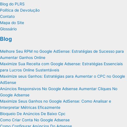
Blog do PLRS
Política de Devolução
Contato
Mapa do Site
Glossário
Blog
Melhore Seu RPM no Google AdSense: Estratégias de Sucesso para
Aumentar Ganhos Online
Maximize Sua Receita com Google Adsense: Estratégias Essenciais
para Lucros Online Sustentáveis
Maximize seus Ganhos: Estratégias para Aumentar o CPC no Google
AdSense
Anúncios Responsivos No Google Adsense Aumentar Cliques No
Google Adsense
Maximize Seus Ganhos no Google AdSense: Como Analisar e
Interpretar Métricas Eficazmente
Bloqueio De Anúncios De Baixo Cpc
Como Criar Conta No Google Adsense
Como Configurar Anúncios Do Adsense