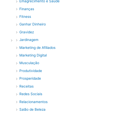
Emagrecimento e Saúde
Finanças
Fitness
Ganhar Dinheiro
Gravidez
Jardinagem
Marketing de Afiliados
Marketing Digital
Musculação
Produtividade
Prosperidade
Receitas
Redes Sociais
Relacionamentos
Salão de Beleza