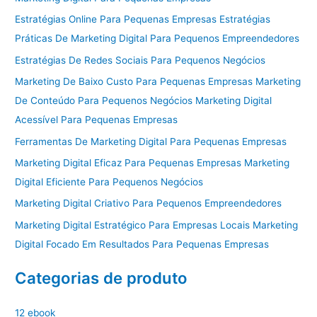
Estratégias Online Para Pequenas Empresas Estratégias
Práticas De Marketing Digital Para Pequenos Empreendedores
Estratégias De Redes Sociais Para Pequenos Negócios
Marketing De Baixo Custo Para Pequenas Empresas Marketing
De Conteúdo Para Pequenos Negócios Marketing Digital
Acessível Para Pequenas Empresas
Ferramentas De Marketing Digital Para Pequenas Empresas
Marketing Digital Eficaz Para Pequenas Empresas Marketing
Digital Eficiente Para Pequenos Negócios
Marketing Digital Criativo Para Pequenos Empreendedores
Marketing Digital Estratégico Para Empresas Locais Marketing
Digital Focado Em Resultados Para Pequenas Empresas
Categorias de produto
12 ebook