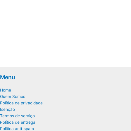
Menu
Home
Quem Somos
Política de privacidade
Isenção
Termos de serviço
Política de entrega
Política anti-spam