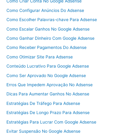
Como Criar Conta No Google Adsense
Como Configurar Anúncios Do Adsense
Como Escolher Palavras-chave Para Adsense
Como Escalar Ganhos No Google Adsense
Como Ganhar Dinheiro Com Google Adsense
Como Receber Pagamentos Do Adsense
Como Otimizar Site Para Adsense
Conteúdo Lucrativo Para Google Adsense
Como Ser Aprovado No Google Adsense
Erros Que Impedem Aprovação No Adsense
Dicas Para Aumentar Ganhos No Adsense
Estratégias De Tráfego Para Adsense
Estratégias De Longo Prazo Para Adsense
Estratégias Para Lucrar Com Google Adsense
Evitar Suspensão No Google Adsense