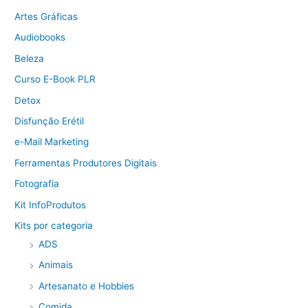
Artes Gráficas
Audiobooks
Beleza
Curso E-Book PLR
Detox
Disfunção Erétil
e-Mail Marketing
Ferramentas Produtores Digitais
Fotografia
Kit InfoProdutos
Kits por categoria
ADS
Animais
Artesanato e Hobbies
Comida