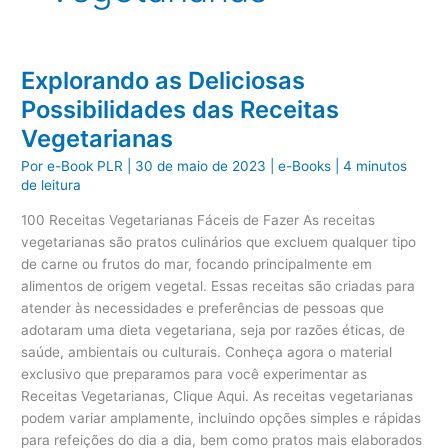
Explorando as Deliciosas
Possibilidades das Receitas
Vegetarianas
Por
e-Book PLR
|
30 de maio de 2023
|
e-Books
|
4 minutos
de leitura
100 Receitas Vegetarianas Fáceis de Fazer As receitas
vegetarianas são pratos culinários que excluem qualquer tipo
de carne ou frutos do mar, focando principalmente em
alimentos de origem vegetal. Essas receitas são criadas para
atender às necessidades e preferências de pessoas que
adotaram uma dieta vegetariana, seja por razões éticas, de
saúde, ambientais ou culturais. Conheça agora o material
exclusivo que preparamos para você experimentar as
Receitas Vegetarianas, Clique Aqui. As receitas vegetarianas
podem variar amplamente, incluindo opções simples e rápidas
para refeições do dia a dia, bem como pratos mais elaborados