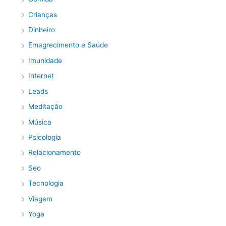
Crianças
Dinheiro
Emagrecimento e Saúde
Imunidade
Internet
Leads
Meditação
Música
Psicologia
Relacionamento
Seo
Tecnologia
Viagem
Yoga